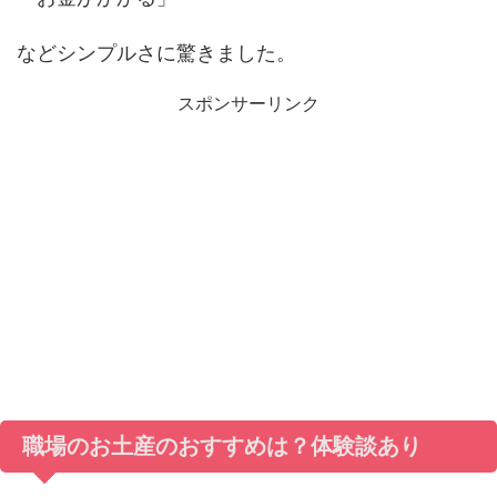
などシンプルさに驚きました。
スポンサーリンク
職場のお土産のおすすめは？体験談あり