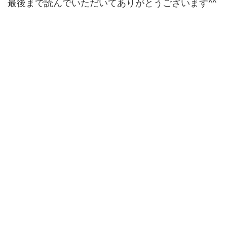
最後まで読んでいただいてありがとうございます^^