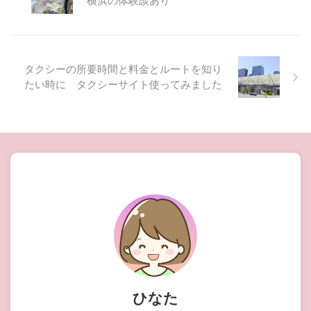
横浜の体験談あり
タクシーの所要時間と料金とルートを知り
たい時に タクシーサイト使ってみました
ひなた