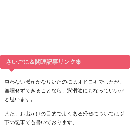
さいごに＆関連記事リンク集
買わない派がかなりいたのにはオドロキでしたが、
無理せずできることなら、潤滑油にもなっていいか
と思います。
また、お出かけの目的でよくある帰省については以
下の記事でも書いております。