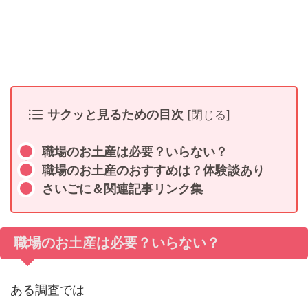
サクッと見るための目次
[
閉じる
]
職場のお土産は必要？いらない？
職場のお土産のおすすめは？体験談あり
さいごに＆関連記事リンク集
職場のお土産は必要？いらない？
ある調査では