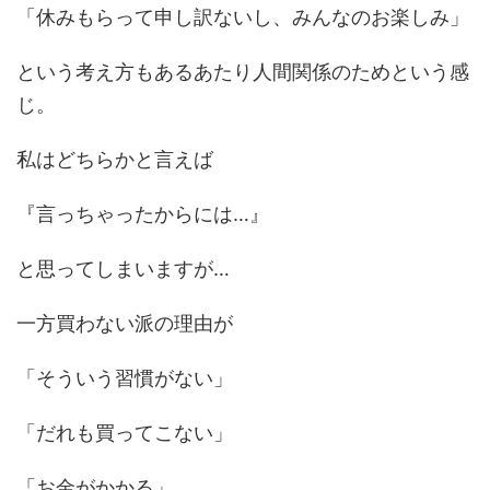
「休みもらって申し訳ないし、みんなのお楽しみ」
という考え方もあるあたり人間関係のためという感
じ。
私はどちらかと言えば
『言っちゃったからには…』
と思ってしまいますが…
一方買わない派の理由が
「そういう習慣がない」
「だれも買ってこない」
「お金がかかる」