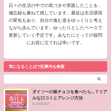
日々の生活の中での気づきや実践したことを、
備忘録も兼ねて残しています。最近は生活環境
の変化もあり、自分の進む道をゆっくりと考え
ながら歩んでいます。ゆったりとしたペースで
更新していく予定です。あなたにとっての疑問
にお役に立てれば幸いです。
気になることばで記事内を検索
ダイソーの板チョコを食べたら…？リア
ルな口コミとアレンジ方法
2025/3/1