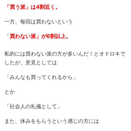
「買う派」は4割近く。
一方、毎回は買わないという
「
買わない派」が6割以上。
私的には買わない派の方が多いんだ！とオドロキで
したが、意見としては
「みんなも買ってくれるから」
とか
「社会人の礼儀として」
また、休みをもらうという感じの方には