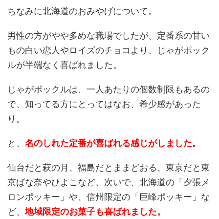
ちなみに北海道のおみやげについて。
男性の方がやや多めな職場でしたが、定番系の甘い
もの白い恋人やロイズのチョコより、じゃがポック
ルが半端なく喜ばれました。
じゃがポックルは、一人あたりの個数制限もあるの
で、知ってる方にとってはなお、希少感があった
り。
と、
名のしれた定番が喜ばれる感じがしました。
仙台だと萩の月、福島だとままどおる、東京だと東
京ばな奈やひよこなど、次いで、北海道の「夕張メ
ロンポッキー」や、信州限定の「巨峰ポッキー」な
ど、
地域限定のお菓子も喜ばれました。