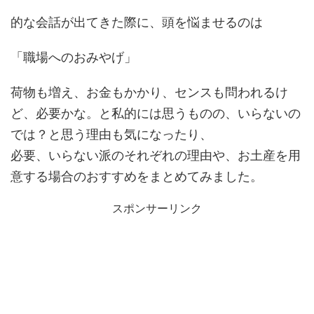
的な会話が出てきた際に、頭を悩ませるのは
「職場へのおみやげ」
荷物も増え、お金もかかり、センスも問われるけ
ど、必要かな。と私的には思うものの、いらないの
では？と思う理由も気になったり、
必要、いらない派のそれぞれの理由や、お土産を用
意する場合のおすすめをまとめてみました。
スポンサーリンク