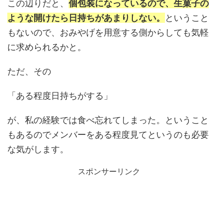
この辺りだと、
個包装になっているので、生菓子の
ような開けたら日持ちがあまりしない。
ということ
もないので、おみやげを用意する側からしても気軽
に求められるかと。
ただ、その
「ある程度日持ちがする」
が、私の経験では食べ忘れてしまった。ということ
もあるのでメンバーをある程度見てというのも必要
な気がします。
スポンサーリンク