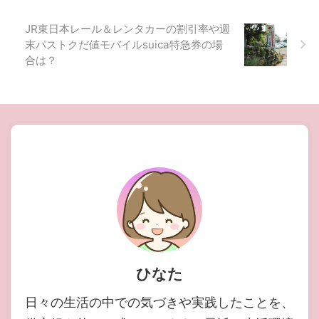
JR東日本レール＆レンタカーの割引率や週
末パストクだ値モバイルsuica特急券の場
合は？
ひなた
日々の生活の中での気づきや実践したことを、