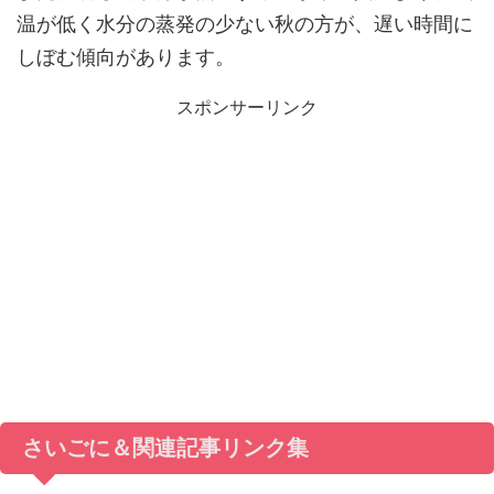
温が低く水分の蒸発の少ない秋の方が、遅い時間に
しぼむ傾向があります。
スポンサーリンク
さいごに＆関連記事リンク集