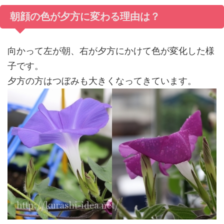
朝顔の色が夕方に変わる理由は？
向かって左が朝、右が夕方にかけて色が変化した様
子です。
夕方の方はつぼみも大きくなってきています。