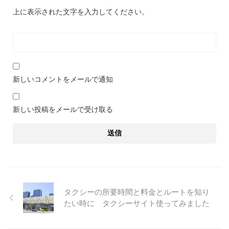
上に表示された文字を入力してください。
新しいコメントをメールで通知
新しい投稿をメールで受け取る
タクシーの所要時間と料金とルートを知り
たい時に タクシーサイト使ってみました