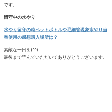
です。
留守中の水やり
水やり留守の時ペットボトルや毛細管現象水やり当
番使用の感想購入場所は？
素敵な一日を(^^)
最後まで読んでいただいてありがとうございます。