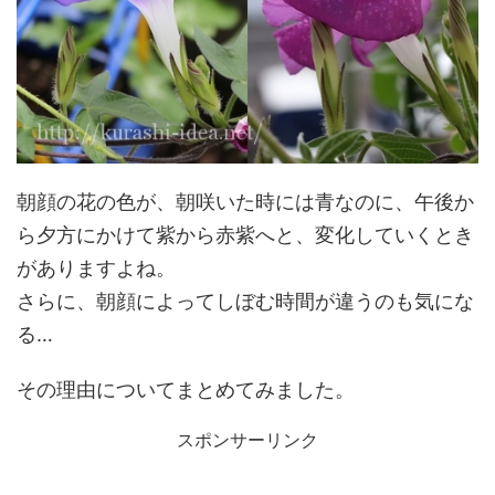
朝顔の花の色が、朝咲いた時には青なのに、午後か
ら夕方にかけて紫から赤紫へと、変化していくとき
がありますよね。
さらに、朝顔によってしぼむ時間が違うのも気にな
る…
その理由についてまとめてみました。
スポンサーリンク