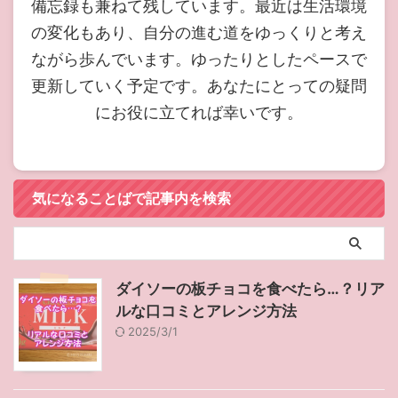
備忘録も兼ねて残しています。最近は生活環境
の変化もあり、自分の進む道をゆっくりと考え
ながら歩んでいます。ゆったりとしたペースで
更新していく予定です。あなたにとっての疑問
にお役に立てれば幸いです。
気になることばで記事内を検索
ダイソーの板チョコを食べたら…？リア
ルな口コミとアレンジ方法
2025/3/1