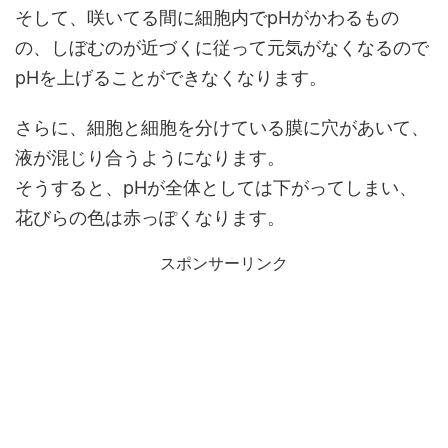
そして、咲いてる間に細胞内でpHがかわるもの
の、しぼむのが近づくに従って元気がなくなるので
pHを上げることができなくなります。
さらに、細胞と細胞を分けている膜に穴があいて、
液が混じり合うようになります。
そうすると、pHが全体としては下がってしまい、
花びらの色は赤っぽくなります。
スポンサーリンク