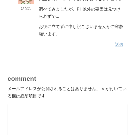
ひなた
調べてみましたが、PH以外の要因は見つけ
られずで…
お役に立てずに申し訳ございませんがご容赦
願います。
返信
comment
メールアドレスが公開されることはありません。
※
が付いてい
る欄は必須項目です