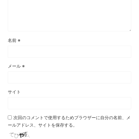
名前
※
メール
※
サイト
次回のコメントで使用するためブラウザーに自分の名前、メ
ールアドレス、サイトを保存する。