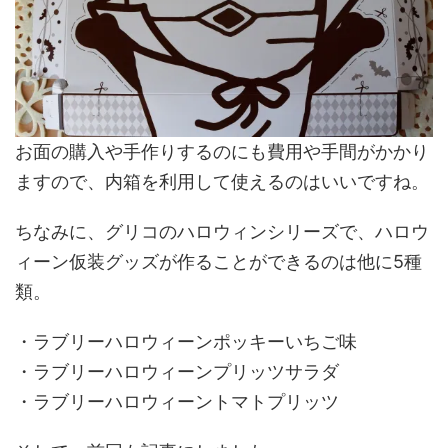
お面の購入や手作りするのにも費用や手間がかかり
ますので、内箱を利用して使えるのはいいですね。
ちなみに、グリコのハロウィンシリーズで、ハロウ
ィーン仮装グッズが作ることができるのは他に5種
類。
・ラブリーハロウィーンポッキーいちご味
・ラブリーハロウィーンプリッツサラダ
・ラブリーハロウィーントマトプリッツ