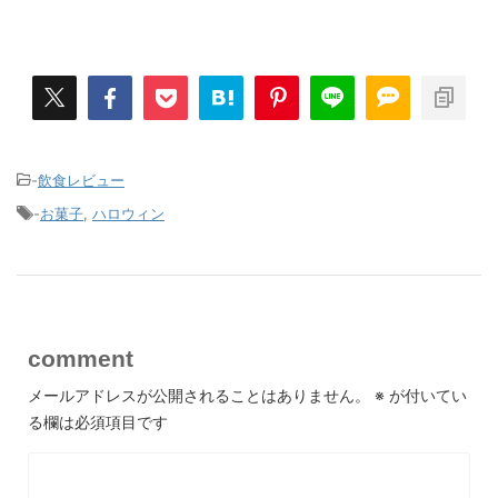
-
飲食レビュー
-
お菓子
,
ハロウィン
comment
メールアドレスが公開されることはありません。
※
が付いてい
る欄は必須項目です