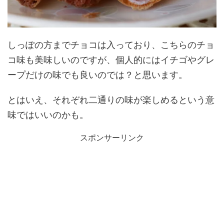
しっぽの方までチョコは入っており、こちらのチョ
コ味も美味しいのですが、個人的にはイチゴやグレ
ープだけの味でも良いのでは？と思います。
とはいえ、それぞれ二通りの味が楽しめるという意
味ではいいのかも。
スポンサーリンク