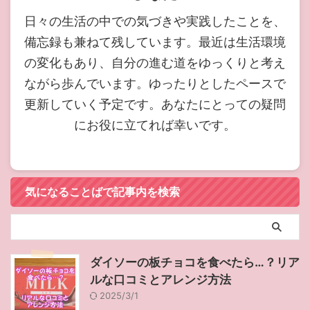
日々の生活の中での気づきや実践したことを、
備忘録も兼ねて残しています。最近は生活環境
の変化もあり、自分の進む道をゆっくりと考え
ながら歩んでいます。ゆったりとしたペースで
更新していく予定です。あなたにとっての疑問
にお役に立てれば幸いです。
気になることばで記事内を検索
ダイソーの板チョコを食べたら…？リア
ルな口コミとアレンジ方法
2025/3/1