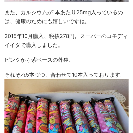
また、カルシウムが1本あたり25mg入っているの
は、健康のためにも嬉しいですね。
2015年10月購入、税抜278円。スーパーのコモディ
イイダで購入しました。
ピンクから紫ベースの外袋。
それぞれ5本づつ、合わせて10本入っております。