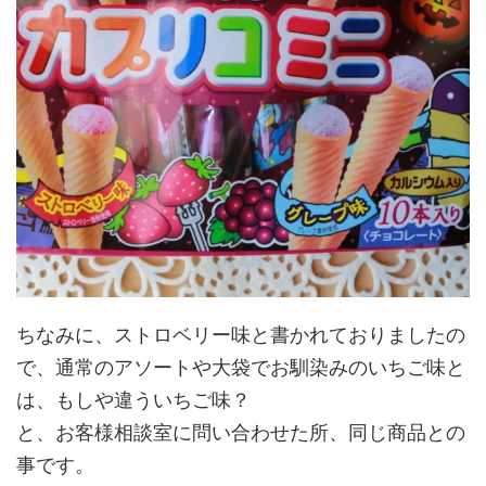
ちなみに、ストロベリー味と書かれておりましたの
で、通常のアソートや大袋でお馴染みのいちご味と
は、もしや違ういちご味？
と、お客様相談室に問い合わせた所、同じ商品との
事です。