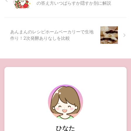
の答え方いつばらすか隠すか別に解説
あんまんのレシピホームベーカリーで生地
作り！2次発酵ありなしを比較
ひなた