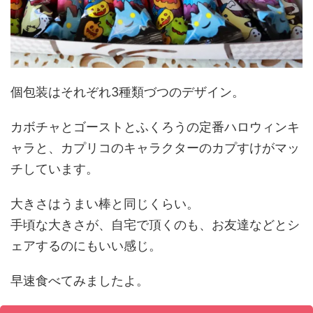
個包装はそれぞれ3種類づつのデザイン。
カボチャとゴーストとふくろうの定番ハロウィンキ
ャラと、カプリコのキャラクターのカプすけがマッ
チしています。
大きさはうまい棒と同じくらい。
手頃な大きさが、自宅で頂くのも、お友達などとシ
ェアするのにもいい感じ。
早速食べてみましたよ。