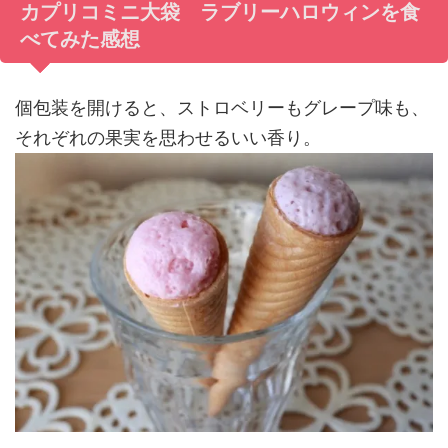
カプリコミニ大袋 ラブリーハロウィンを食
べてみた感想
個包装を開けると、ストロベリーもグレープ味も、
それぞれの果実を思わせるいい香り。