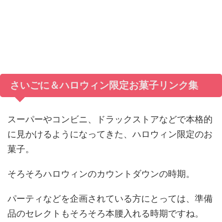
さいごに＆ハロウィン限定お菓子リンク集
スーパーやコンビニ、ドラックストアなどで本格的
に見かけるようになってきた、ハロウィン限定のお
菓子。
そろそろハロウィンのカウントダウンの時期。
パーティなどを企画されている方にとっては、準備
品のセレクトもそろそろ本腰入れる時期ですね。