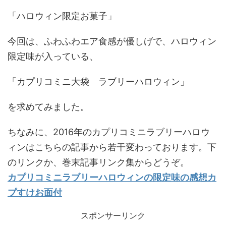
「ハロウィン限定お菓子」
今回は、ふわふわエア食感が優しげで、ハロウィン
限定味が入っている、
「カプリコミニ大袋 ラブリーハロウィン」
を求めてみました。
ちなみに、2016年のカプリコミニラブリーハロウ
ィンはこちらの記事から若干変わっております。下
のリンクか、巻末記事リンク集からどうぞ。
カプリコミニラブリーハロウィンの限定味の感想カ
プすけお面付
スポンサーリンク