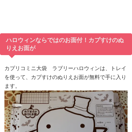
ハロウィンならではのお面付！カプすけのぬ
りえお面が
カプリコミニ大袋 ラブリーハロウィンは、トレイ
を使って、カプすけのぬりえお面が無料で手に入り
ます。