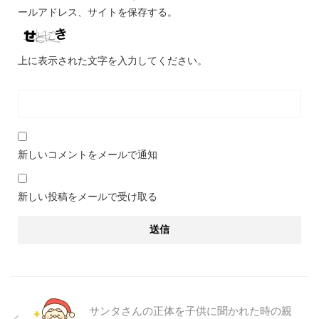
ールアドレス、サイトを保存する。
上に表示された文字を入力してください。
新しいコメントをメールで通知
新しい投稿をメールで受け取る
サンタさんの正体を子供に聞かれた時の親