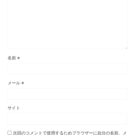
名前
※
メール
※
サイト
次回のコメントで使用するためブラウザーに自分の名前、メ