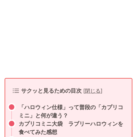
サクッと見るための目次
[
閉じる
]
「ハロウィン仕様」って普段の「カプリコ
ミニ」と何が違う？
カプリコミニ大袋 ラブリーハロウィンを
食べてみた感想