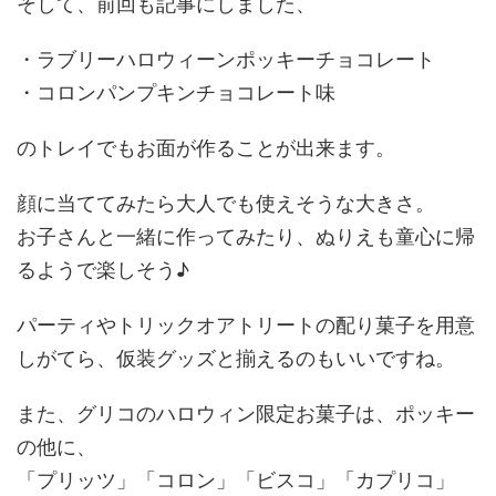
そして、前回も記事にしました、
・ラブリーハロウィーンポッキーチョコレート
・コロンパンプキンチョコレート味
のトレイでもお面が作ることが出来ます。
顔に当ててみたら大人でも使えそうな大きさ。
お子さんと一緒に作ってみたり、ぬりえも童心に帰
るようで楽しそう♪
パーティやトリックオアトリートの配り菓子を用意
しがてら、仮装グッズと揃えるのもいいですね。
また、グリコのハロウィン限定お菓子は、ポッキー
の他に、
「プリッツ」「コロン」「ビスコ」「カプリコ」