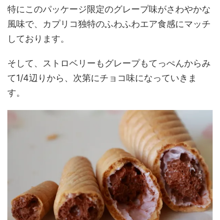
特にこのパッケージ限定のグレープ味がさわやかな
風味で、カプリコ独特のふわふわエア食感にマッチ
しております。
そして、ストロベリーもグレープもてっぺんからみ
て1/4辺りから、次第にチョコ味になっていきま
す。