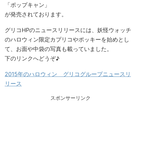
「ポップキャン」
が発売されております。
グリコHPのニュースリリースには、妖怪ウォッチ
のハロウィン限定カプリコやポッキーを始めとし
て、お面や中袋の写真も載っていました。
下のリンクへどうぞ♪
2015年のハロウィン グリコグループニュースリ
リース
スポンサーリンク