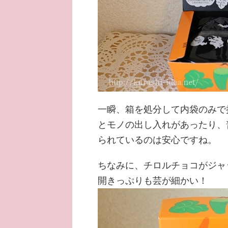
一瞬、箱を処分して内袋のみで
とモノの出し入れがあったり、
られているのは安心ですね。
ちなみに、チロルチョコがジャ
開きっぷりも芸が細かい！