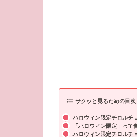
サクッと見るための目次
ハロウィン限定チロルチ
「ハロウィン限定」って
ハロウィン限定チロルチ