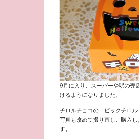
9月に入り、スーパーや駅の売
けるようになりました。
チロルチョコの「ビックチロル
写真も改めて撮り直し、購入し
す。