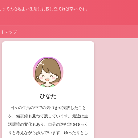
とっての心地よい生活にお役に立てれば幸いです。
イトマップ
ひなた
日々の生活の中での気づきや実践したこと
を、備忘録も兼ねて残しています。最近は生
活環境の変化もあり、自分の進む道をゆっく
りと考えながら歩んでいます。ゆったりとし