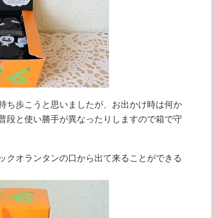
持ち歩こうと思いましたが、お出かけ時は何か
普段と使い勝手が異なったりしますので箱で守
ックオランタンの口から出て来ることができる