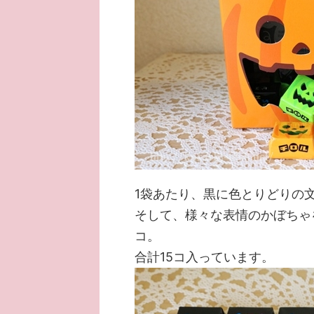
1袋あたり、黒に色とりどりの
そして、様々な表情のかぼちゃ
コ。
合計15コ入っています。