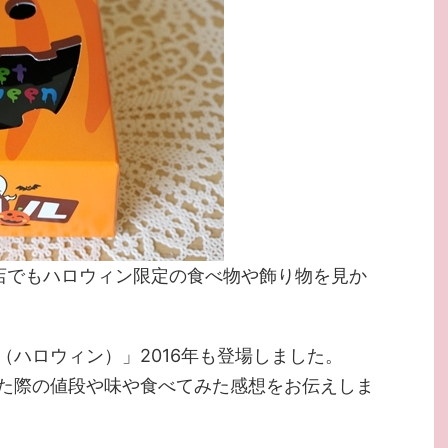
店でもハロウィン限定の食べ物や飾り物を見か
（ハロウィン）」2016年も登場しました。
た際の値段や味や食べてみた感想をお伝えしま