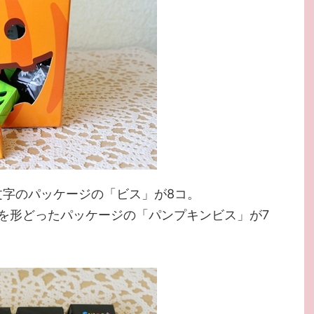
文字のパッケージの「ビス」が8コ。
を形どったパッケージの「パンプキンビス」が7