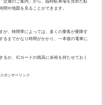
の「交通のご案内」から、臨時駐車場を含めた駐
時間や地図を見ることができます。
すが、時間帯によっては、多くの乗客が乗降す
するまでかなり時間がかかり、一本後の電車に
するか、ICカードの残高に余裕を持たせておく
スポンサーリンク