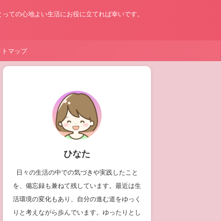
とっての心地よい生活にお役に立てれば幸いです。
イトマップ
ひなた
日々の生活の中での気づきや実践したこと
を、備忘録も兼ねて残しています。最近は生
活環境の変化もあり、自分の進む道をゆっく
りと考えながら歩んでいます。ゆったりとし