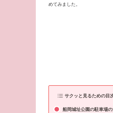
めてみました。
サクッと見るための目
船岡城址公園の駐車場の