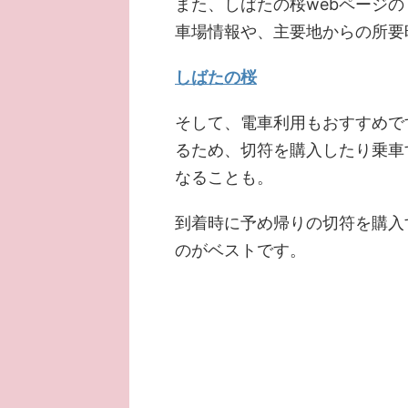
また、しばたの桜webページ
車場情報や、主要地からの所要
しばたの桜
そして、電車利用もおすすめで
るため、切符を購入したり乗車
なることも。
到着時に予め帰りの切符を購入
のがベストです。