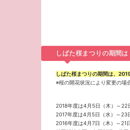
しばた桜まつりの期間は
しばた桜まつりの期間は、201
※桜の開花状況により変更の場
2018年度は4月5日（木）～2
2017年度は4月5日（水）～2
2016年度は4月7日（木）～21