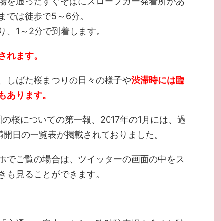
場を通ったすぐそばにスロープカー発着所があ
までは徒歩で5～6分。
り、1～2分で到着します。
されます。
、しばた桜まつりの日々の様子や
渋滞時には臨
もあります。
園の桜についての第一報、2017年の1月には、過
満開日の一覧表が掲載されておりました。
ホでご覧の場合は、ツイッターの画面の中をス
きも見ることができます。