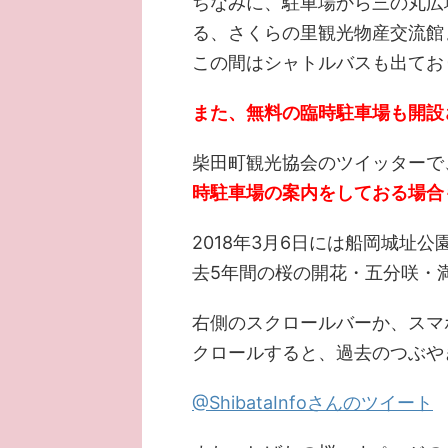
ちなみに、駐車場から三の丸広
る、さくらの里観光物産交流館
この間はシャトルバスも出てお
また、無料の臨時駐車場も開設
柴田町観光協会のツイッターで
時駐車場の案内をしておる場合
2018年3月6日には船岡城址公
去5年間の桜の開花・五分咲・
右側のスクロールバーか、スマ
クロールすると、過去のつぶや
@ShibataInfoさんのツイート