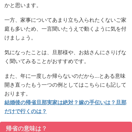
かと思います。
一方、家事についてあまり立ち入られたくないご家
庭も多いため、一言聞いたうえで動くように気を付
けましょう。
気になったことは、旦那様や、お姑さんにさりげな
く聞いてみることがおすすめです。
また、年に一度しか帰らないのだから…とある意味
開き直ったもう一つの例としてはこちらにも記して
おります。
結婚後の帰省旦那実家は絶対？嫁の手伝いは？旦那
だけで行くのは？
帰省の意味は？