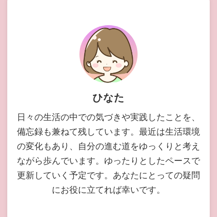
ひなた
日々の生活の中での気づきや実践したことを、
備忘録も兼ねて残しています。最近は生活環境
の変化もあり、自分の進む道をゆっくりと考え
ながら歩んでいます。ゆったりとしたペースで
更新していく予定です。あなたにとっての疑問
にお役に立てれば幸いです。