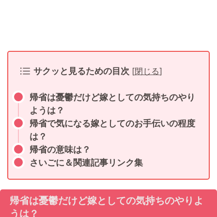
サクッと見るための目次
[
閉じる
]
帰省は憂鬱だけど嫁としての気持ちのやり
ようは？
帰省で気になる嫁としてのお手伝いの程度
は？
帰省の意味は？
さいごに＆関連記事リンク集
帰省は憂鬱だけど嫁としての気持ちのやりよ
うは？