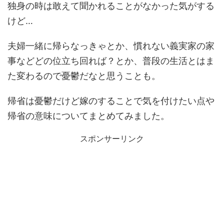
独身の時は敢えて聞かれることがなかった気がする
けど…
夫婦一緒に帰らなっきゃとか、慣れない義実家の家
事などどの位立ち回れば？とか、普段の生活とはま
た変わるので憂鬱だなと思うことも。
帰省は憂鬱だけど嫁のすることで気を付けたい点や
帰省の意味についてまとめてみました。
スポンサーリンク