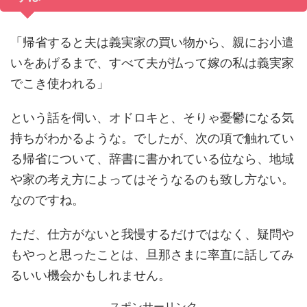
「帰省すると夫は義実家の買い物から、親にお小遣
いをあげるまで、すべて夫が払って嫁の私は義実家
でこき使われる」
という話を伺い、オドロキと、そりゃ憂鬱になる気
持ちがわかるような。でしたが、次の項で触れてい
る帰省について、辞書に書かれている位なら、地域
や家の考え方によってはそうなるのも致し方ない。
なのですね。
ただ、仕方がないと我慢するだけではなく、疑問や
もやっと思ったことは、旦那さまに率直に話してみ
るいい機会かもしれません。
スポンサーリンク