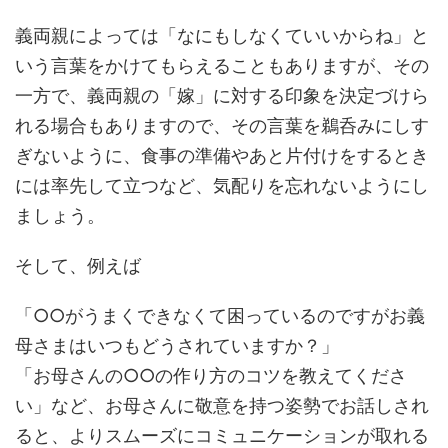
義両親によっては「なにもしなくていいからね」と
いう言葉をかけてもらえることもありますが、その
一方で、義両親の「嫁」に対する印象を決定づけら
れる場合もありますので、その言葉を鵜呑みにしす
ぎないように、食事の準備やあと片付けをするとき
には率先して立つなど、気配りを忘れないようにし
ましょう。
そして、例えば
「○○がうまくできなくて困っているのですがお義
母さまはいつもどうされていますか？」
「お母さんの○○の作り方のコツを教えてくださ
い」など、お母さんに敬意を持つ姿勢でお話しされ
ると、よりスムーズにコミュニケーションが取れる