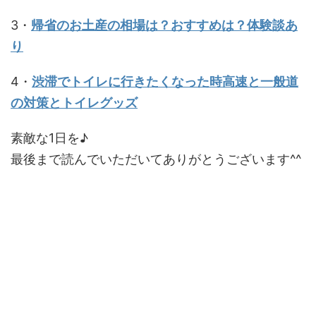
3・
帰省のお土産の相場は？おすすめは？体験談あ
り
4・
渋滞でトイレに行きたくなった時高速と一般道
の対策とトイレグッズ
素敵な1日を♪
最後まで読んでいただいてありがとうございます^^