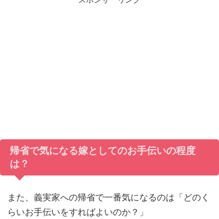
帰省で気になる嫁としてのお手伝いの程度
は？
また、義実家への帰省で一番気になるのは「どのく
らいお手伝いをすればよいのか？」