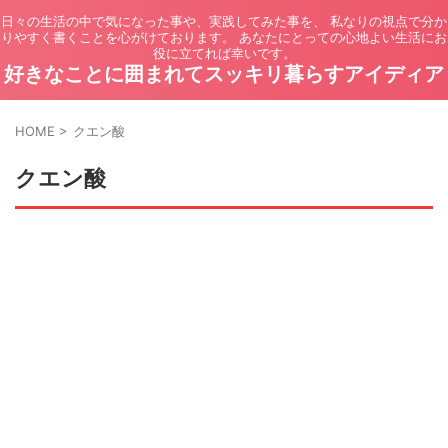
日々の生活の中で気になった事や、実践してみた事を、 私なりの視点で分か
りやすく書くことを心がけております。 あなたにとっての心地よい生活にお
役に立てれば幸いです。
好きなことに囲まれてスッキリ暮らすアイディア
HOME
>
クエン酸
クエン酸