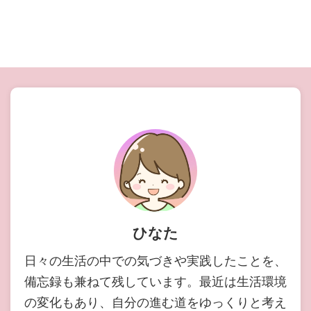
ひなた
日々の生活の中での気づきや実践したことを、
備忘録も兼ねて残しています。最近は生活環境
の変化もあり、自分の進む道をゆっくりと考え