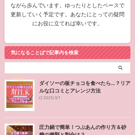
ながら歩んでいます。ゆったりとしたペースで
更新していく予定です。あなたにとっての疑問
にお役に立てれば幸いです。
気になることばで記事内を検索
ダイソーの板チョコを食べたら…？リア
ルな口コミとアレンジ方法
2025/3/1
圧力鍋で簡単！つぶあんの作り方＆砂
糖の種類と割合は？