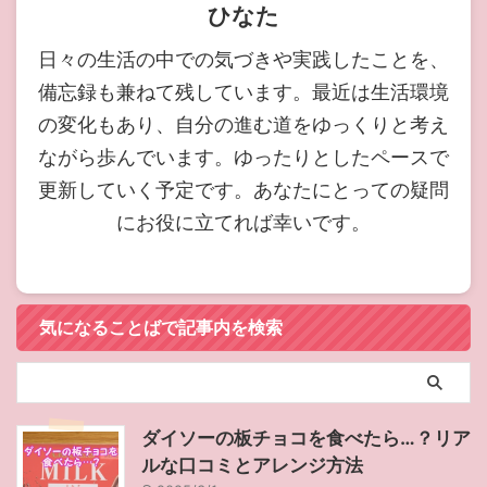
ひなた
日々の生活の中での気づきや実践したことを、
備忘録も兼ねて残しています。最近は生活環境
の変化もあり、自分の進む道をゆっくりと考え
ながら歩んでいます。ゆったりとしたペースで
更新していく予定です。あなたにとっての疑問
にお役に立てれば幸いです。
気になることばで記事内を検索
ダイソーの板チョコを食べたら…？リア
ルな口コミとアレンジ方法