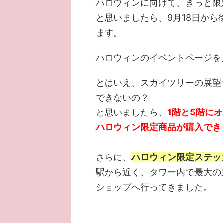
ハロウィンに向けて、きっと限
と思いましたら、9月18日か
ます。
ハロウィンのイベントページを
とはいえ、スカイツリーの展望
できないの？
と思いましたら、
1階と5階に
ハロウィン限定商品が購入でき
さらに、
ハロウィン限定ステッ
駅から近く、タワー内で最大の
ショップへ行ってきました。