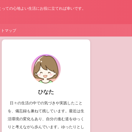
とっての心地よい生活にお役に立てれば幸いです。
イトマップ
ひなた
日々の生活の中での気づきや実践したこと
を、備忘録も兼ねて残しています。最近は生
活環境の変化もあり、自分の進む道をゆっく
りと考えながら歩んでいます。ゆったりとし