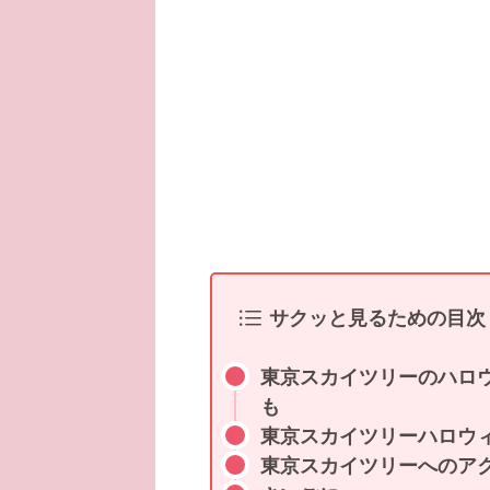
サクッと見るための目次
東京スカイツリーのハロ
も
東京スカイツリーハロウ
東京スカイツリーへのアク