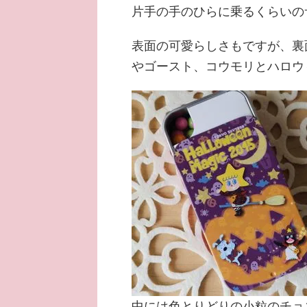
片手の手のひらに乗るくらいの
表面の可愛らしさもですが、裏
やゴースト、コウモリとハロウ
中には色とりどりの小粒のチョ