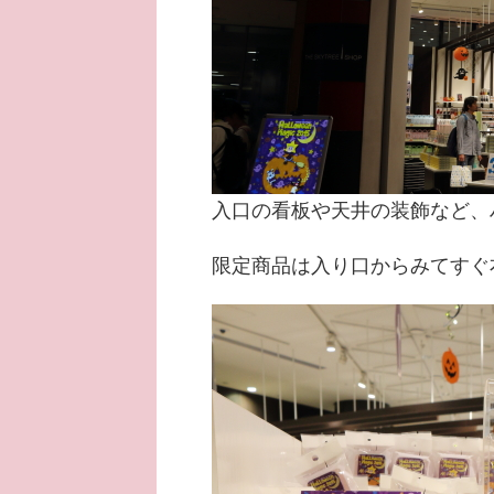
入口の看板や天井の装飾など、
限定商品は入り口からみてすぐ