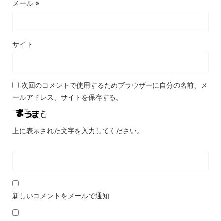
メール
※
サイト
次回のコメントで使用するためブラウザーに自分の名前、メ
ールアドレス、サイトを保存する。
上に表示された文字を入力してください。
新しいコメントをメールで通知