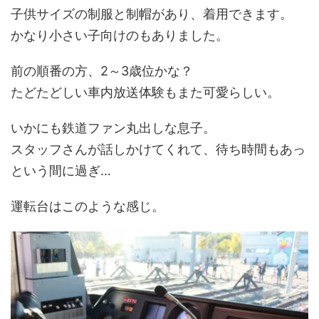
子供サイズの制服と制帽があり、着用できます。
かなり小さい子向けのもありました。
前の順番の方、2～3歳位かな？
たどたどしい車内放送体験もまた可愛らしい。
いかにも鉄道ファン丸出しな息子。
スタッフさんが話しかけてくれて、待ち時間もあっ
という間に過ぎ…
運転台はこのような感じ。