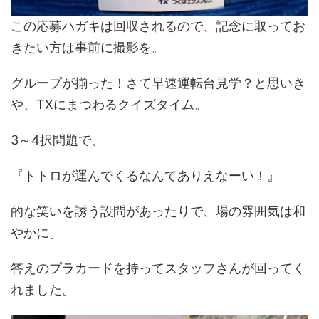
この応募ハガキは回収されるので、記念に取ってお
きたい方は事前に撮影を。
グループが揃った！さて早速運転台見学？と思いき
や、TXにまつわるクイズタイム。
3～4択問題で、
『トトロが運んでくるなんてありえなーい！』
的な笑いを誘う設問があったりで、場の雰囲気は和
やかに。
答えのプラカードを持ってスタッフさんが回ってく
れました。