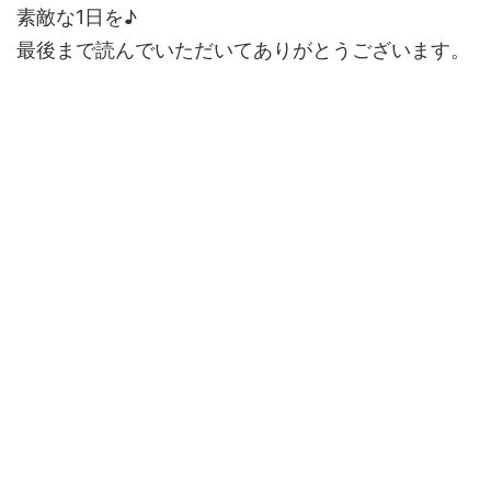
素敵な1日を♪
最後まで読んでいただいてありがとうございます。