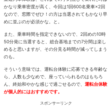
かなり乗車密度が高く、今回は1回600名乗車×2回
なので、窓際でぜひ！の方は当選されてもかなり早
めに並ぶのが必須かな。と。
また、乗車時間を指定できないので、2回めの10時
50分発に当選すると、総合基地までの7分間は楽し
めると思いますが、その分見る時間が減ってしまう
のも。
そういう意味では、運転台体験に応募できる年齢な
ら、人数も少なめで、座っていられるのはもちろ
ん、終始和やかな感じで過ごせるので、
運転台体験
が個人的にはおすすめです。
スポンサーリンク