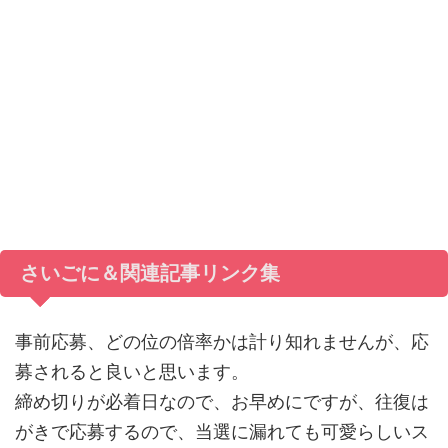
さいごに＆関連記事リンク集
事前応募、どの位の倍率かは計り知れませんが、応
募されると良いと思います。
締め切りが必着日なので、お早めにですが、往復は
がきで応募するので、当選に漏れても可愛らしいス