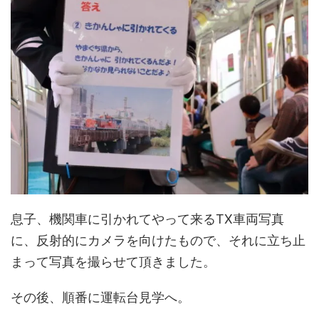
息子、機関車に引かれてやって来るTX車両写真
に、反射的にカメラを向けたもので、それに立ち止
まって写真を撮らせて頂きました。
その後、順番に運転台見学へ。