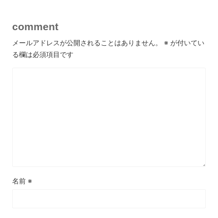
comment
メールアドレスが公開されることはありません。
※
が付いてい
る欄は必須項目です
名前
※