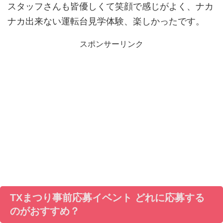
スタッフさんも皆優しくて笑顔で感じがよく、ナカ
ナカ出来ない運転台見学体験、楽しかったです。
スポンサーリンク
TXまつり事前応募イベント どれに応募する
のがおすすめ？