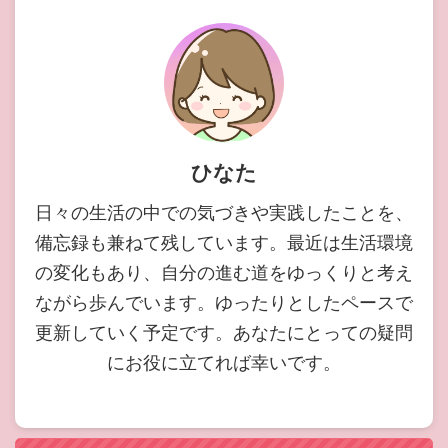
ひなた
日々の生活の中での気づきや実践したことを、
備忘録も兼ねて残しています。最近は生活環境
の変化もあり、自分の進む道をゆっくりと考え
ながら歩んでいます。ゆったりとしたペースで
更新していく予定です。あなたにとっての疑問
にお役に立てれば幸いです。