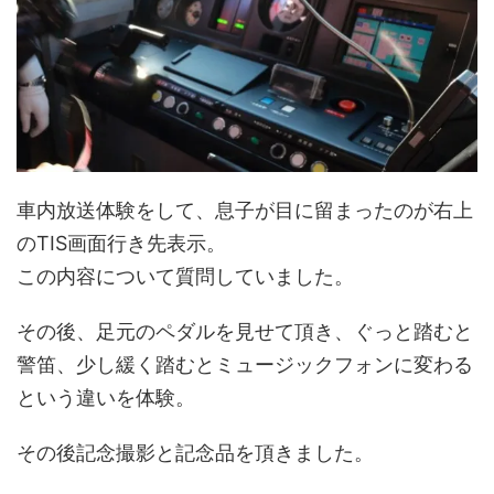
車内放送体験をして、息子が目に留まったのが右上
のTIS画面行き先表示。
この内容について質問していました。
その後、足元のペダルを見せて頂き、ぐっと踏むと
警笛、少し緩く踏むとミュージックフォンに変わる
という違いを体験。
その後記念撮影と記念品を頂きました。