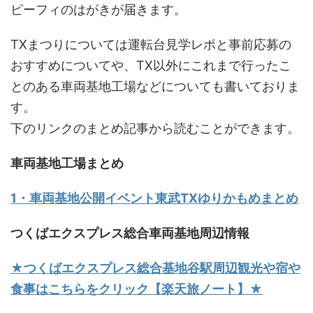
ピーフィのはがきが届きます。
TXまつりについては運転台見学レポと事前応募の
おすすめについてや、TX以外にこれまで行ったこ
とのある車両基地工場などについても書いておりま
す。
下のリンクのまとめ記事から読むことができます。
車両基地工場まとめ
1・車両基地公開イベント東武TXゆりかもめまとめ
つくばエクスプレス総合車両基地周辺情報
★つくばエクスプレス総合基地谷駅周辺観光や宿や
食事はこちらをクリック【楽天旅ノート】★