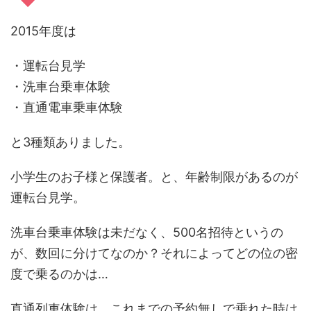
2015年度は
・運転台見学
・洗車台乗車体験
・直通電車乗車体験
と3種類ありました。
小学生のお子様と保護者。と、年齢制限があるのが
運転台見学。
洗車台乗車体験は未だなく、500名招待というの
が、数回に分けてなのか？それによってどの位の密
度で乗るのかは…
直通列車体験は、これまでの予約無しで乗れた時は