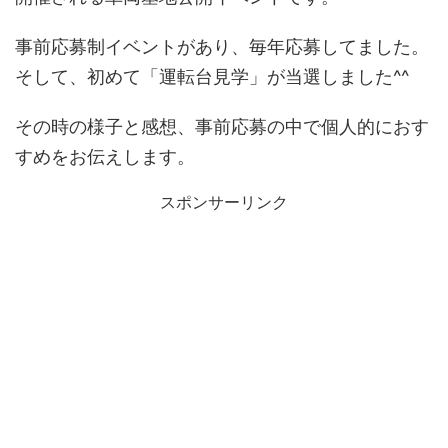
事前応募制イベントがあり、毎年応募してました。
そして、初めて「運転台見学」が当選しました^^
その時の様子と感想、事前応募の中で個人的におす
すめをお伝えします。
スポンサーリンク