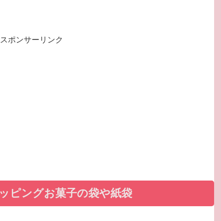
スポンサーリンク
ッピングお菓子の袋や紙袋