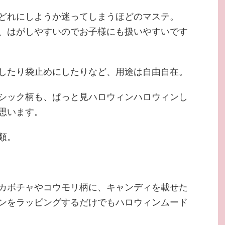
どれにしようか迷ってしまうほどのマステ。
、はがしやすいのでお子様にも扱いやすいです
したり袋止めにしたりなど、用途は自由自在。
シック柄も、ぱっと見ハロウィンハロウィンし
思います。
類。
カボチャやコウモリ柄に、キャンディを載せた
ンをラッピングするだけでもハロウィンムード