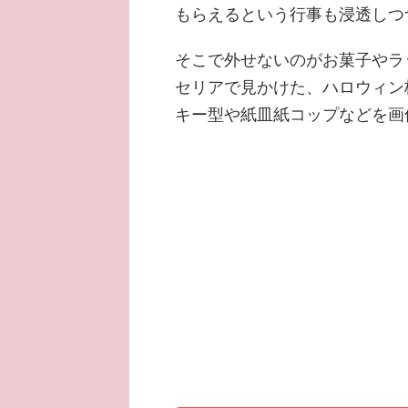
もらえるという行事も浸透しつ
そこで外せないのがお菓子やラ
セリアで見かけた、ハロウィン
キー型や紙皿紙コップなどを画