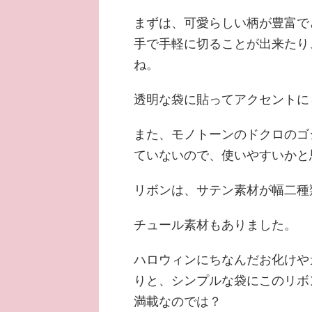
まずは、可愛らしい柄が豊富で
手で手軽に切ることが出来たり
ね。
透明な袋に貼ってアクセントに
また、モノトーンのドクロのゴ
ていないので、使いやすいかと
リボンは、サテン素材が幅二種
チュール素材もありました。
ハロウィンにちなんだお化けや
りと、シンプルな袋にこのリボ
満載なのでは？