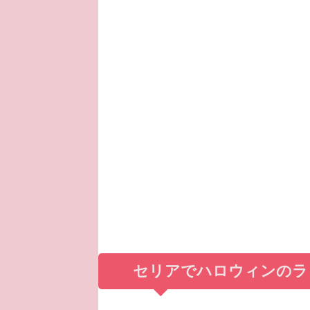
セリアでハロウィンのラ