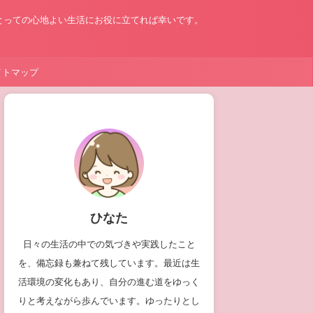
とっての心地よい生活にお役に立てれば幸いです。
イトマップ
ひなた
日々の生活の中での気づきや実践したこと
を、備忘録も兼ねて残しています。最近は生
活環境の変化もあり、自分の進む道をゆっく
りと考えながら歩んでいます。ゆったりとし