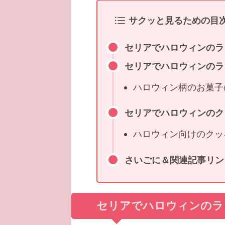
サクッと見るための目
セリアでハロウィンのラ
セリアでハロウィンのラ
ハロウィン柄のお菓子
セリアでハロウィンのク
ハロウィン向けのクッ
さいごに＆関連記事リン
セリアでハロウィンのラ