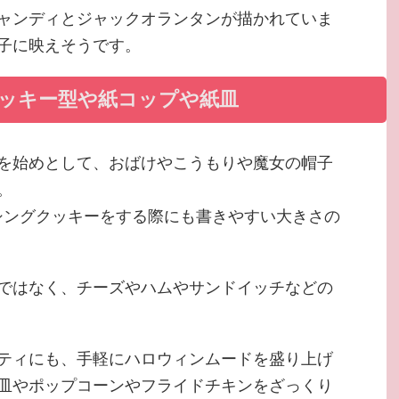
ャンディとジャックオランタンが描かれていま
子に映えそうです。
ッキー型や紙コップや紙皿
を始めとして、おばけやこうもりや魔女の帽子
。
シングクッキーをする際にも書きやすい大きさの
ではなく、チーズやハムやサンドイッチなどの
ティにも、手軽にハロウィンムードを盛り上げ
皿やポップコーンやフライドチキンをざっくり