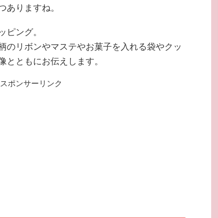
つありますね。
ッピング。
柄のリボンやマステやお菓子を入れる袋やクッ
像とともにお伝えします。
スポンサーリンク