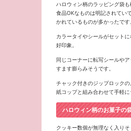
ハロウィン柄のラッピング袋も
食品OKなものは明記されてい
かれているものが多かったです
カラータイやシールがセットに
好印象。
同じコーナーに転写シールやア
すます膨らみそうです。
チャック付きのジップロックの
紙コップと組み合わせて手軽に
ハロウィン柄のお菓子の
クッキー数個が無理なく入りそ