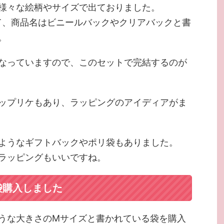
様々な絵柄やサイズで出ておりました。
て、商品名はビニールバックやクリアバックと書
。
なっていますので、このセットで完結するのが
ップリケもあり、ラッピングのアイディアがま
ようなギフトバックやポリ袋もありました。
ラッピングもいいですね。
袋購入しました
うな大きさのMサイズと書かれている袋を購入