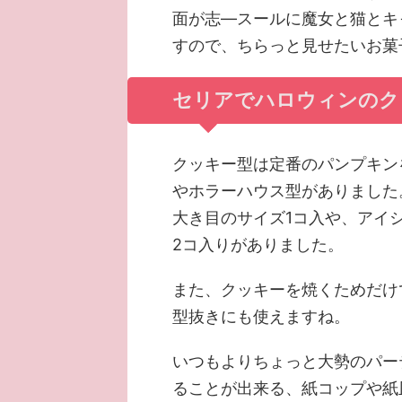
面が志―スールに魔女と猫とキ
すので、ちらっと見せたいお菓
セリアでハロウィンのク
クッキー型は定番のパンプキン
やホラーハウス型がありました
大き目のサイズ1コ入や、アイ
2コ入りがありました。
また、クッキーを焼くためだけ
型抜きにも使えますね。
いつもよりちょっと大勢のパー
ることが出来る、紙コップや紙