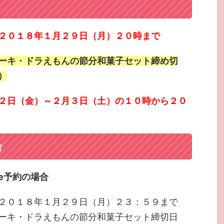
２０１８年１月２９日（月）２０時まで
ーキ・ドラえもんの節分和菓子セット締め切
）
２日（金）～２月３日（土）の１０時から２０
合
！e予約の場合
２０１８年１月２９日（月）２３：５９まで
ーキ・ドラえもんの節分和菓子セット締切日