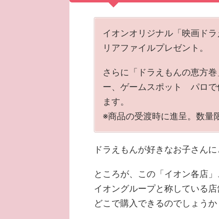
イオンオリジナル「映画ドラ
リアファイルプレゼント。
さらに「ドラえもんの恵方巻
ー、ゲームスポット パロで
ます。
※商品の受渡時に進呈。数量
ドラえもんが好きなお子さんに
ところが、この「イオン各店」
イオングループと称している店
どこで購入できるのでしょうか