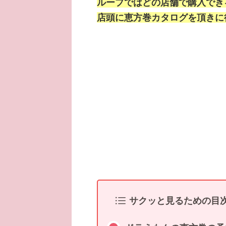
ループではどの店舗で購入でき
店頭に恵方巻カタログを頂きに
サクッと見るための目