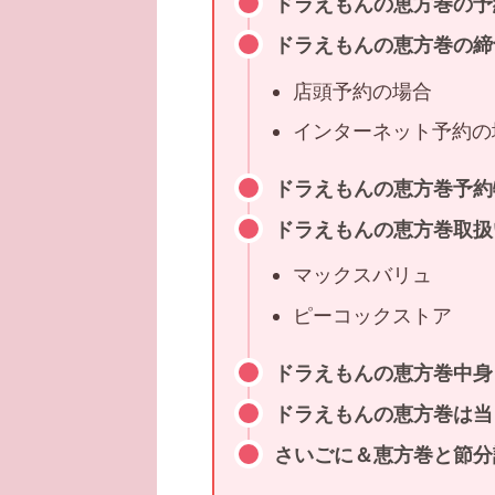
ドラえもんの恵方巻の予
ドラえもんの恵方巻の締
店頭予約の場合
インターネット予約の
ドラえもんの恵方巻予約
ドラえもんの恵方巻取扱
マックスバリュ
ピーコックストア
ドラえもんの恵方巻中身
ドラえもんの恵方巻は当
さいごに＆恵方巻と節分