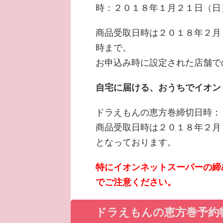
時：２０１８年１月２１日（日
商品受取日時は２０１８年２月
時まで。
お申込み時に設定された店舗で
自宅に届ける、おうちでイオン
ドラえもんの恵方巻締切日時：
商品受取日時は２０１８年２月
となっております。
特に
イオンネットスーパーの締
でご注意ください。
ドラえもんの恵方巻予約