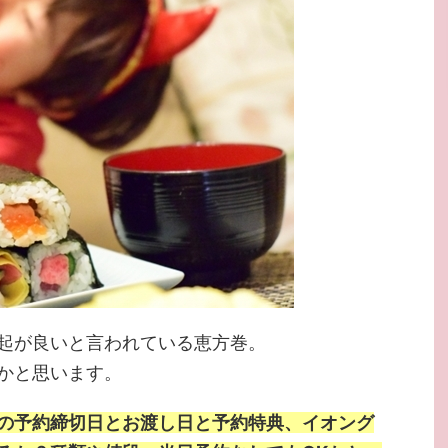
起が良いと言われている恵方巻。
かと思います。
の予約締切日とお渡し日と予約特典、イオング