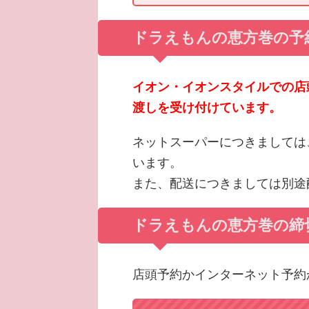
ドラえもんの恵方巻の予
イオン・イオンスタイルでの店
渡しを受け付けています。
ネットスーパーにつきましては
います。
また、配送につきましては別途
ドラえもんの恵方巻の締
店頭予約かインターネット予約