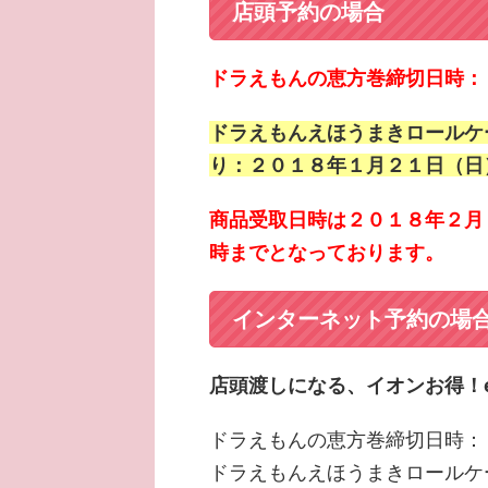
店頭予約の場合
ドラえもんの恵方巻締切日時：
ドラえもんえほうまきロールケ
り：２０１８年１月２１日（日
商品受取日時は２０１８年２月
時までとなっております。
インターネット予約の場
店頭渡しになる、イオンお得
ドラえもんの恵方巻締切日時：
ドラえもんえほうまきロールケ