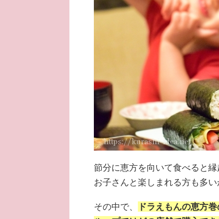
節分に恵方を向いて食べると縁
お子さんと楽しまれる方も多い
その中で、
ドラえもんの恵方巻