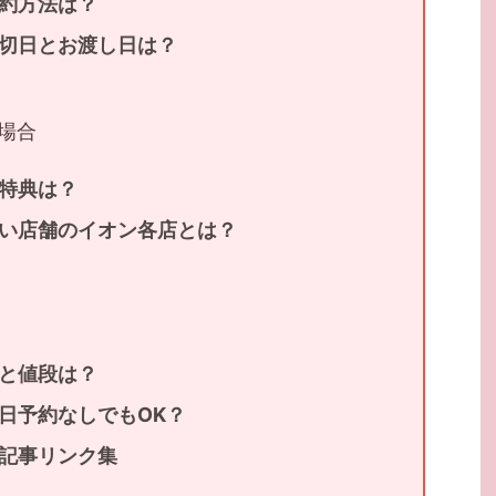
約方法は？
切日とお渡し日は？
場合
特典は？
い店舗のイオン各店とは？
と値段は？
日予約なしでもOK？
記事リンク集