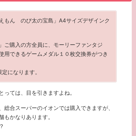
えもん のび太の宝島」A4サイズデザインク
」ご購入の方全員に、モーリーファンタジ
使用できるゲームメダル１０枚交換券がつき
限定になります。
とっては、目を引きますよね。
、総合スーパーのイオンでは購入できますが、
舗もかなりあります。
？