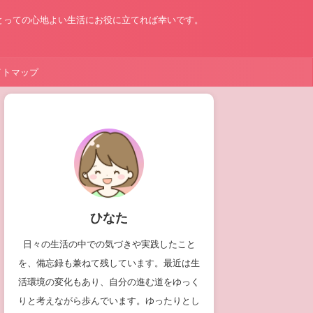
とっての心地よい生活にお役に立てれば幸いです。
イトマップ
ひなた
日々の生活の中での気づきや実践したこと
を、備忘録も兼ねて残しています。最近は生
活環境の変化もあり、自分の進む道をゆっく
りと考えながら歩んでいます。ゆったりとし