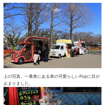
上の写真、一番奥にある車の可愛らしいPopに目が
止まりました。