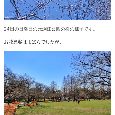
24日の日曜日の元渕江公園の桜の様子です。
お花見客はまばらでしたが、