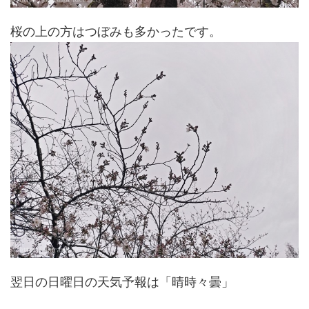
桜の上の方はつぼみも多かったです。
翌日の日曜日の天気予報は「晴時々曇」