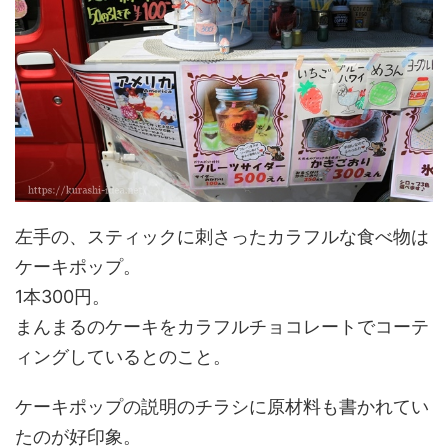
左手の、スティックに刺さったカラフルな食べ物は
ケーキポップ。
1本300円。
まんまるのケーキをカラフルチョコレートでコーテ
ィングしているとのこと。
ケーキポップの説明のチラシに原材料も書かれてい
たのが好印象。