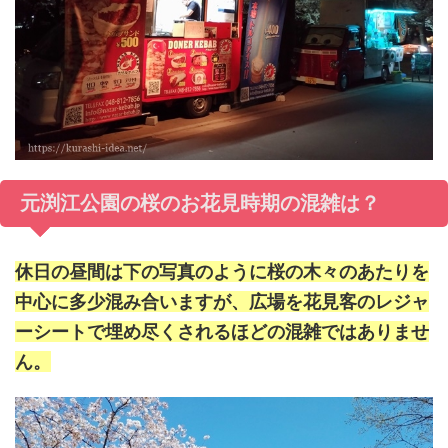
元渕江公園の桜のお花見時期の混雑は？
休日の昼間は下の写真のように桜の木々のあたりを
中心に多少混み合いますが、広場を花見客のレジャ
ーシートで埋め尽くされるほどの混雑ではありませ
ん。