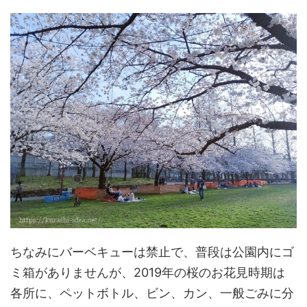
ちなみにバーベキューは禁止で、普段は公園内にゴ
ミ箱がありませんが、2019年の桜のお花見時期は
各所に、ペットボトル、ビン、カン、一般ごみに分