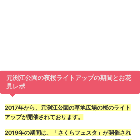
元渕江公園の夜桜ライトアップの期間とお花
見レポ
2017年から、元渕江公園の草地広場の桜のライト
アップが開催されております。
2019年の期間は、「さくらフェスタ」が開催され