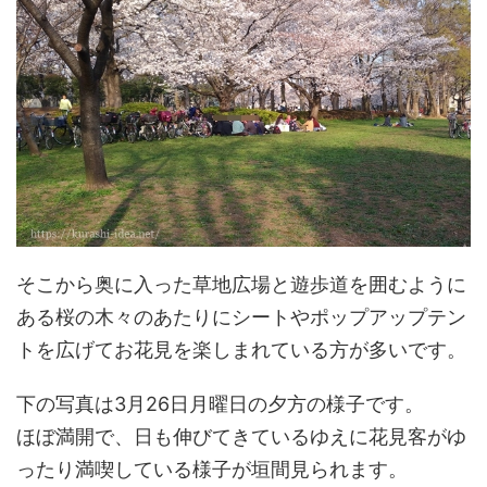
そこから奥に入った草地広場と遊歩道を囲むように
ある桜の木々のあたりにシートやポップアップテン
トを広げてお花見を楽しまれている方が多いです。
下の写真は3月26日月曜日の夕方の様子です。
ほぼ満開で、日も伸びてきているゆえに花見客がゆ
ったり満喫している様子が垣間見られます。