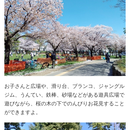
お子さんと広場や、滑り台、ブランコ、ジャングル
ジム、うんてい、鉄棒、砂場などがある遊具広場で
遊びながら、桜の木の下でのんびりお花見すること
ができますよ。