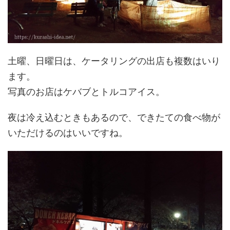
土曜、日曜日は、ケータリングの出店も複数はいり
ます。
写真のお店はケバブとトルコアイス。
夜は冷え込むときもあるので、できたての食べ物が
いただけるのはいいですね。