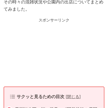
その時々の混雑状況や公園内の出店についてまとめ
てみました。
スポンサーリンク
サクッと見るための目次
[
閉じる
]