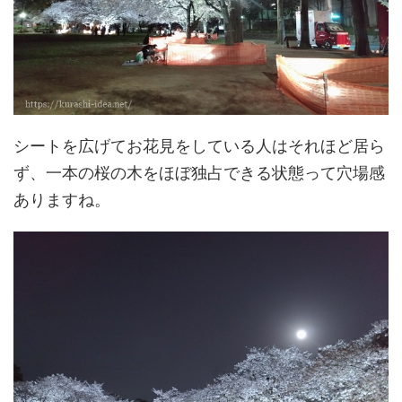
シートを広げてお花見をしている人はそれほど居ら
ず、一本の桜の木をほぼ独占できる状態って穴場感
ありますね。