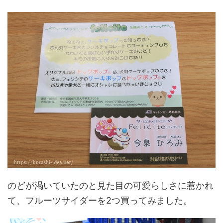
のどが渇いていたのと見た目の可愛らしさに惹かれ
て、フルーツサイダーを2つ買ってみました。