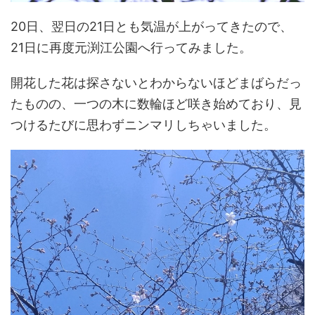
20日、翌日の21日とも気温が上がってきたので、
21日に再度元渕江公園へ行ってみました。
開花した花は探さないとわからないほどまばらだっ
たものの、一つの木に数輪ほど咲き始めており、見
つけるたびに思わずニンマリしちゃいました。