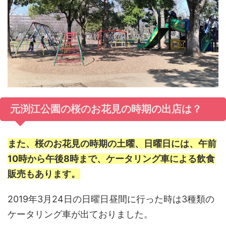
元渕江公園の桜のお花見の時期の出店は？
また、桜のお花見の時期の土曜、日曜日には、午前
10時から午後8時まで、ケータリング車による飲食
販売もあります。
2019年3月24日の日曜日昼間に行った時は3種類の
ケータリング車が出ておりました。