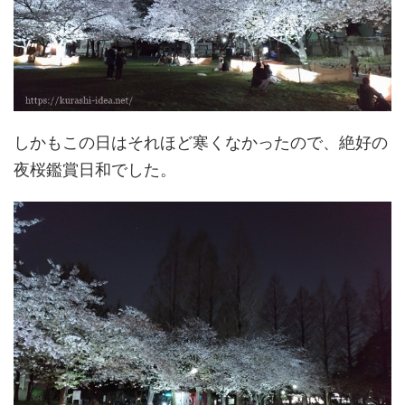
しかもこの日はそれほど寒くなかったので、絶好の
夜桜鑑賞日和でした。