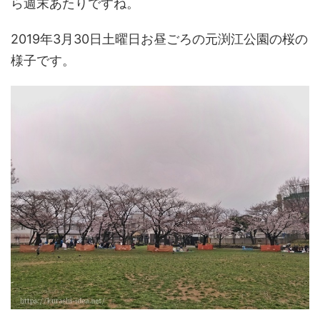
ら週末あたりですね。
2019年3月30日土曜日お昼ごろの元渕江公園の桜の
様子です。