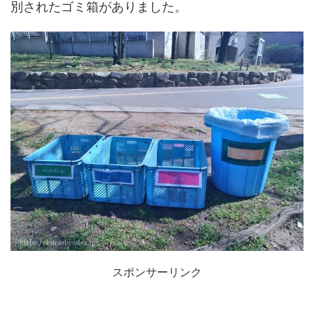
別されたゴミ箱がありました。
スポンサーリンク