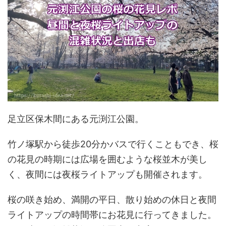
足立区保木間にある元渕江公園。
竹ノ塚駅から徒歩20分かバスで行くこともでき、桜
の花見の時期には広場を囲むような桜並木が美し
く、夜間には夜桜ライトアップも開催されます。
桜の咲き始め、満開の平日、散り始めの休日と夜間
ライトアップの時間帯にお花見に行ってきました。