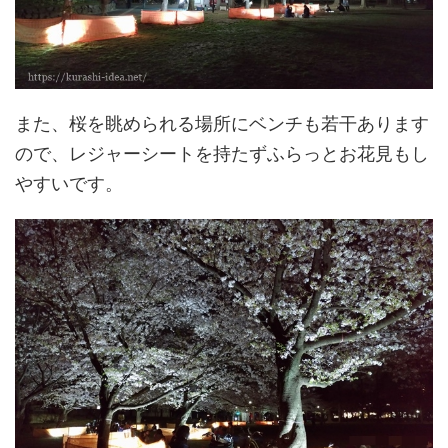
また、桜を眺められる場所にベンチも若干あります
ので、レジャーシートを持たずふらっとお花見もし
やすいです。