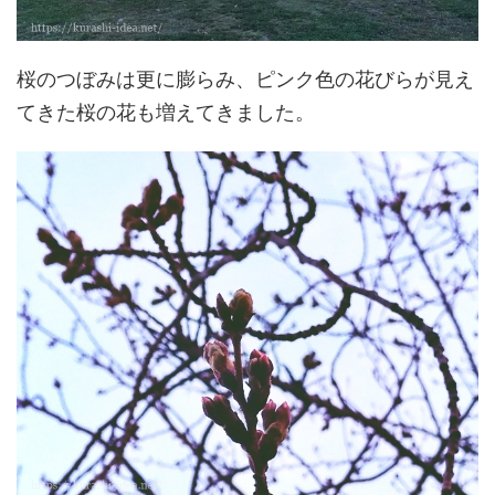
桜のつぼみは更に膨らみ、ピンク色の花びらが見え
てきた桜の花も増えてきました。