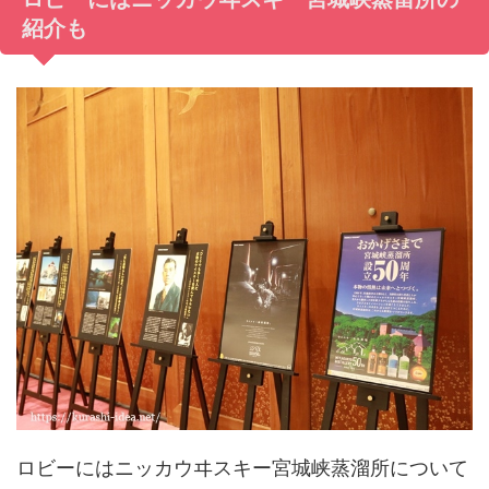
紹介も
ロビーにはニッカウヰスキー宮城峡蒸溜所について