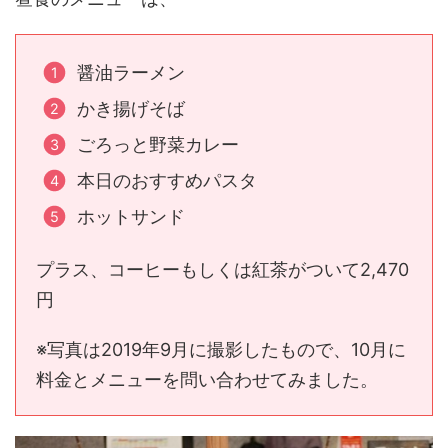
醤油ラーメン
かき揚げそば
ごろっと野菜カレー
本日のおすすめパスタ
ホットサンド
プラス、コーヒーもしくは紅茶がついて2,470
円
※写真は2019年9月に撮影したもので、10月に
料金とメニューを問い合わせてみました。