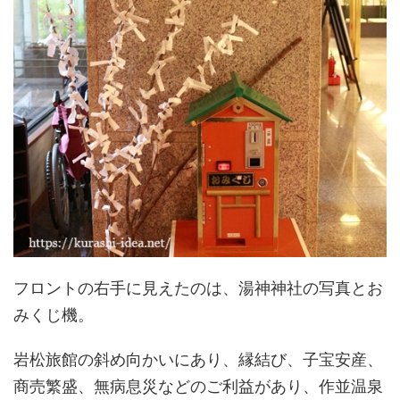
フロントの右手に見えたのは、湯神神社の写真とお
みくじ機。
岩松旅館の斜め向かいにあり、縁結び、子宝安産、
商売繁盛、無病息災などのご利益があり、作並温泉