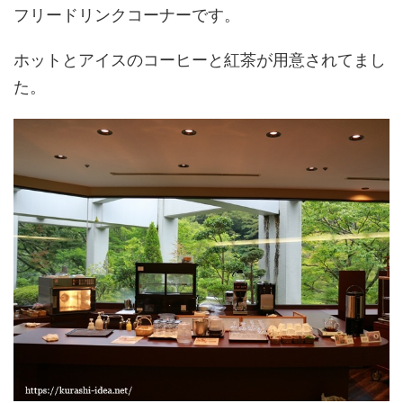
フリードリンクコーナーです。
ホットとアイスのコーヒーと紅茶が用意されてまし
た。