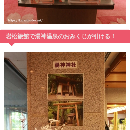
岩松旅館で湯神温泉のおみくじが引ける！