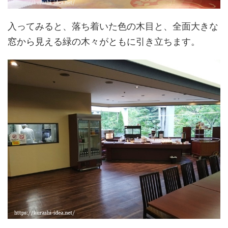
入ってみると、落ち着いた色の木目と、全面大きな
窓から見える緑の木々がともに引き立ちます。