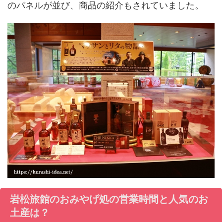
のパネルが並び、商品の紹介もされていました。
岩松旅館のおみやげ処の営業時間と人気のお
土産は？