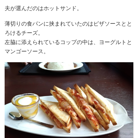
夫が選んだのはホットサンド。
薄切りの食パンに挟まれていたのはピザソースとと
ろけるチーズ。
左脇に添えられているコップの中は、ヨーグルトと
マンゴーソース。