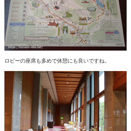
ロビーの座席も多めで休憩にも良いですね。