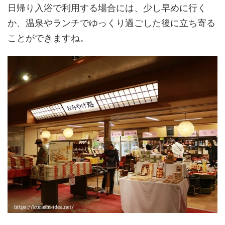
日帰り入浴で利用する場合には、少し早めに行く
か、温泉やランチでゆっくり過ごした後に立ち寄る
ことができますね。