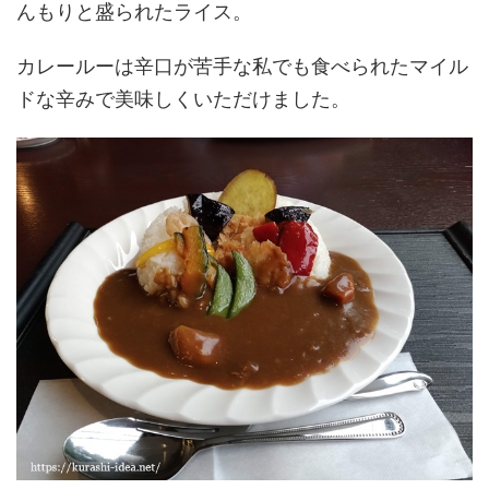
んもりと盛られたライス。
カレールーは辛口が苦手な私でも食べられたマイル
ドな辛みで美味しくいただけました。