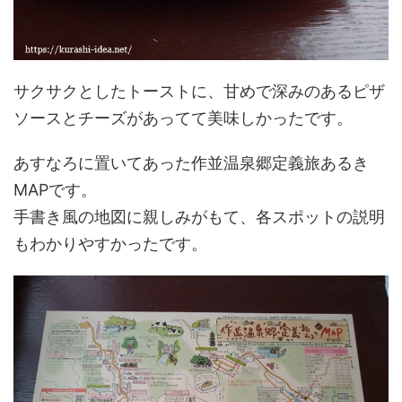
サクサクとしたトーストに、甘めで深みのあるピザ
ソースとチーズがあってて美味しかったです。
あすなろに置いてあった作並温泉郷定義旅あるき
MAPです。
手書き風の地図に親しみがもて、各スポットの説明
もわかりやすかったです。