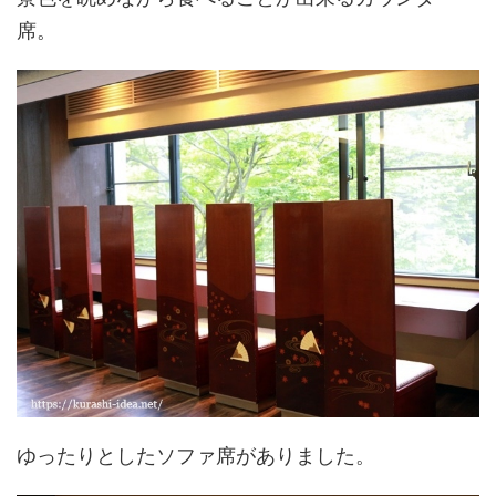
席。
ゆったりとしたソファ席がありました。