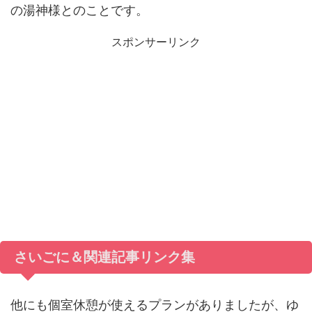
の湯神様とのことです。
スポンサーリンク
さいごに＆関連記事リンク集
他にも個室休憩が使えるプランがありましたが、ゆ