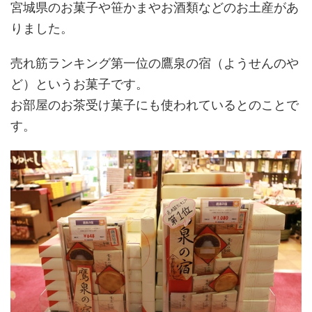
宮城県のお菓子や笹かまやお酒類などのお土産があ
りました。
売れ筋ランキング第一位の鷹泉の宿（ようせんのや
ど）というお菓子です。
お部屋のお茶受け菓子にも使われているとのことで
す。