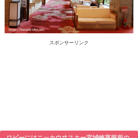
スポンサーリンク
ロビーにはニッカウヰスキー宮城峡蒸留所の