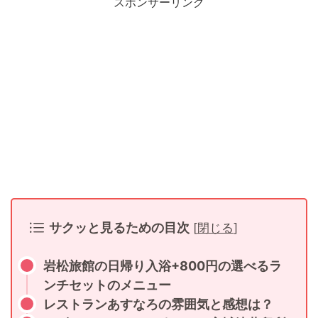
スポンサーリンク
サクッと見るための目次
[
閉じる
]
岩松旅館の日帰り入浴+800円の選べるラ
ンチセットのメニュー
レストランあすなろの雰囲気と感想は？