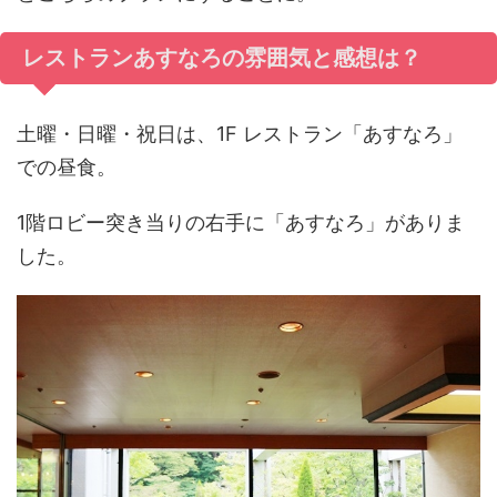
レストランあすなろの雰囲気と感想は？
土曜・日曜・祝日は、1F レストラン「あすなろ」
での昼食。
1階ロビー突き当りの右手に「あすなろ」がありま
した。