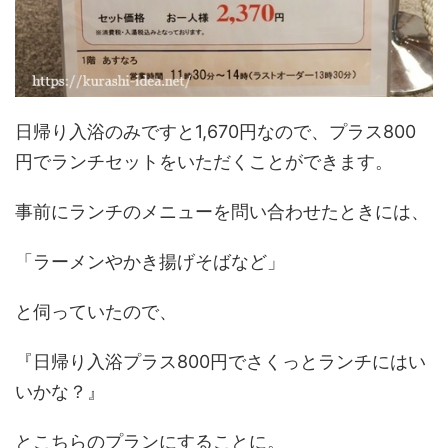
日帰り入浴のみですと1,670円なので、プラス800
円でランチセットをいただくことができます。
事前にランチのメニューを問い合わせたときには、
「ラーメンやかき揚げそばなど」
と伺っていたので、
『日帰り入浴プラス800円でさくっとランチにはい
いかな？』
とこちらのプランにすることに。