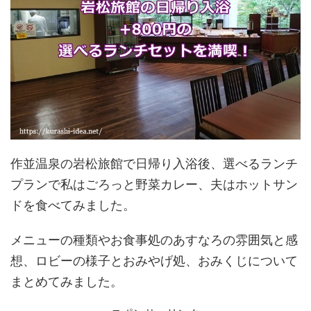
作並温泉の岩松旅館で日帰り入浴後、選べるランチ
プランで私はごろっと野菜カレー、夫はホットサン
ドを食べてみました。
メニューの種類やお食事処のあすなろの雰囲気と感
想、ロビーの様子とおみやげ処、おみくじについて
まとめてみました。