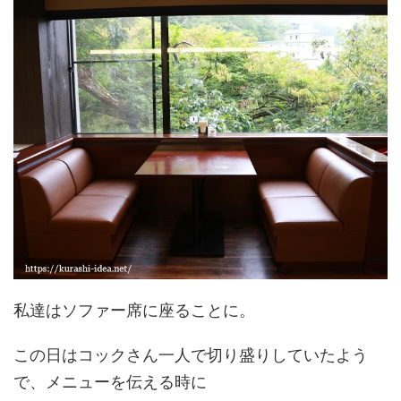
私達はソファー席に座ることに。
この日はコックさん一人で切り盛りしていたよう
で、メニューを伝える時に