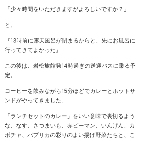
「少々時間をいただきますがよろしいですか？」
と。
『13時前に露天風呂が閉まるからと、先にお風呂に
行ってきてよかった』
この後は、岩松旅館発14時過ぎの送迎バスに乗る予
定。
コーヒーを飲みながら15分ほどでカレーとホットサ
ンドがやってきました。
「ランチセットのカレー」をいい意味で裏切るよう
な、なす、さつまいも、赤ピーマン、いんげん、カ
ボチャ、パプリカの彩りのよい揚げ野菜たちと、こ