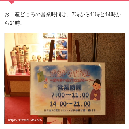
お土産どころの営業時間は、7時から11時と14時か
ら21時。