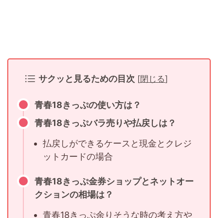
サクッと見るための目次
[
閉じる
]
青春18きっぷの使い方は？
青春18きっぷバラ売りや払戻しは？
払戻しができるケースと現金とクレジ
ットカードの場合
青春18きっぷ金券ショップとネットオー
クションの相場は？
青春18きっぷ余りそうな時の考え方や