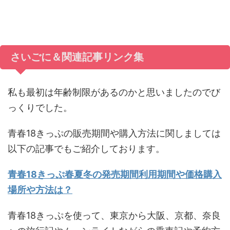
さいごに＆関連記事リンク集
私も最初は年齢制限があるのかと思いましたのでび
っくりでした。
青春18きっぷの販売期間や購入方法に関しましては
以下の記事でもご紹介しております。
青春18きっぷ春夏冬の発売期間利用期間や価格購入
場所や方法は？
青春18きっぷを使って、東京から大阪、京都、奈良