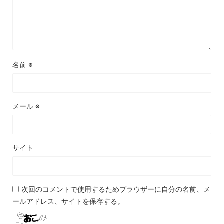
名前
※
メール
※
サイト
次回のコメントで使用するためブラウザーに自分の名前、メ
ールアドレス、サイトを保存する。