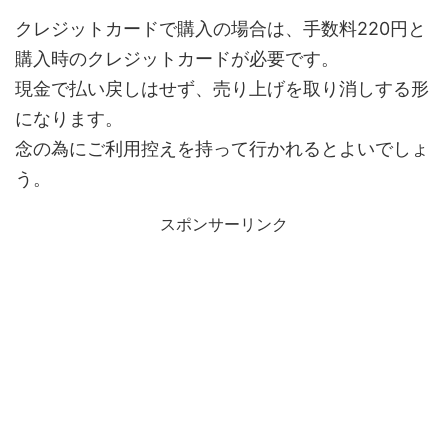
クレジットカードで購入の場合は、手数料220円と
購入時のクレジットカードが必要です。
現金で払い戻しはせず、売り上げを取り消しする形
になります。
念の為にご利用控えを持って行かれるとよいでしょ
う。
スポンサーリンク