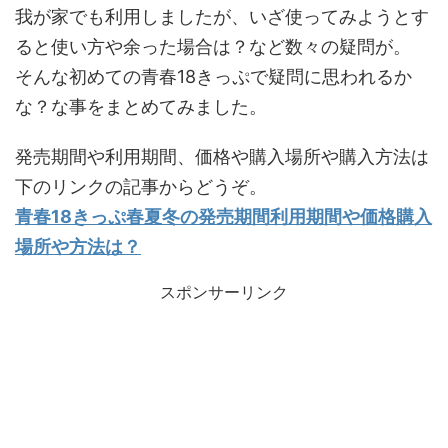
我が家でも利用しましたが、いざ使ってみようとす
ると使い方や余った場合は？など数々の疑問が。
そんな初めての青春18きっぷで疑問に思われるか
な？な事をまとめてみました。
発売期間や利用期間、価格や購入場所や購入方法は
下のリンクの記事からどうぞ。
青春18きっぷ春夏冬の発売期間利用期間や価格購入
場所や方法は？
スポンサーリンク