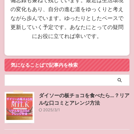
備忘録も兼ねて残しています。最近は生活環境
の変化もあり、自分の進む道をゆっくりと考え
ながら歩んでいます。ゆったりとしたペースで
更新していく予定です。あなたにとっての疑問
にお役に立てれば幸いです。
気になることばで記事内を検索
ダイソーの板チョコを食べたら…？リア
ルな口コミとアレンジ方法
2025/3/1