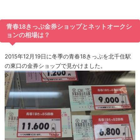
青春18きっぷ金券ショップとネットオークシ
ョンの相場は？
2015年12月19日に冬季の青春18きっぷを北千住駅
の東口の金券ショップで見かけました。