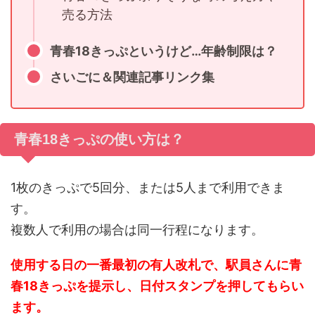
売る方法
青春18きっぷというけど…年齢制限は？
さいごに＆関連記事リンク集
青春18きっぷの使い方は？
1枚のきっぷで5回分、または5人まで利用できま
す。
複数人で利用の場合は同一行程になります。
使用する日の一番最初の有人改札で、駅員さんに青
春18きっぷを提示し、日付スタンプを押してもらい
ます。