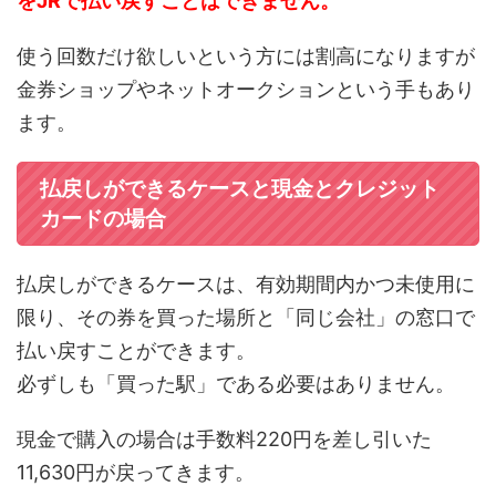
をJRで払い戻すことはできません。
使う回数だけ欲しいという方には割高になりますが
金券ショップやネットオークションという手もあり
ます。
払戻しができるケースと現金とクレジット
カードの場合
払戻しができるケースは、有効期間内かつ未使用に
限り、その券を買った場所と「同じ会社」の窓口で
払い戻すことができます。
必ずしも「買った駅」である必要はありません。
現金で購入の場合は手数料220円を差し引いた
11,630円が戻ってきます。