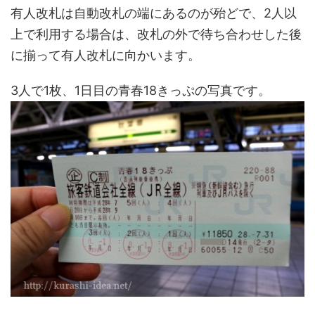
有人改札は自動改札の端にあるのが殆どで、2人以
上で利用する場合は、改札の外で待ち合わせした後
に揃って有人改札に向かいます。
3人で1枚、1日目の青春18きっぷの写真です。