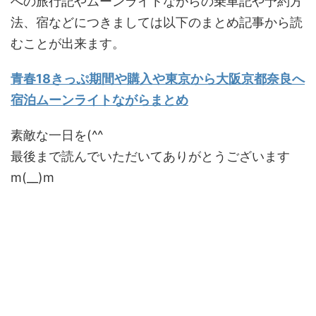
への旅行記やムーンライトながらの乗車記や予約方
法、宿などにつきましては以下のまとめ記事から読
むことが出来ます。
青春18きっぷ期間や購入や東京から大阪京都奈良へ
宿泊ムーンライトながらまとめ
素敵な一日を(^^
最後まで読んでいただいてありがとうございます
m(__)m