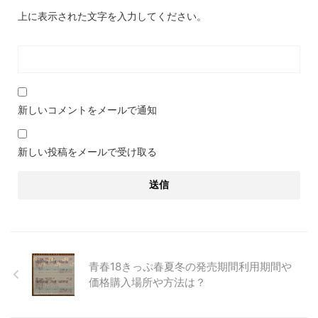
上に表示された文字を入力してください。
新しいコメントをメールで通知
新しい投稿をメールで受け取る
青春18きっぷ春夏冬の発売期間利用期間や
価格購入場所や方法は？