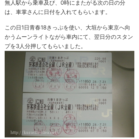
無人駅から乗車及び、0時にまたがる次の日の分
は、車掌さんに日付を入れてもらいます。
この日1日青春18きっぷを使い、大垣から東京へ向
かうムーンライトながら車内にて、翌日分のスタン
プを3人分押してもらいました。