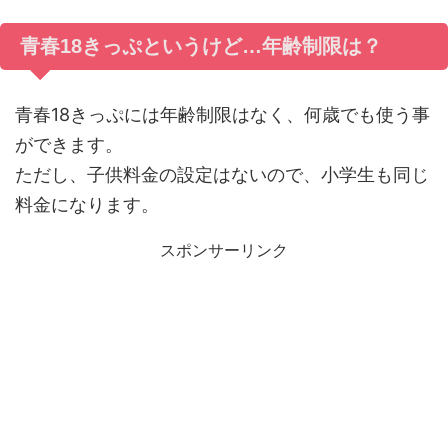
青春18きっぷというけど…年齢制限は？
青春18きっぷには年齢制限はなく、何歳でも使う事
ができます。
ただし、子供料金の設定はないので、小学生も同じ
料金になります。
スポンサーリンク