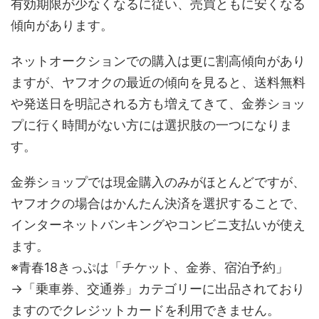
有効期限が少なくなるに従い、売買ともに安くなる
傾向があります。
ネットオークションでの購入は更に割高傾向があり
ますが、ヤフオクの最近の傾向を見ると、送料無料
や発送日を明記される方も増えてきて、金券ショッ
プに行く時間がない方には選択肢の一つになりま
す。
金券ショップでは現金購入のみがほとんどですが、
ヤフオクの場合はかんたん決済を選択することで、
インターネットバンキングやコンビニ支払いが使え
ます。
※青春18きっぷは「チケット、金券、宿泊予約」
→「乗車券、交通券」カテゴリーに出品されており
ますのでクレジットカードを利用できません。