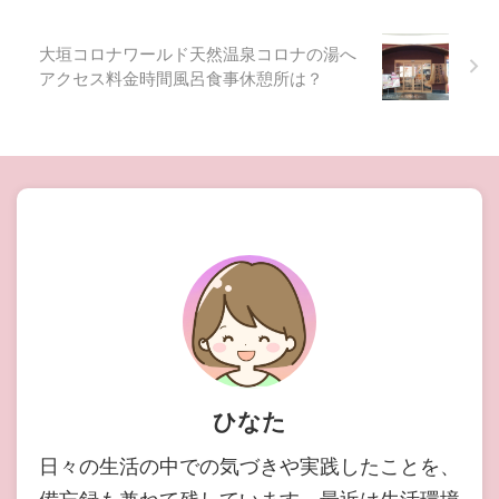
大垣コロナワールド天然温泉コロナの湯へ
アクセス料金時間風呂食事休憩所は？
ひなた
日々の生活の中での気づきや実践したことを、