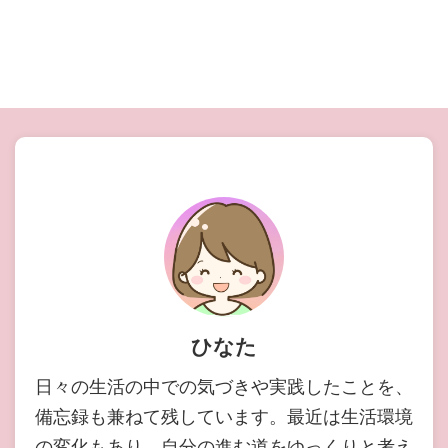
ひなた
日々の生活の中での気づきや実践したことを、
備忘録も兼ねて残しています。最近は生活環境
の変化もあり、自分の進む道をゆっくりと考え