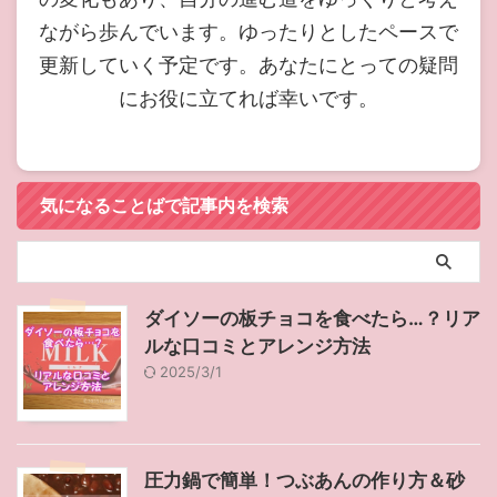
ながら歩んでいます。ゆったりとしたペースで
更新していく予定です。あなたにとっての疑問
にお役に立てれば幸いです。
気になることばで記事内を検索
ダイソーの板チョコを食べたら…？リア
ルな口コミとアレンジ方法
2025/3/1
圧力鍋で簡単！つぶあんの作り方＆砂