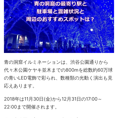
青の洞窟イルミネーションは、渋谷公園通りから
代々木公園ケヤキ並木までの800mを総数約60万球
の青いLED電飾で彩られ、数種類の光動く演出も見
応えあります。
2018年は11月30日(金)から12月31日の17:00～
22:00まで開催されます。