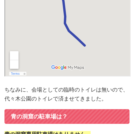
ちなみに、会場としての臨時のトイレは無いので、
代々木公園のトイレで済ませてきました。
青の洞窟の駐車場は？