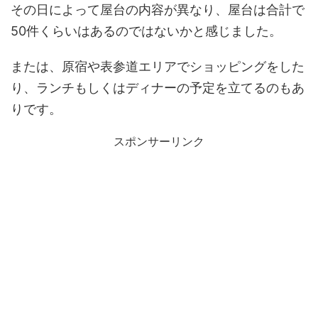
その日によって屋台の内容が異なり、屋台は合計で
50件くらいはあるのではないかと感じました。
または、原宿や表参道エリアでショッピングをした
り、ランチもしくはディナーの予定を立てるのもあ
りです。
スポンサーリンク