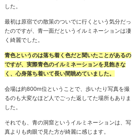
した。
最初は原宿での散策のついでに行くという気分だっ
たのですが、青一面だというイルミネーションは凄
く綺麗でした。
青色というのは落ち着く色だと聞いたことがあるの
ですが、実際青色のイルミネーションを見飽きな
く、心身落ち着いて長い間眺めていました。
会場は約800m位ということで、歩いたり写真を撮
るのも大変なほど人でごった返してた場所もありま
した。
それでも、青の洞窟というイルミネーションは、写
真よりも肉眼で見た方が綺麗に感じます。