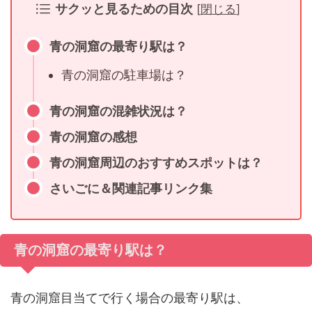
サクッと見るための目次
[
閉じる
]
青の洞窟の最寄り駅は？
青の洞窟の駐車場は？
青の洞窟の混雑状況は？
青の洞窟の感想
青の洞窟周辺のおすすめスポットは？
さいごに＆関連記事リンク集
青の洞窟の最寄り駅は？
青の洞窟目当てで行く場合の最寄り駅は、