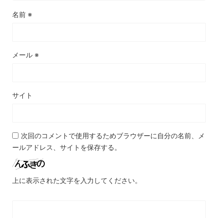
名前
※
メール
※
サイト
次回のコメントで使用するためブラウザーに自分の名前、メ
ールアドレス、サイトを保存する。
上に表示された文字を入力してください。