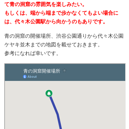
て青の洞窟の雰囲気を楽しみたい。
もしくは、端から端まで歩かなくてもよい場合に
は、代々木公園駅から向かうのもありです。
青の洞窟の開催場所、渋谷公園通りから代々木公園
ケヤキ並木までの地図を載せておきます。
参考になれば幸いです。