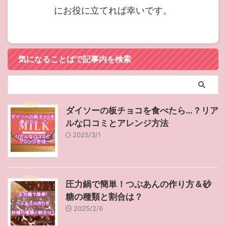
にお役に立てれば幸いです。
気になることばで記事内を検索
ダイソーの板チョコを食べたら…？リア
ルな口コミとアレンジ方法
2025/3/1
圧力鍋で簡単！つぶあんの作り方＆砂
糖の種類と割合は？
2025/2/6