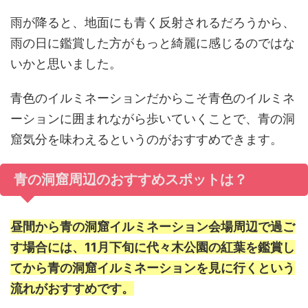
雨が降ると、地面にも青く反射されるだろうから、
雨の日に鑑賞した方がもっと綺麗に感じるのではな
いかと思いました。
青色のイルミネーションだからこそ青色のイルミネ
ーションに囲まれながら歩いていくことで、青の洞
窟気分を味わえるというのがおすすめできます。
青の洞窟周辺のおすすめスポットは？
昼間から青の洞窟イルミネーション会場周辺で過ご
す場合には、11月下旬に代々木公園の紅葉を鑑賞し
てから青の洞窟イルミネーションを見に行くという
流れがおすすめです。