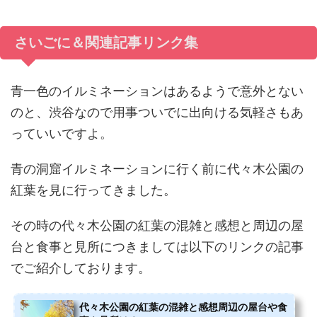
さいごに＆関連記事リンク集
青一色のイルミネーションはあるようで意外とない
のと、渋谷なので用事ついでに出向ける気軽さもあ
っていいですよ。
青の洞窟イルミネーションに行く前に代々木公園の
紅葉を見に行ってきました。
その時の代々木公園の紅葉の混雑と感想と周辺の屋
台と食事と見所につきましては以下のリンクの記事
でご紹介しております。
代々木公園の紅葉の混雑と感想周辺の屋台や食