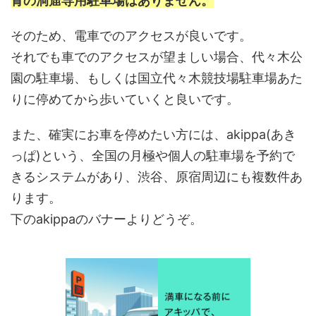
青の洞窟専用駐車場はありません。
そのため、電車でのアクセスが良いです。
それでも車でのアクセスが望ましい場合、代々木公
園の駐車場、もしくは国立代々木競技場駐車場あた
りに停めてから歩いていくと良いです。
また、確実にお車を停めたい方には、akippa(あき
っぱ)という、全国の月極や個人の駐車場を予約で
きるシステムがあり、渋谷、原宿周辺にも複数件あ
ります。
下のakippaのバナーよりどうぞ。