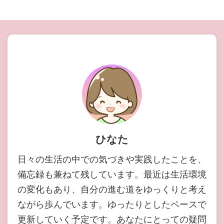
ひなた
日々の生活の中での気づきや実践したことを、
備忘録も兼ねて残しています。最近は生活環境
の変化もあり、自分の進む道をゆっくりと考え
ながら歩んでいます。ゆったりとしたペースで
更新していく予定です。あなたにとっての疑問