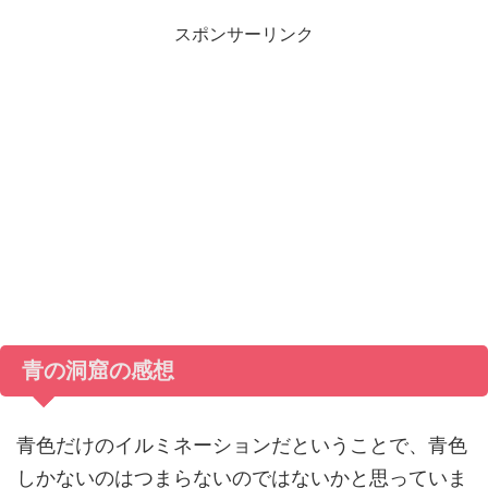
スポンサーリンク
青の洞窟の感想
青色だけのイルミネーションだということで、青色
しかないのはつまらないのではないかと思っていま