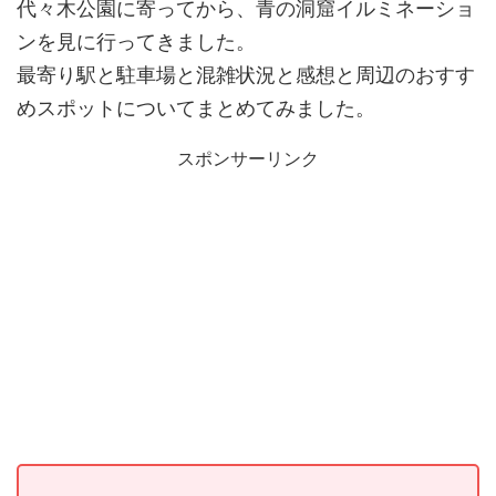
代々木公園に寄ってから、青の洞窟イルミネーショ
ンを見に行ってきました。
最寄り駅と駐車場と混雑状況と感想と周辺のおすす
めスポットについてまとめてみました。
スポンサーリンク