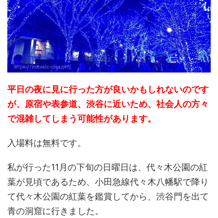
平日の夜に見に行った方が良いかもしれないのです
が、原宿や表参道、渋谷に近いため、社会人の方々
で混雑してしまう可能性があります。
入場料は無料です。
私が行った11月の下旬の日曜日は、代々木公園の紅
葉が見頃であるため、小田急線代々木八幡駅で降り
て代々木公園の紅葉を鑑賞してから、渋谷門を出て
青の洞窟に行きました。