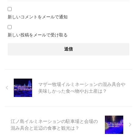
新しいコメントをメールで通知
新しい投稿をメールで受け取る
マザー牧場イルミネーションの混み具合や
美味しかった食べ物やお土産は？
江ノ島イルミネーションの駐車場と会場の
混み具合と近辺の食事と観光は？