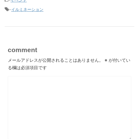
-
イルミネーション
comment
メールアドレスが公開されることはありません。
※
が付いてい
る欄は必須項目です