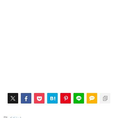
-
イベント