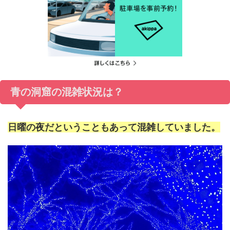
青の洞窟の混雑状況は？
日曜の夜だということもあって混雑していました。