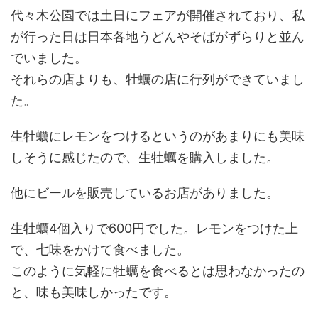
代々木公園では土日にフェアが開催されており、私
が行った日は日本各地うどんやそばがずらりと並ん
でいました。
それらの店よりも、牡蠣の店に行列ができていまし
た。
生牡蠣にレモンをつけるというのがあまりにも美味
しそうに感じたので、生牡蠣を購入しました。
他にビールを販売しているお店がありました。
生牡蠣4個入りで600円でした。レモンをつけた上
で、七味をかけて食べました。
このように気軽に牡蠣を食べるとは思わなかったの
と、味も美味しかったです。