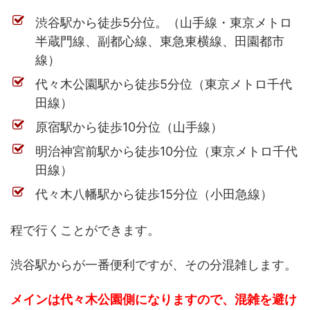
渋谷駅から徒歩5分位。（山手線・東京メトロ
半蔵門線、副都心線、東急東横線、田園都市
線）
代々木公園駅から徒歩5分位（東京メトロ千代
田線）
原宿駅から徒歩10分位（山手線）
明治神宮前駅から徒歩10分位（東京メトロ千代
田線）
代々木八幡駅から徒歩15分位（小田急線）
程で行くことができます。
渋谷駅からが一番便利ですが、その分混雑します。
メインは代々木公園側になりますので、混雑を避け