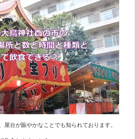
、屋台が賑やかなことでも知られております。