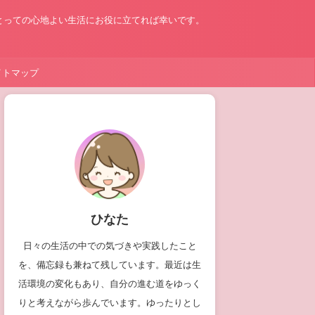
とっての心地よい生活にお役に立てれば幸いです。
イトマップ
ひなた
日々の生活の中での気づきや実践したこと
を、備忘録も兼ねて残しています。最近は生
活環境の変化もあり、自分の進む道をゆっく
りと考えながら歩んでいます。ゆったりとし