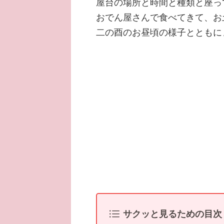
屋台の場所と時間と種類と座っ
おでん屋さんで食べてきて、お
二の酉のお昼頃の様子とともに
サクッと見るための目次