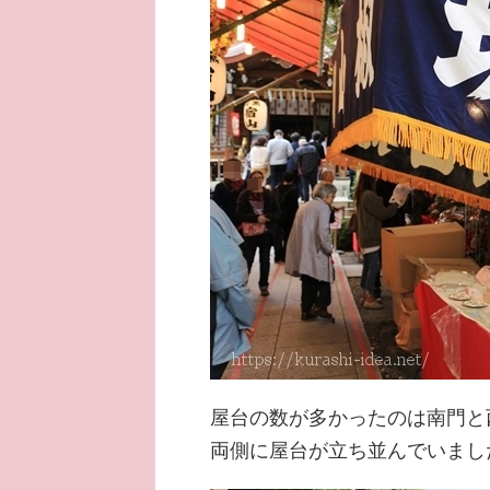
屋台の数が多かったのは南門と
両側に屋台が立ち並んでいまし