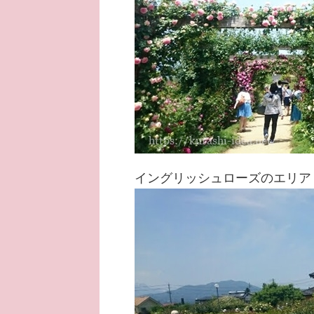
イングリッシュローズのエリア