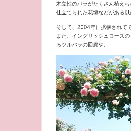
木立性のバラがたくさん植えら
仕立てられた花壇などがある以
そして、2004年に拡張され
また、イングリッシュローズの
るツルバラの回廊や、