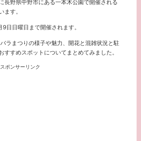
に長野県中野市にある一本木公園で開催される
います。
6月9日日曜日まで開催されます。
かのバラまつりの様子や魅力、開花と混雑状況と駐
おすすめスポットについてまとめてみました。
スポンサーリンク