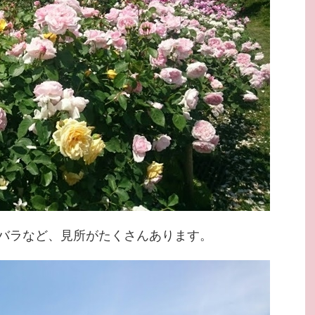
バラなど、見所がたくさんあります。