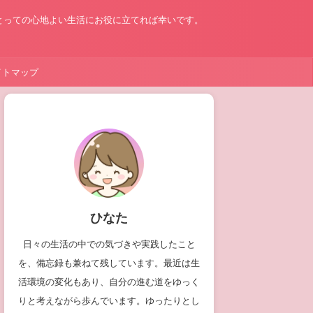
とっての心地よい生活にお役に立てれば幸いです。
イトマップ
ひなた
日々の生活の中での気づきや実践したこと
を、備忘録も兼ねて残しています。最近は生
活環境の変化もあり、自分の進む道をゆっく
りと考えながら歩んでいます。ゆったりとし