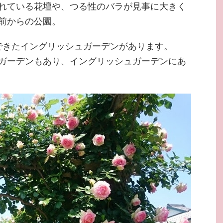
れている花壇や、つる性のバラが見事に大きく
前からの公園。
てできたイングリッシュガーデンがあります。
ガーデンもあり、イングリッシュガーデンにあ