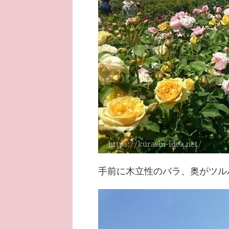
手前に木立性のバラ、奥がツル