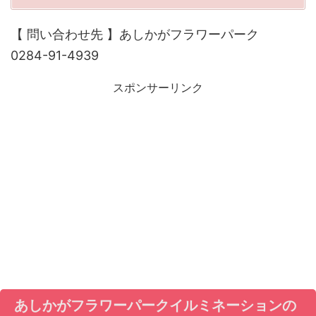
【 問い合わせ先 】あしかがフラワーパーク
0284-91-4939
スポンサーリンク
あしかがフラワーパークイルミネーションの