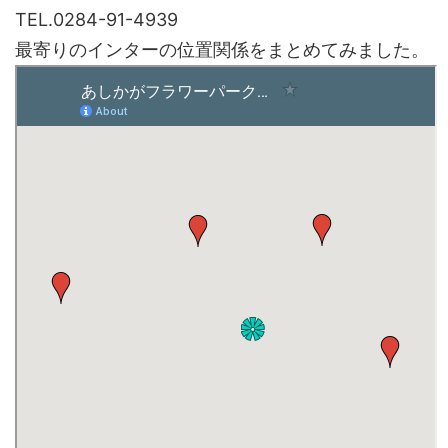
TEL.0284-91-4939
最寄りのインターの位置関係をまとめてみました。