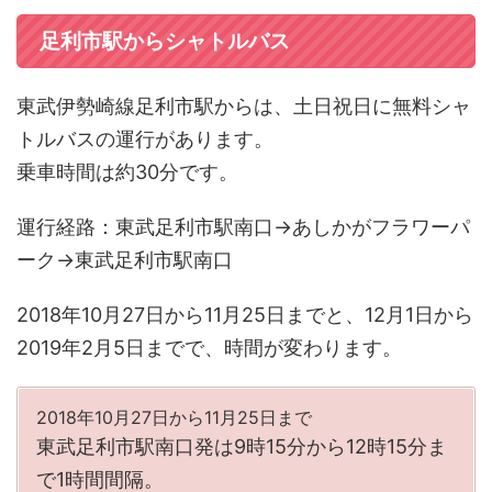
足利市駅からシャトルバス
東武伊勢崎線足利市駅からは、土日祝日に無料シャ
トルバスの運行があります。
乗車時間は約30分です。
運行経路：東武足利市駅南口→あしかがフラワーパ
ーク→東武足利市駅南口
2018年10月27日から11月25日までと、12月1日から
2019年2月5日までで、時間が変わります。
2018年10月27日から11月25日まで
東武足利市駅南口発は9時15分から12時15分ま
で1時間間隔。