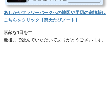
ました。まさかの人身事故で電車...
あしかがフラワーパークへの地図や周辺の宿情報は
こちらをクリック【楽天たびノート】
素敵な1日を^^
最後まで読んでいただいてありがとうございます。