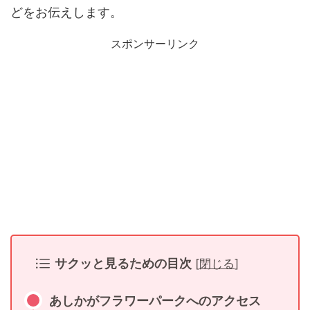
どをお伝えします。
スポンサーリンク
サクッと見るための目次
[
閉じる
]
あしかがフラワーパークへのアクセス