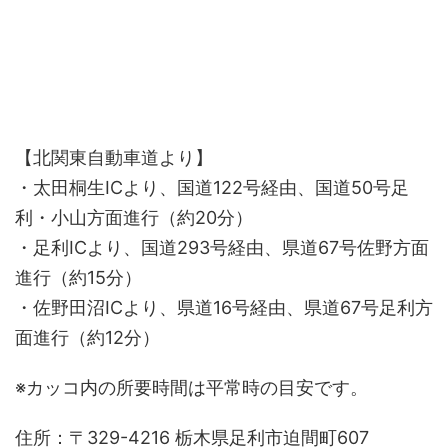
【北関東自動車道より】
・太田桐生ICより、国道122号経由、国道50号足
利・小山方面進行（約20分）
・足利ICより、国道293号経由、県道67号佐野方面
進行（約15分）
・佐野田沼ICより、県道16号経由、県道67号足利方
面進行（約12分）
※カッコ内の所要時間は平常時の目安です。
住所：〒329-4216 栃木県足利市迫間町607