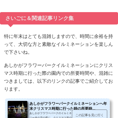
さいごに＆関連記事リンク集
特に年末はとても混雑しますので、時間に余裕を持
って、大切な方と素敵なイルミネーションを楽しん
で下さいね。
あしかがフラワーパークイルミネーションにクリス
マス時期に行った際の園内での所要時間や、混雑に
つきましては、以下のリンクの記事でご紹介してお
ります。
あしかがフラワーパークイルミネーションへ年
末クリスマス時期に行った時の所要時...
あしかがフラワーパークのイルミネーション フラワーファンタ
この記事を見に行く
ジー光の花の庭に、クリスマス前の日曜日に電車で見に行ってき