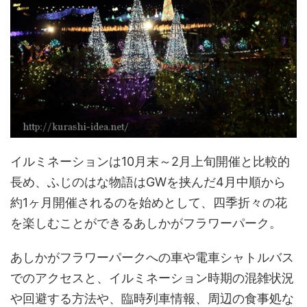
イルミネーションは10月末～2月上旬開催と比較的
長め、ふじのはな物語はGWを挟んだ4月中順から
約1ヶ月開催されるのを始めとして、四季折々の花
を楽しむことができるあしかがフラワーパーク。
あしかがフラワーパークへの車や電車シャトルバス
でのアクセスと、イルミネーション時期の混雑状況
や回避する方法や、臨時列車情報、周辺の食事処な