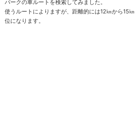
パークの車ルートを検索してみました。
使うルートによりますが、距離的には12㎞から15㎞
位になります。