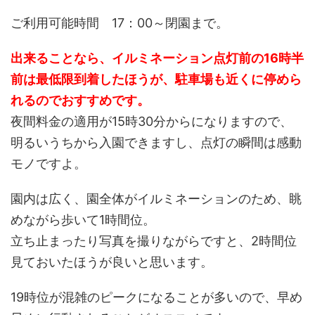
ご利用可能時間 17：00～閉園まで。
出来ることなら、イルミネーション点灯前の16時半
前は最低限到着したほうが、駐車場も近くに停めら
れるのでおすすめです。
夜間料金の適用が15時30分からになりますので、
明るいうちから入園できますし、点灯の瞬間は感動
モノですよ。
園内は広く、園全体がイルミネーションのため、眺
めながら歩いて1時間位。
立ち止まったり写真を撮りながらですと、2時間位
見ておいたほうが良いと思います。
19時位が混雑のピークになることが多いので、早め