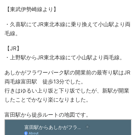
【東武伊勢崎線より】
・久喜駅にてJR東北本線に乗り換えて小山駅より両
毛線。
【JR】
・上野駅からJR東北本線にて小山駅より両毛線。
あしかがフラワーパーク駅の開業前の最寄り駅はJR
両毛線富田駅 徒歩13分でした。
行きはゆるい上り坂と下り坂でしたが、新駅が開業
したことでかなり楽になりました。
富田駅から徒歩ルートの地図です。