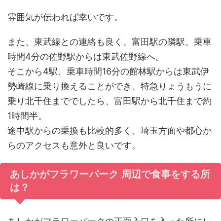
雰囲気が伝われば幸いです。
また、東武線との連絡も良く、富田駅の隣駅、乗車
時間4分の佐野駅からは東武佐野線へ。
そこから4駅、乗車時間16分の館林駅からは東武伊
勢崎線に乗り換えることができ、特急りょうもうに
乗り北千住まででしたら、富田駅から北千住まで約
1時間半。
途中駅からの乗換も比較的多く、埼玉方面や都心か
らのアクセスも意外と良いです。
あしかがフラワーパーク 周辺で食事をする所
は？