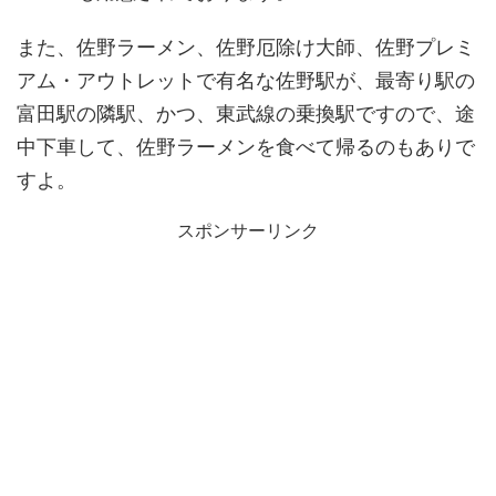
また、佐野ラーメン、佐野厄除け大師、佐野プレミ
アム・アウトレットで有名な佐野駅が、最寄り駅の
富田駅の隣駅、かつ、東武線の乗換駅ですので、途
中下車して、佐野ラーメンを食べて帰るのもありで
すよ。
スポンサーリンク