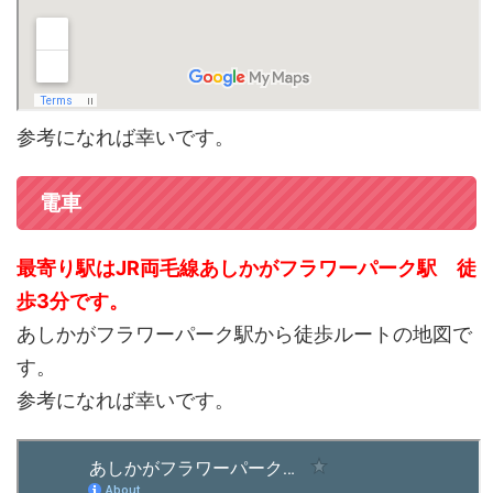
参考になれば幸いです。
電車
最寄り駅はJR両毛線あしかがフラワーパーク駅 徒
歩3分です。
あしかがフラワーパーク駅から徒歩ルートの地図で
す。
参考になれば幸いです。