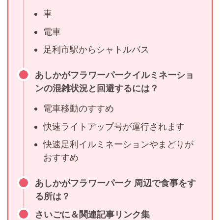
車
電車
足利市駅からシャトルバス
あしかがフラワーパークイルミネーショ
ンの混雑状況と回避するには？
電車移動のすすめ
快速ライトアップ号が運行されます
快速足利イルミネーションやまどりが
おすすめ
あしかがフラワーパーク 周辺で食事をす
る所は？
さいごに＆関連記事リンク集