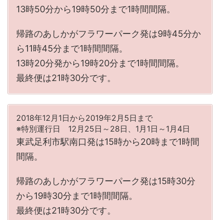
13時50分から19時50分まで1時間間隔。
帰路のあしかがフラワーパーク発は9時45分か
ら11時45分まで1時間間隔。
13時20分発から19時20分まで1時間間隔。
最終便は21時30分です。
2018年12月1日から2019年2月5日まで
※特別運行日 12月25日～28日、1月1日～1月4日
東武足利市駅南口発は15時から20時まで1時間
間隔。
帰路のあしかがフラワーパーク発は15時30分
から19時30分まで1時間間隔。
最終便は21時30分です。