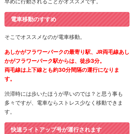
早めに行動されることがオススメです。
電車移動のすすめ
そこでオススメなのが電車移動。
あしかがフラワーパークの最寄り駅、JR両毛線あし
かがフラワーパーク駅からは、徒歩3分。
両毛線は上下線とも約30分間隔の運行になりま
す。
渋滞時には歩いたほうが早いのでは？と思う事も
多々ですが、電車ならストレス少なく移動できま
す。
快速ライトアップ号が運行されます