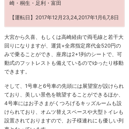
崎・桐生・足利・富田
【運転日】2017年12月23,24,2017年1月6,7,8日
大宮から久喜、もしくは高崎経由で両毛線と若干大
回りになりますが、運賃+全席指定席代金520円の
みで乗ることができ、座席は2+1列のシートで、可
動式のフットレストも備えているのでゆったり移動
できます。
そして、1号車と6号車の先頭には展望室が設けられ
ており、美しい景色を眺望することができるほか、
4号車にはお子さまがくつろげるキッズルームも設
けられており、オムツ替えスペースや大型トイレも
設置されておりますので、お子様連れにも優しい列