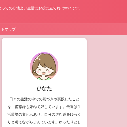
とっての心地よい生活にお役に立てれば幸いです。
イトマップ
ひなた
日々の生活の中での気づきや実践したこと
を、備忘録も兼ねて残しています。最近は生
活環境の変化もあり、自分の進む道をゆっく
りと考えながら歩んでいます。ゆったりとし