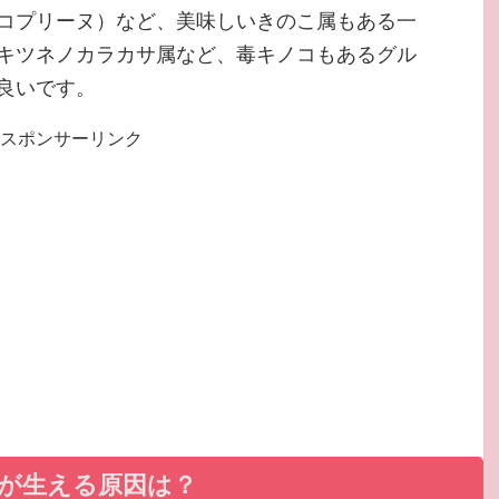
コプリーヌ）など、美味しいきのこ属もある一
キツネノカラカサ属など、毒キノコもあるグル
良いです。
スポンサーリンク
が生える原因は？