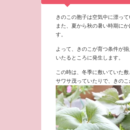
きのこの胞子は空気中に漂って
また、夏から秋の暑い時期にか
す。
よって、きのこが育つ条件が揃
いたるところに発生します。
この時は、冬季に敷いていた敷
サワサ茂っていたりで、きのこ