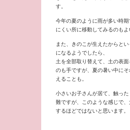
す。
今年の夏のように雨が多い時期
にくい所に移動してみるのもよ
また、きのこが生えたからとい
になるようでしたら、
土を全部取り替えて、土の表面
のも手ですが、夏の暑い中にそ
えることも。
小さいお子さんが居て、触った
難ですが、このような感じで、
するほどではないと思います。