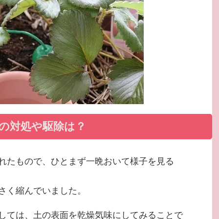
の対処や駆除は？
れたもので、ひとまず一晩おいて様子を見る
さく縮んでいました。
しては、土の表面を乾燥気味にしてみることで