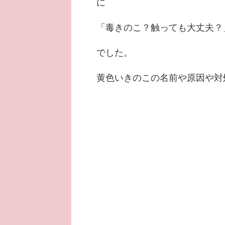
に
「毒きのこ？触っても大丈夫？
でした。
黄色いきのこの名前や原因や対