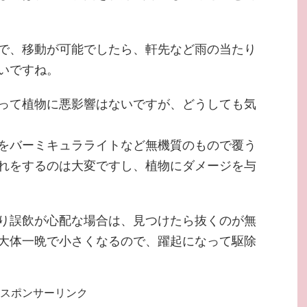
で、移動が可能でしたら、軒先など雨の当たり
いですね。
って植物に悪影響はないですが、どうしても気
をバーミキュラライトなど無機質のもので覆う
れをするのは大変ですし、植物にダメージを与
り誤飲が心配な場合は、見つけたら抜くのが無
大体一晩で小さくなるので、躍起になって駆除
スポンサーリンク