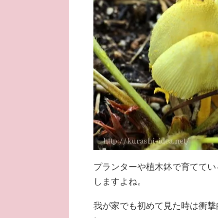
プランターや植木鉢で育ててい
しますよね。
我が家でも初めて見た時は衝撃