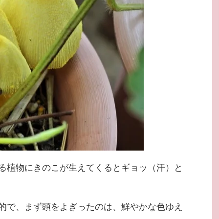
る植物にきのこが生えてくるとギョッ（汗）と
的で、まず頭をよぎったのは、鮮やかな色ゆえ