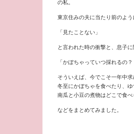
の私。
東京住みの夫に当たり前のよう
「見たことない」
と言われた時の衝撃と、息子に
「かぼちゃっていつ採れるの？
そういえば、今でこそ一年中求
冬至にかぼちゃを食べたり、ゆ
南瓜と小豆の煮物はどこで食べ
などをまとめてみました。