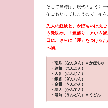
そして当時は、現代のように一
冬ごもりしてしまうので、冬を
先人の経験と、かぼちゃは丸ご
う意味や、「運盛り」という縁
日に、さらに「運」をつけるた
べ物。
・南瓜（なんきん）＝かぼちゃ
・蓮根（れんこん）
・人参（にんじん）
・銀杏（ぎんなん）
・金柑（きんかん）
・寒天（かんてん）
・饂飩（うんどん）＝うどん