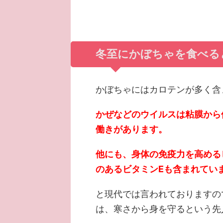
冬至にかぼちゃを食べる
かぼちゃにはカロテンが多く含
かぜなどのウイルスは粘膜から
働きがあります。
他にも、身体の免疫力を高める
のあるビタミンEも含まれてい
と現代では言われておりますの
は、寒さから身を守るという先