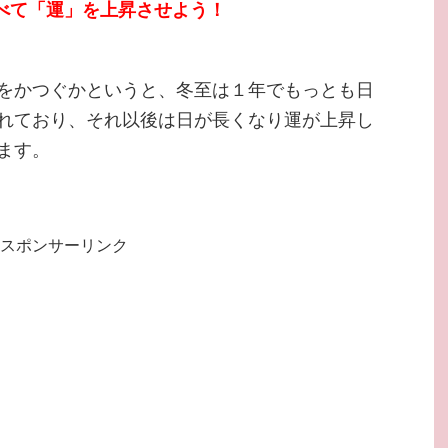
食べて「運」を上昇させよう！
をかつぐかというと、冬至は１年でもっとも日
れており、それ以後は日が長くなり運が上昇し
ます。
スポンサーリンク