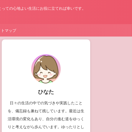
とっての心地よい生活にお役に立てれば幸いです。
イトマップ
ひなた
日々の生活の中での気づきや実践したこと
を、備忘録も兼ねて残しています。最近は生
活環境の変化もあり、自分の進む道をゆっく
りと考えながら歩んでいます。ゆったりとし