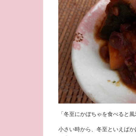
「冬至にかぼちゃを食べると風
小さい時から、冬至といえばか