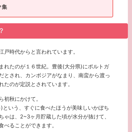
ク集
？
江戸時代からと言われています。
まれたのが１６世紀。豊後(大分県)にポルトガ
だとされ、カンボジアがなまり、南蛮から渡っ
れたのが定説とされています。
ら初秋にかけて。
ゃ)という、すぐに食べたほうが美味しいかぼち
ちゃは、2~3ヶ月貯蔵した頃が水分が抜けて、
食べることができます。