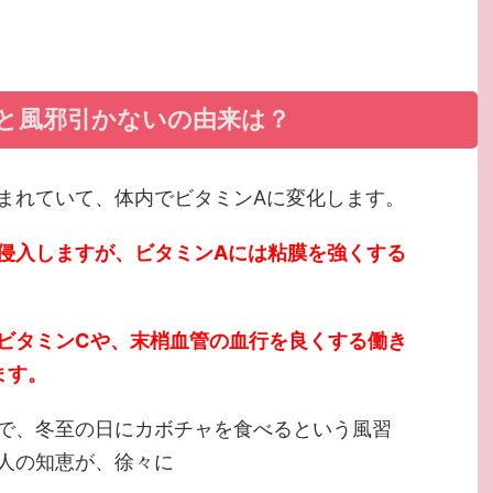
と風邪引かないの由来は？
まれていて、体内でビタミンAに変化します。
侵入しますが、ビタミンAには粘膜を強くする
ビタミンCや、末梢血管の血行を良くする働き
ます。
で、冬至の日にカボチャを食べるという風習
人の知恵が、徐々に