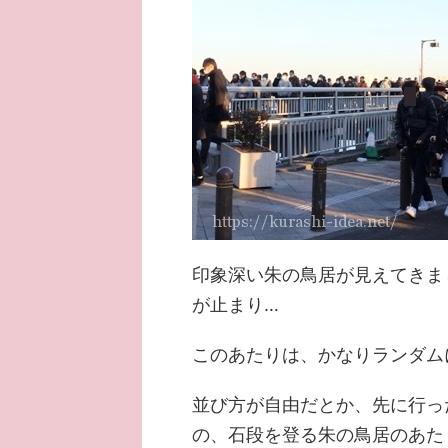
印象深い朱の鳥居が見えてきま
が止まり…
このあたりは、かなりランダム
並び方が自由だとか、先に行っ
の、石段を登る朱の鳥居のあた