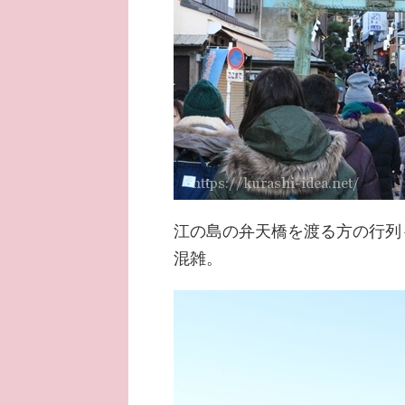
江の島の弁天橋を渡る方の行列
混雑。