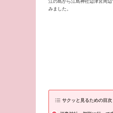
江の島から江島神社辺津宮周辺
みました。
サクッと見るための目次