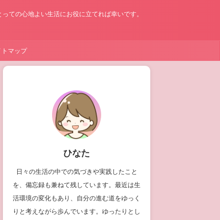
とっての心地よい生活にお役に立てれば幸いです。
イトマップ
ひなた
日々の生活の中での気づきや実践したこと
を、備忘録も兼ねて残しています。最近は生
活環境の変化もあり、自分の進む道をゆっく
りと考えながら歩んでいます。ゆったりとし