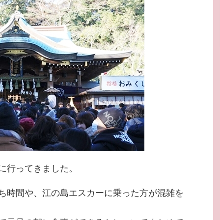
に行ってきました。
ち時間や、江の島エスカーに乗った方が混雑を