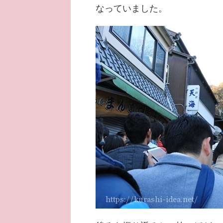
なっていました。