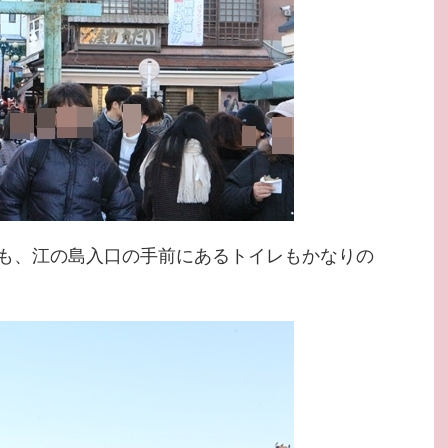
も、江の島入口の手前にあるトイレもかなりの