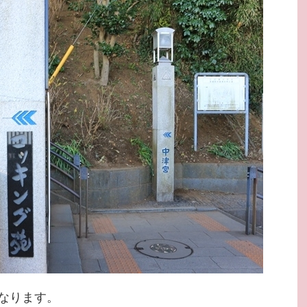
なります。