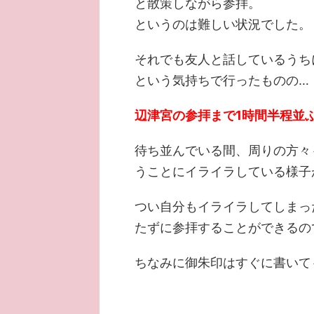
と散策しながら参拝。
というのは難しい状況でした。
それでも友人と話しているうち
という気持ちで行ったものの…
辺津宮の参拝まで1時間半程並
待ち並んでいる間、周りの方々
うことにイライラしている様子
つい自分もイライラしてしまっ
たずに参拝することができるの
ちなみに御朱印はすぐに書いて