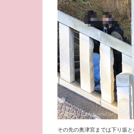
その先の奥津宮までは下り坂と