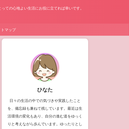
とっての心地よい生活にお役に立てれば幸いです。
イトマップ
ひなた
日々の生活の中での気づきや実践したこと
を、備忘録も兼ねて残しています。最近は生
活環境の変化もあり、自分の進む道をゆっく
りと考えながら歩んでいます。ゆったりとし