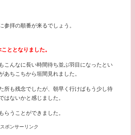
に参拝の順番が来るでしょう。
ぶこととなりました。
もこんなに長い時間待ち並ぶ羽目になったとい
があちこちから垣間見れました。
た所も残念でしたが、朝早く行けばもう少し待
ではないかと感じました。
もらうことができました。
スポンサーリンク