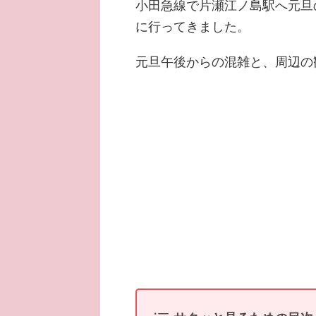
小田急線で片瀬江ノ島駅へ元旦
に行ってきました。
元旦午後からの混雑と、周辺の