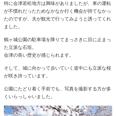
特に会津若松地方は興味がありましたが、車の運転
が不慣れだったためなかなか行く機会が持てなかっ
たのですが、夫が観光で行ってみようと誘ってくれ
ました。
鶴ヶ城公園の駐車場を降りてまっさきに目に止まっ
た立派な石垣。
会津の長い歴史が感じられます。
そして、城に向かって歩いていく道中にも立派な桜
が咲き誇っています。
公園にたどり着く手前でも、写真を撮影する方が多
くいらっしゃいました。