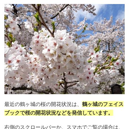
最近の鶴ヶ城の桜の開花状況は、
鶴ヶ城のフェイス
ブックで桜の開花状況などを発信しています。
右側のスクロールバーか、スマホでご覧の場合は、