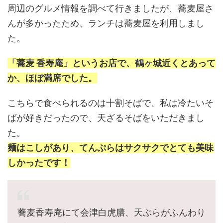
周辺のグルメ情報を調べて行きましたが、蕎麦屋さ
んが多かったため、ランチは蕎麦屋を利用しまし
た。
「蕎麦 香寿庵」というお店で、鶴ヶ城近くとあって
か、ほぼ満席でした。
こちらで食べられるのは十割そばで、私は冷たいそ
ばが好きだったので、天ざるそばをいただきまし
た。
麺はこしがあり、てんぷらはサクサクでとても美味
しかったです！
蕎麦香寿庵にて会津白虎膳、天ぷらがふんわり