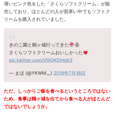
薄いピンク色をした「さくらソフトクリーム」が販
売しており、ほとんどの人が肌寒い中でもソフトク
リームを購入されていました。
きのこ園と鶴ヶ城行ってきた
さくらソフトクリームおいしかった
pic.twitter.com/V0jQKDHdA3
— まほ (@YKWM__)
2016年7月18日
ただ、しっかりご飯を食べるというところではない
ため、食事は鶴ヶ城を出てから食べる人がほとんど
ではないでしょうか。