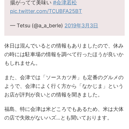
揚がってて美味い
#会津若松
pic.twitter.com/TCUBFA25BT
— Tetsu (@a_a_berle)
2019年3月3日
休日は混んでいるとの情報もありましたので、休み
の時には駐車場の情報を調べて行ったほうが良いか
もしれません。
また、会津では「ソースカツ丼」も定番のグルメの
ようで、会津によく行く方から「なかじま」という
お店が評判が良いとの情報を聞きました。
福島、特に会津は米どころでもあるため、米は大体
の店で失敗がないハズ…とも聞いております。