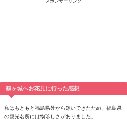
スポンサーリンク
鶴ヶ城へお花見に行った感想
私はもともと福島県外から嫁いできたため、福島県
の観光名所には物珍しさがありました。