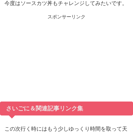
今度はソースカツ丼もチャレンジしてみたいです。
スポンサーリンク
さいごに＆関連記事リンク集
この次行く時にはもう少しゆっくり時間を取って天