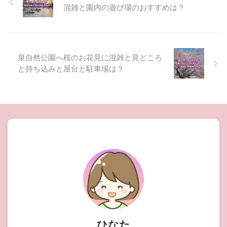
混雑と園内の遊び場のおすすめは？
泉自然公園へ桜のお花見に混雑と見どころ
と持ち込みと屋台と駐車場は？
ひなた