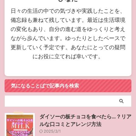
日々の生活の中での気づきや実践したことを、
備忘録も兼ねて残しています。最近は生活環境
の変化もあり、自分の進む道をゆっくりと考え
ながら歩んでいます。ゆったりとしたペースで
更新していく予定です。あなたにとっての疑問
にお役に立てれば幸いです。
気になることばで記事内を検索
ダイソーの板チョコを食べたら…？リア
ルな口コミとアレンジ方法
2025/3/1