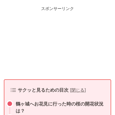
スポンサーリンク
サクッと見るための目次
[
閉じる
]
鶴ヶ城へお花見に行った時の桜の開花状況
は？