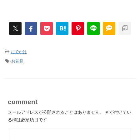
-
おでかけ
-
お花見
comment
メールアドレスが公開されることはありません。
※
が付いてい
る欄は必須項目です