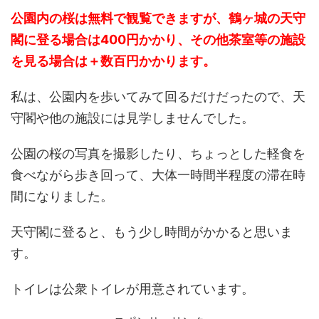
公園内の桜は無料で観覧できますが、鶴ヶ城の天守
閣に登る場合は400円かかり、その他茶室等の施設
を見る場合は＋数百円かかります。
私は、公園内を歩いてみて回るだけだったので、天
守閣や他の施設には見学しませんでした。
公園の桜の写真を撮影したり、ちょっとした軽食を
食べながら歩き回って、大体一時間半程度の滞在時
間になりました。
天守閣に登ると、もう少し時間がかかると思いま
す。
トイレは公衆トイレが用意されています。