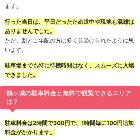
ます。
行った当日は、平日だったため道中や現地も混雑は
ありませんでした。
ただ、割とご年配の方は多く見受けられたように思
います。
駐車場までも特に待機時間はなく、スムーズに入場
できました。
鶴ヶ城の駐車料金と無料で観覧できるエリア
は？
駐車料金は2時間で300円で、1時間毎に100円追加
料金がかかります。