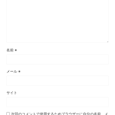
名前
※
メール
※
サイト
次回のコメントで使用するためブラウザーに自分の名前、メ