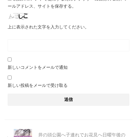
ールアドレス、サイトを保存する。
上に表示された文字を入力してください。
新しいコメントをメールで通知
新しい投稿をメールで受け取る
井の頭公園へ子連れでお花見へ日曜午後の