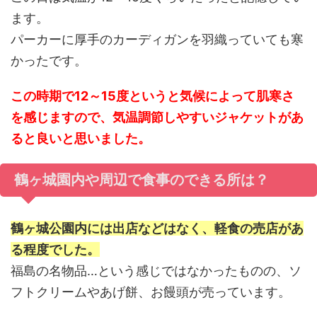
ます。
パーカーに厚手のカーディガンを羽織っていても寒
かったです。
この時期で12～15度というと気候によって肌寒さ
を感じますので、気温調節しやすいジャケットがあ
ると良いと思いました。
鶴ヶ城園内や周辺で食事のできる所は？
鶴ヶ城公園内には出店などはなく、軽食の売店があ
る程度でした。
福島の名物品…という感じではなかったものの、ソ
フトクリームやあげ餅、お饅頭が売っています。