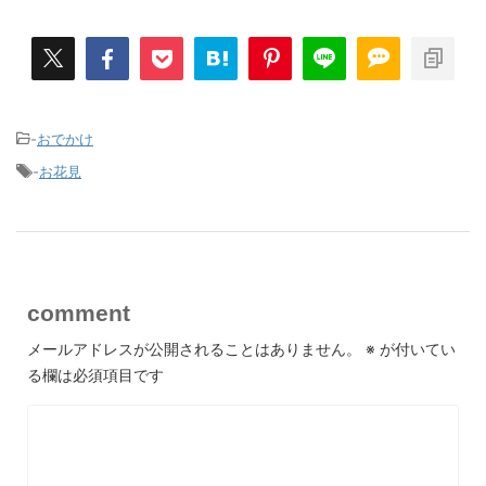
-
おでかけ
-
お花見
comment
メールアドレスが公開されることはありません。
※
が付いてい
る欄は必須項目です