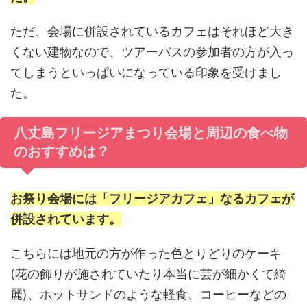
ただ、会場に併設されているカフェはそれほど大き
くない建物なので、ツアーバスの参加者の方が入っ
てしまうといっぱいになっている印象を受けまし
た。
八丈島フリージアまつり会場と周辺の食べ物
のおすすめは？
お祭り会場には「フリージアカフェ」なるカフェが
併設されています。
こちらには地元の方が作った色とりどりのケーキ
(花の飾りが施されていたり本当に芸が細かくて綺
麗)、ホットサンドのような軽食、コーヒーなどの