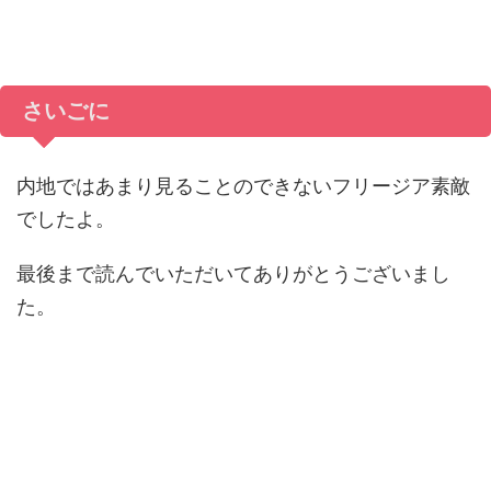
さいごに
内地ではあまり見ることのできないフリージア素敵
でしたよ。
最後まで読んでいただいてありがとうございまし
た。