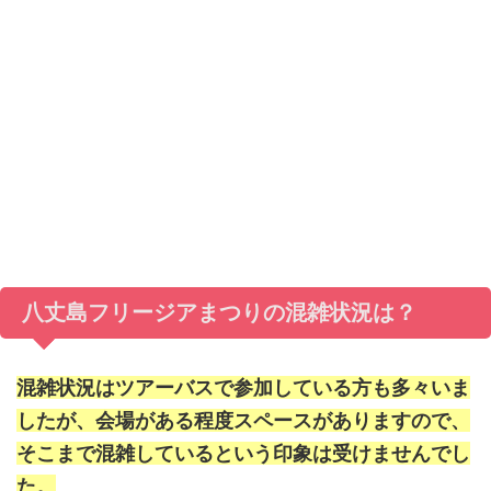
八丈島フリージアまつりの混雑状況は？
混雑状況はツアーバスで参加している方も多々いま
したが、会場がある程度スペースがありますので、
そこまで混雑しているという印象は受けませんでし
た。