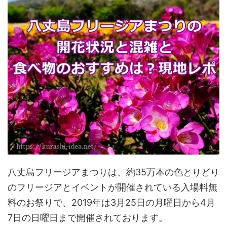
八丈島フリージアまつりは、約35万本の色とりどり
のフリージアとイベントが開催されている入場料無
料のお祭りで、2019年は3月25日の月曜日から4月
7日の日曜日まで開催されております。