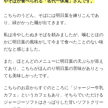
やそばが食べられる「名代一休庵」さんです。
こちらのうどん、そばには明日葉を練りこんであ
り、緑がかった麺が出てきます。
私は冷やしたぬきそばを頼みましたが、噛むとほの
かに明日葉の風味がして今まで食べたことのない味
だなと感じました。
また、ほとんどのメニューに明日葉の天ぷらが添え
てあり、こちらがほんのり明日葉の苦味がありとっ
ても美味しかったです。
こちらのお店からすぐのところに「ジャージー牛乳
カフェ」というカフェもあり、そちらでいただける
ジャージーソフトはさっぱりした甘いソフトクリー