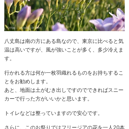
八丈島は南の方にある島なので、東京に比べると気
温は高いですが、風が強いことが多く、多少冷えま
す。
行かれる方は何か一枚羽織れるものをお持ちするこ
とをお勧めします。
あと、地面は土がむき出しですのでできればスニー
カーで行った方がいいかと思います。
トイレなどは整っていますので安心です。
さらに、このお祭りではフリージアの花を一人20本