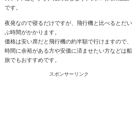
です。
夜発なので寝るだけですが、飛行機と比べるとだい
ぶ時間がかかります。
価格は安い席だと飛行機の約半額で行けますので、
時間に余裕がある方や安価に済ませたい方などは船
旅でもおすすめです。
スポンサーリンク