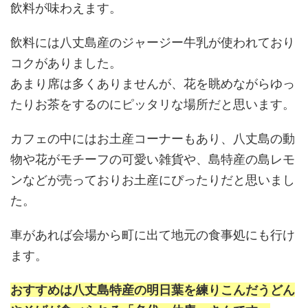
飲料が味わえます。
飲料には八丈島産のジャージー牛乳が使われており
コクがありました。
あまり席は多くありませんが、花を眺めながらゆっ
たりお茶をするのにピッタリな場所だと思います。
カフェの中にはお土産コーナーもあり、八丈島の動
物や花がモチーフの可愛い雑貨や、島特産の島レモ
ンなどが売っておりお土産にぴったりだと思いまし
た。
車があれば会場から町に出て地元の食事処にも行け
ます。
おすすめは八丈島特産の明日葉を練りこんだうどん