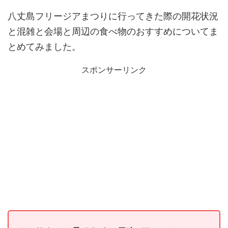
八丈島フリージアまつりに行ってきた際の開花状況
と混雑と会場と周辺の食べ物のおすすめについてま
とめてみました。
スポンサーリンク