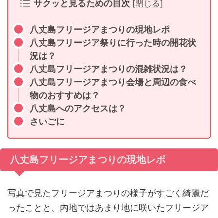
サクッと見るための目次
[
閉じる
]
八丈島フリージアまつりの現地レポ
八丈島フリージア祭りに行った時の開花状
況は？
八丈島フリージアまつりの混雑状況は？
八丈島フリージアまつり会場と周辺の食べ
物のおすすめは？
八丈島へのアクセスは？
さいごに
八丈島フリージアまつりの現地レポ
写真で見たフリージアまつりの様子がすごく綺麗だ
ったことと、内地ではあまり地に咲いたフリージア