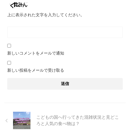
上に表示された文字を入力してください。
新しいコメントをメールで通知
新しい投稿をメールで受け取る
こどもの国へ行ってきた混雑状況と見どこ
ろと人気の食べ物は？