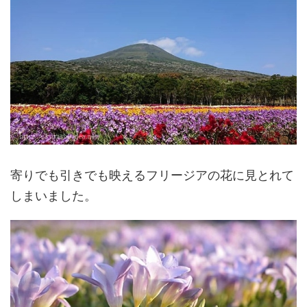
寄りでも引きでも映えるフリージアの花に見とれて
しまいました。