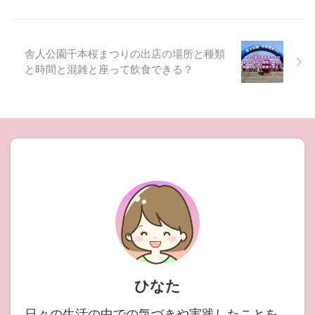
舎人公園千本桜まつりの出店の場所と種類
と時間と混雑と座って飲食できる？
ひなた
日々の生活の中での気づきや実践したことを、