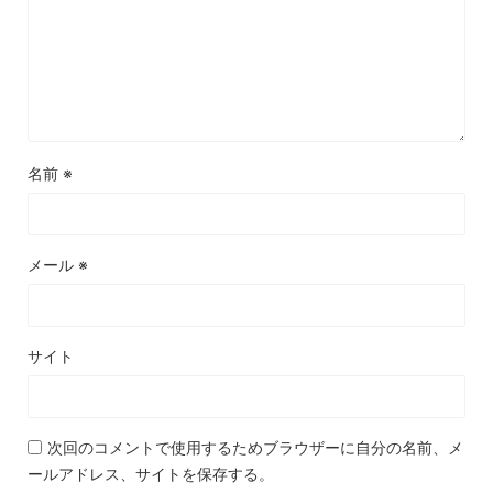
名前
※
メール
※
サイト
次回のコメントで使用するためブラウザーに自分の名前、メ
ールアドレス、サイトを保存する。