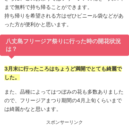
まで無料で持ち帰ることができます。
持ち帰りを希望される方はぜひビニール袋などがあ
った方が便利かと思います。
八丈島フリージア祭りに行った時の開花状況
は？
3月末に行ったころはちょうど満開でとても綺麗で
した。
また、品種によってはつぼみの花も多数ありました
ので、フリージアまつり期間の4月上旬くらいまで
は綺麗かなと思います。
スポンサーリンク