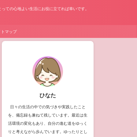
とっての心地よい生活にお役に立てれば幸いです。
イトマップ
ひなた
日々の生活の中での気づきや実践したこと
を、備忘録も兼ねて残しています。最近は生
活環境の変化もあり、自分の進む道をゆっく
りと考えながら歩んでいます。ゆったりとし