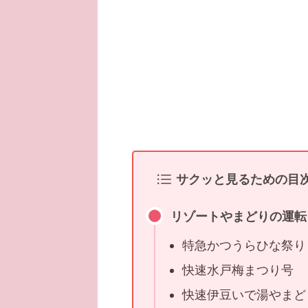
サクッと見るための目
リゾートやまどりの運転
特急かつうらひな祭り
快速水戸梅まつり号
快速伊豆いで湯やまど