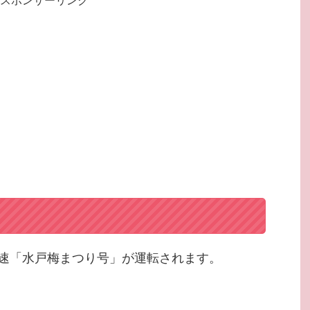
スポンサーリンク
速「水戸梅まつり号」が運転されます。