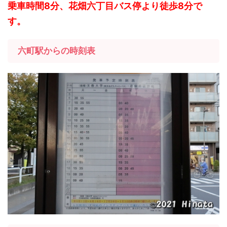
乗車時間8分、花畑六丁目バス停より徒歩8分で
す。
六町駅からの時刻表