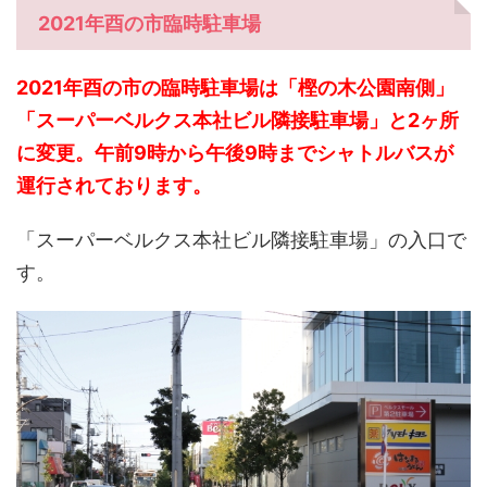
2021年酉の市臨時駐車場
2021年酉の市の臨時駐車場は「樫の木公園南側」
「スーパーベルクス本社ビル隣接駐車場」と2ヶ所
に変更。午前9時から午後9時までシャトルバスが
運行されております。
「スーパーベルクス本社ビル隣接駐車場」の入口で
す。