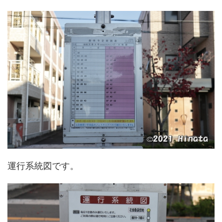
運行系統図です。