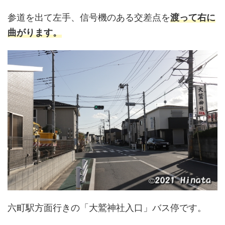
参道を出て左手、信号機のある交差点を
渡って右に
曲がります。
六町駅方面行きの「大鷲神社入口」バス停です。