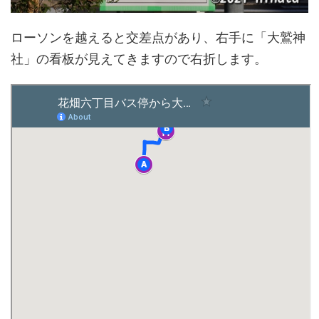
ローソンを越えると交差点があり、右手に「大鷲神
社」の看板が見えてきますので右折します。