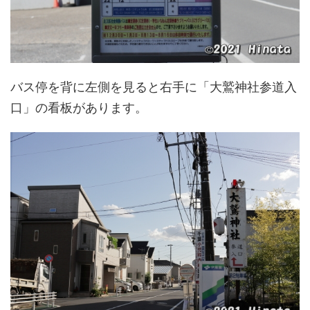
バス停を背に左側を見ると右手に「大鷲神社参道入
口」の看板があります。