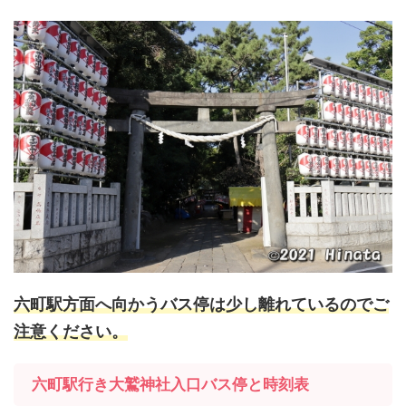
六町駅方面へ向かうバス停は少し離れているのでご
注意ください。
六町駅行き大鷲神社入口バス停と時刻表