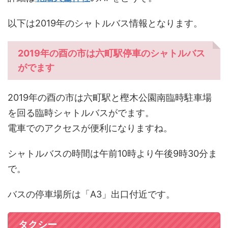
以下は2019年のシャトルバス情報となります。
2019年の酉の市は六町駅停車のシャトルバス
がでます
2019年の酉の市は六町駅と樫木公園南臨時駐車場
を回る臨時シャトルバスがでます。
電車でのアクセスが便利になりますね。
シャトルバスの時間は午前10時より午後9時30分ま
で。
バスの停車場所は「A3」出口付近です。
タクシー