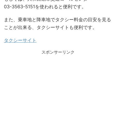
03-3563-5151を使われると便利です。
また、乗車地と降車地でタクシー料金の目安を見る
ことが出来る、タクシーサイトも便利です。
タクシーサイト
スポンサーリンク