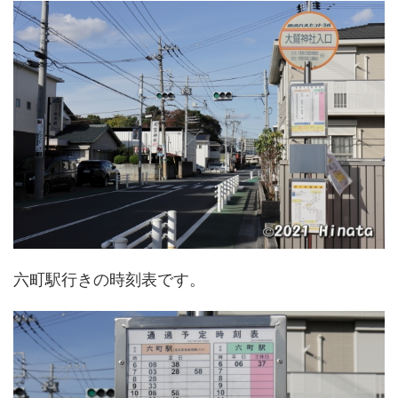
六町駅行きの時刻表です。