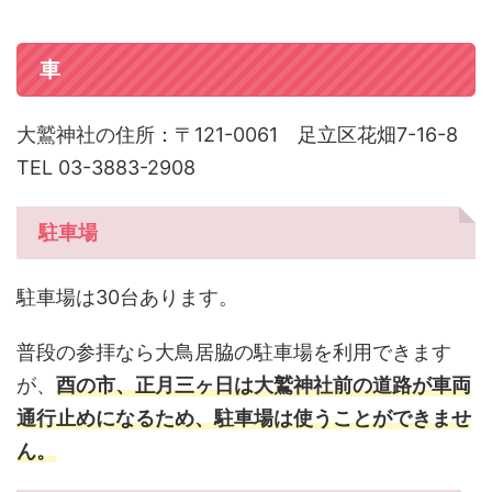
車
大鷲神社の住所：〒121-0061 足立区花畑7-16-8
TEL 03-3883-2908
駐車場
駐車場は30台あります。
普段の参拝なら大鳥居脇の駐車場を利用できます
が、
酉の市、正月三ヶ日は大鷲神社前の道路が車両
通行止めになるため、駐車場は使うことができませ
ん。