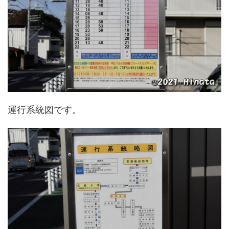
運行系統図です。