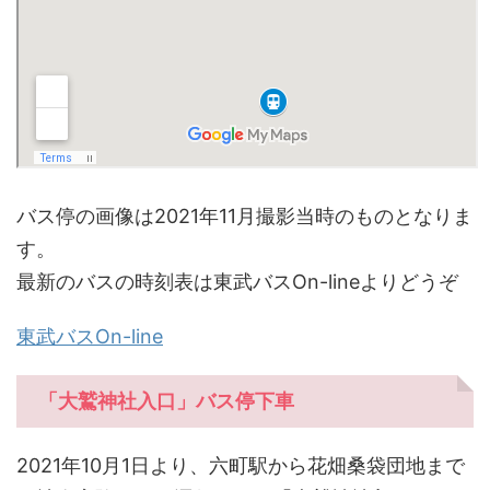
バス停の画像は2021年11月撮影当時のものとなりま
す。
最新のバスの時刻表は東武バスOn-lineよりどうぞ
東武バスOn-line
「大鷲神社入口」バス停下車
2021年10月1日より、六町駅から花畑桑袋団地まで