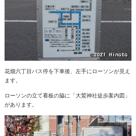
花畑六丁目バス停を下車後、左手にローソンが見え
ます。
ローソンの立て看板の脇に「大鷲神社徒歩案内図」
があります。