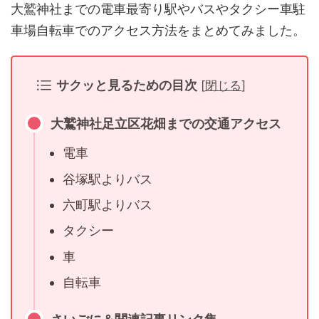
大鷲神社までの電車最寄り駅やバスやタクシー車駐
車場自転車でのアクセス方法をまとめてみました。
サクッと見るための目次
[
閉じる
]
大鷲神社足立区花畑までの交通アクセス
電車
谷塚駅よりバス
六町駅よりバス
タクシー
車
自転車