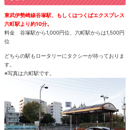
東武伊勢崎線谷塚駅、もしくはつくばエクスプレス
六町駅より約10分。
料金 谷塚駅から1,000円位、六町駅からは1,500円
位
どちらの駅もロータリーにタクシーが待っておりま
す。
※写真は六町駅です。