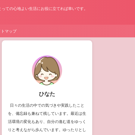
とっての心地よい生活にお役に立てれば幸いです。
イトマップ
ひなた
日々の生活の中での気づきや実践したこと
を、備忘録も兼ねて残しています。最近は生
活環境の変化もあり、自分の進む道をゆっく
りと考えながら歩んでいます。ゆったりとし