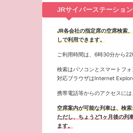
JRサイバーステーショ
JR各会社の指定席の空席検索
しで利用できます。
ご利用時間は、6時30分から22
検索はパソコンとスマートフォ
対応ブラウザはInternet Explo
携帯電話等からのアクセスには
空席案内が可能な列車は、検索
ただし、ちょうど1ヶ月後の列
ます。