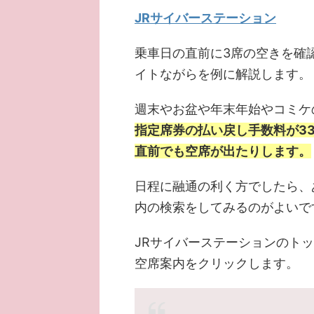
JRサイバーステーション
乗車日の直前に3席の空きを確
イトながらを例に解説します。
週末やお盆や年末年始やコミケ
指定席券の払い戻し手数料が3
直前でも空席が出たりします。
日程に融通の利く方でしたら、
内の検索をしてみるのがよいで
JRサイバーステーションのト
空席案内をクリックします。