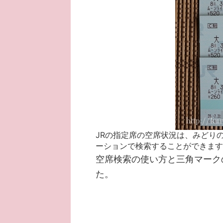
JRの指定席の空席状況は、みどり
ーションで検索することができます
空席検索の使い方と三角マーク
た。