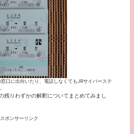
の窓口に出向いたり、電話しなくてもJRサイバーステ
。
の残りわずかの解釈についてまとめてみまし
スポンサーリンク