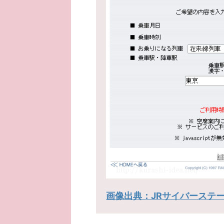
画像出典：JRサイバーステ