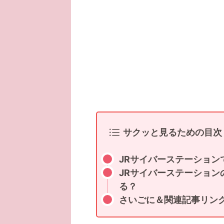
サクッと見るための目次
JRサイバーステーション
JRサイバーステーショ
る？
さいごに＆関連記事リン