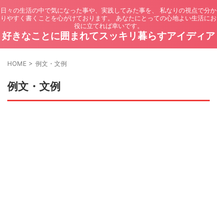
日々の生活の中で気になった事や、実践してみた事を、 私なりの視点で分か
りやすく書くことを心がけております。 あなたにとっての心地よい生活にお
役に立てれば幸いです。
好きなことに囲まれてスッキリ暮らすアイディア
HOME
>
例文・文例
例文・文例