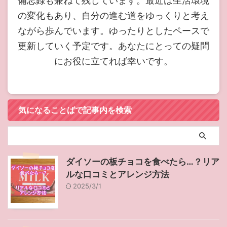
備忘録も兼ねて残しています。最近は生活環境
の変化もあり、自分の進む道をゆっくりと考え
ながら歩んでいます。ゆったりとしたペースで
更新していく予定です。あなたにとっての疑問
にお役に立てれば幸いです。
気になることばで記事内を検索
ダイソーの板チョコを食べたら…？リア
ルな口コミとアレンジ方法
2025/3/1