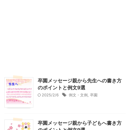
卒園メッセージ親から先生への書き方
のポイントと例文9選
2025/2/6
例文・文例
,
卒園
卒園メッセージ親から子どもへ書き方