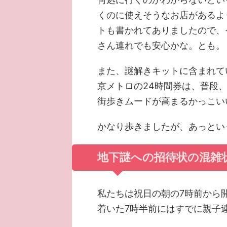
くのに使えそうなお店があるよ
トも書かれてありましたので、
さん連れでも安心かな。とも。
また、謎解きキットに含まれて
京メトロの24時間券は、普段
街歩きムードが高まるかっこい
かなり歩きましたが、あっという
地下謎への招待状の混雑
私たちは祝日の朝の7時前から
着いた7時半前にはすでに親子