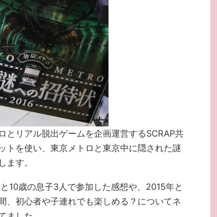
ロとリアル脱出ゲームを企画運営するSCRAP共
ットを使い、東京メトロと東京中に隠された謎
します。
と10歳の息子3人で参加した感想や、2015年と
間、初心者や子連れでも楽しめる？についてネ
てました。