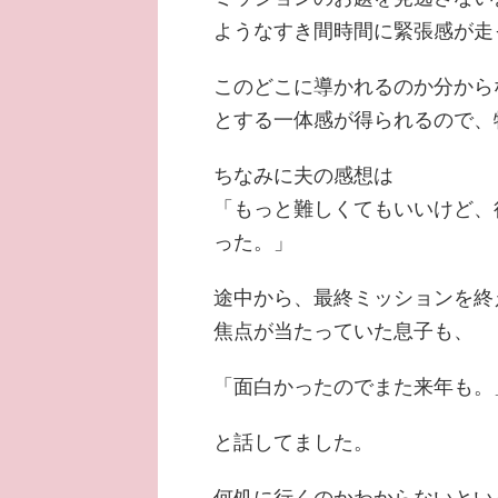
ようなすき間時間に緊張感が走
このどこに導かれるのか分から
とする一体感が得られるので、
ちなみに夫の感想は
「もっと難しくてもいいけど、
った。」
途中から、最終ミッションを終
焦点が当たっていた息子も、
「面白かったのでまた来年も。
と話してました。
何処に行くのかわからないとい