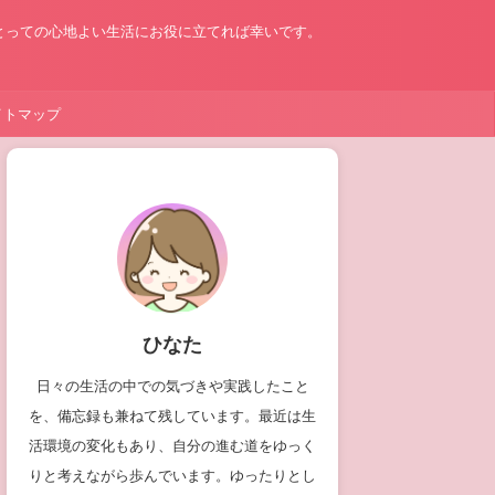
とっての心地よい生活にお役に立てれば幸いです。
イトマップ
ひなた
日々の生活の中での気づきや実践したこと
を、備忘録も兼ねて残しています。最近は生
活環境の変化もあり、自分の進む道をゆっく
りと考えながら歩んでいます。ゆったりとし