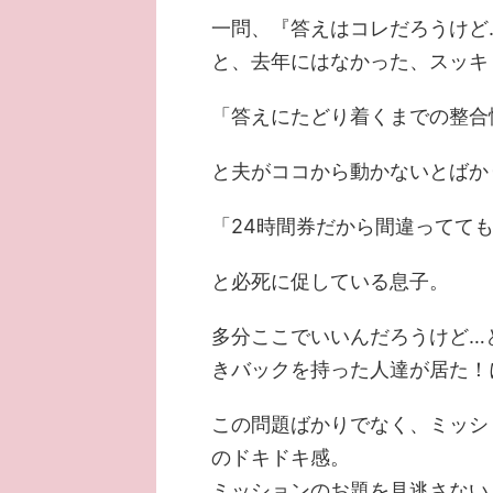
一問、『答えはコレだろうけど
と、去年にはなかった、スッキ
「答えにたどり着くまでの整合
と夫がココから動かないとばか
「24時間券だから間違ってて
と必死に促している息子。
多分ここでいいんだろうけど…
きバックを持った人達が居た！
この問題ばかりでなく、ミッシ
のドキドキ感。
ミッションのお題を見逃さない