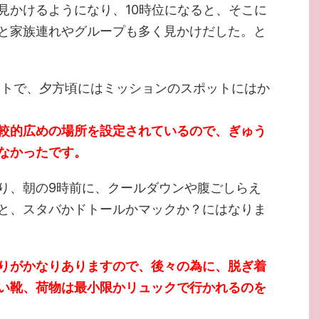
見かけるようになり、10時位になると、そこに
と家族連れやグループも多く見かけだした。と
タートで、夕方頃にはミッションのスポットにはか
較的広めの場所を設定されているので、ぎゅう
なかったです。
り、朝の9時前に、クールダウンや腹ごしらえ
と、スタバかドトールかマックか？にはなりま
りがかなりありますので、後々の為に、脱ぎ着
い靴、荷物は最小限かリュックで行かれるのを