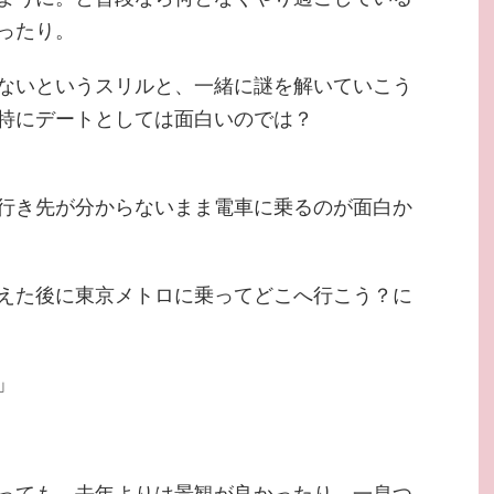
ったり。
ないというスリルと、一緒に謎を解いていこう
特にデートとしては面白いのでは？
行き先が分からないまま電車に乗るのが面白か
えた後に東京メトロに乗ってどこへ行こう？に
」
っても、去年よりは景観が良かったり、一息つ