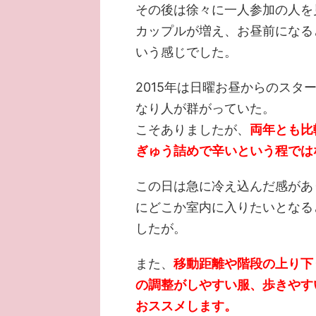
その後は徐々に一人参加の人を
カップルが増え、お昼前になる
いう感じでした。
2015年は日曜お昼からのス
なり人が群がっていた。
こそありましたが、
両年とも比
ぎゅう詰めで辛いという程では
この日は急に冷え込んだ感があ
にどこか室内に入りたいとなる
したが。
また、
移動距離や階段の上り下
の調整がしやすい服、歩きやす
おススメします。