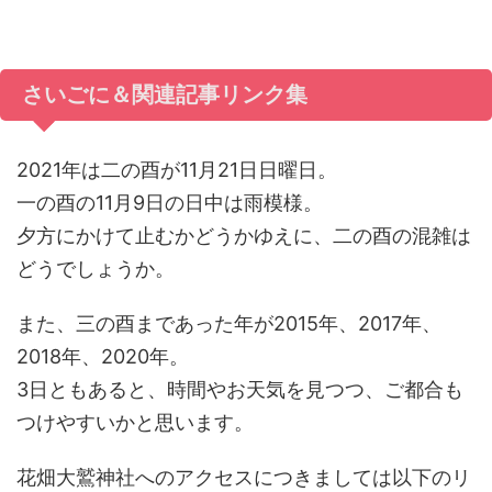
さいごに＆関連記事リンク集
2021年は二の酉が11月21日日曜日。
一の酉の11月9日の日中は雨模様。
夕方にかけて止むかどうかゆえに、二の酉の混雑は
どうでしょうか。
また、三の酉まであった年が2015年、2017年、
2018年、2020年。
3日ともあると、時間やお天気を見つつ、ご都合も
つけやすいかと思います。
花畑大鷲神社へのアクセスにつきましては以下のリ