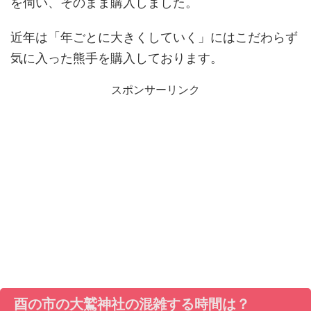
を伺い、そのまま購入しました。
近年は「年ごとに大きくしていく」にはこだわらず
気に入った熊手を購入しております。
スポンサーリンク
酉の市の大鷲神社の混雑する時間は？