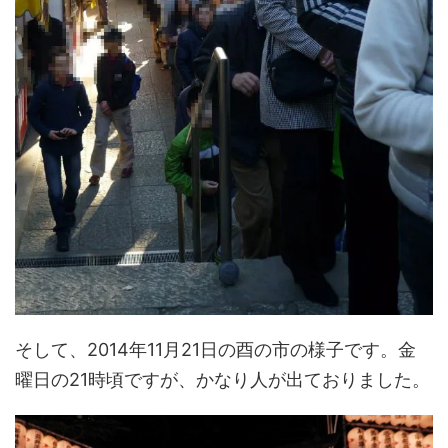
そして、2014年11月21日の酉の市の様子です。金
曜日の21時頃ですが、かなり人が出ておりました。