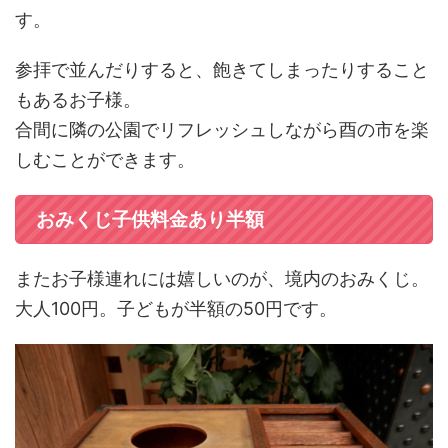
す。
参拝で並んだりすると、飽きてしまったりすること
もあるお子様。
合間に隣の公園でリフレッシュしながら酉の市を楽
しむことができます。
おみくじ子供料金あり半額
またお子様連れには嬉しいのが、境内のおみくじ。
大人100円。子どもが半額の50円です。