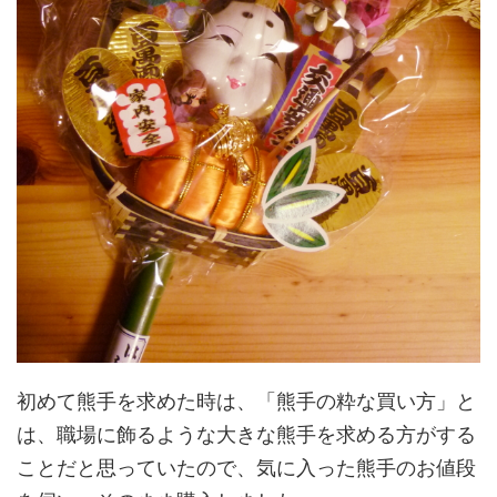
初めて熊手を求めた時は、「熊手の粋な買い方」と
は、職場に飾るような大きな熊手を求める方がする
ことだと思っていたので、気に入った熊手のお値段