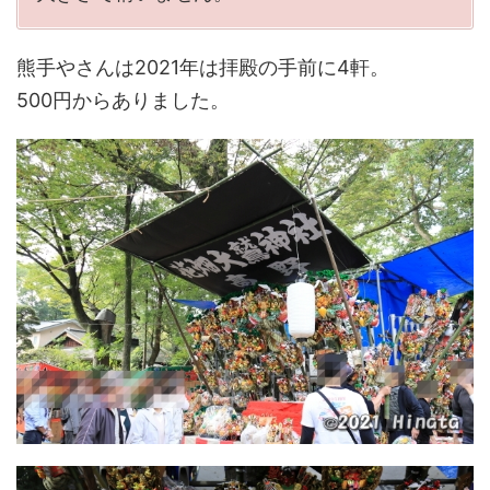
熊手やさんは2021年は拝殿の手前に4軒。
500円からありました。