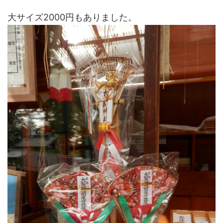
大サイズ2000円もありました。