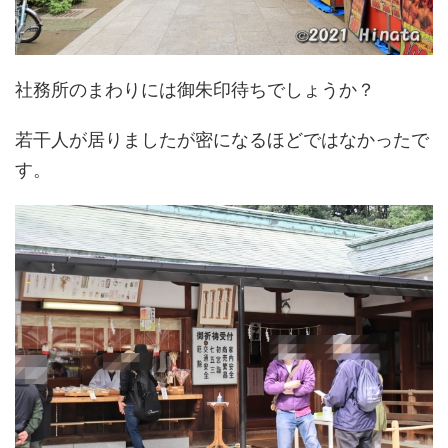
社務所のまわりには御朱印待ちでしょうか？
若干人が居りましたが密になるほどではなかったで
す。