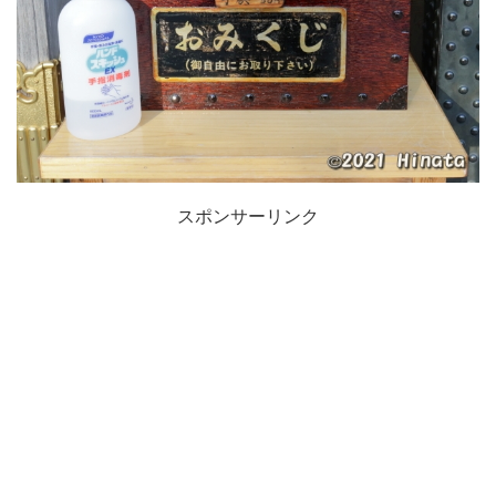
スポンサーリンク