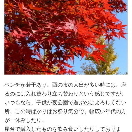
ベンチが若干あり、酉の市の人出が多い時には、座
るのには入れ替わり立ち替わりという感じですが、
いつもなら、子供が夜公園で遊ぶのはよろしくない
所、この時ばかりはお祭り気分で、幅広い年代の方
が一休みしたり、
屋台で購入したものを飲み食いしたりしておりま