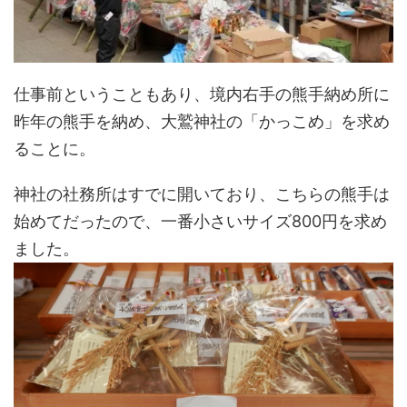
仕事前ということもあり、境内右手の熊手納め所に
昨年の熊手を納め、大鷲神社の「かっこめ」を求め
ることに。
神社の社務所はすでに開いており、こちらの熊手は
始めてだったので、一番小さいサイズ800円を求め
ました。