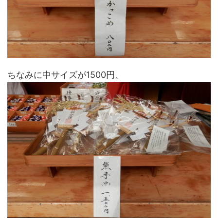
ちなみに中サイズが1500円、