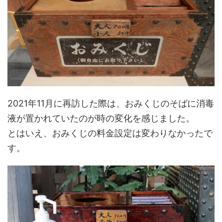
2021年11月に再訪した際は、おみくじのそばに消毒
液が置かれていたのが時の変化を感じました。
とはいえ、おみくじの料金設定は変わりなかったで
す。