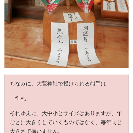
ちなみに、大鷲神社で授けられる熊手は
「御札」
それゆえに、大中小とサイズはありますが、年
ごとに大きくしていくものではなく、毎年同じ
大きさで構いません。