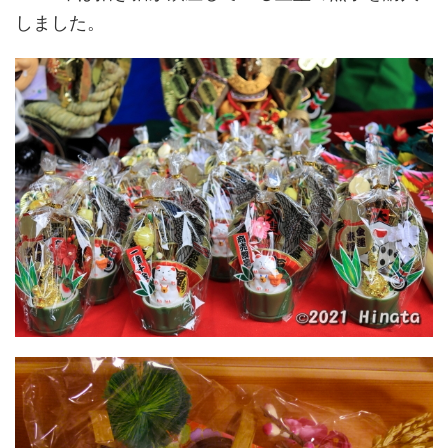
しました。