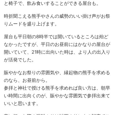
と椅子で、飲み食いすることができる屋台も。
時折聞こえる熊手やさんの威勢のいい掛け声がお祭
りムードを盛り上げます。
屋台も平日朝の8時半では開いているところは殆ど
なかったですが、平日のお昼前にはかなりの屋台が
開いていて、21時に出向いた時は、より人の出入り
が活発でした。
賑やかなお祭りの雰囲気や、縁起物の熊手を求める
のなら、お昼前から。
参拝と神社で授ける熊手を求めれば良い方は、朝早
い時間に出向くのが、賑やかな雰囲気で参拝出来て
いいと思います。