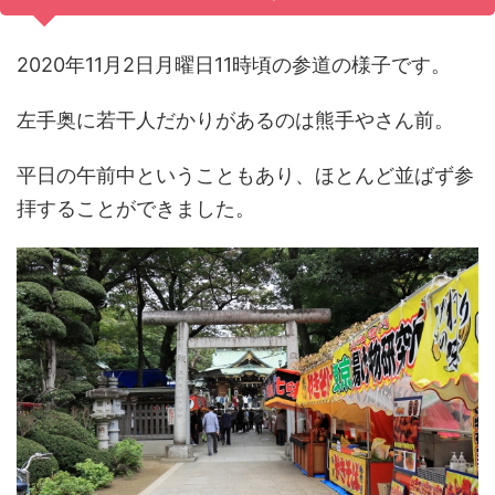
2020年11月2日月曜日11時頃の参道の様子です。
左手奥に若干人だかりがあるのは熊手やさん前。
平日の午前中ということもあり、ほとんど並ばず参
拝することができました。