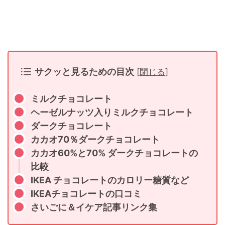
サクッと見るための目次
[
閉じる
]
ミルクチョコレート
ヘーゼルナッツ入りミルクチョコレート
ダークチョコレート
カカオ70％ダークチョコレート
カカオ60%と70% ダークチョコレートの
比較
IKEA チョコレートのカロリー糖質など
IKEAチョコレートの口コミ
さいごに＆イケア記事リンク集