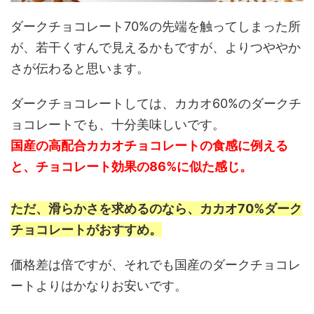
ダークチョコレート70%の先端を触ってしまった所
が、若干くすんで見えるかもですが、よりつややか
さが伝わると思います。
ダークチョコレートしては、カカオ60%のダークチ
ョコレートでも、十分美味しいです。
国産の高配合カカオチョコレートの食感に例える
と、チョコレート効果の86%に似た感じ。
ただ、滑らかさを求めるのなら、カカオ70%ダーク
チョコレートがおすすめ。
価格差は倍ですが、それでも国産のダークチョコレ
ートよりはかなりお安いです。