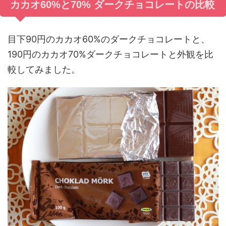
カカオ60%と70% ダークチョコレートの比較
目下90円のカカオ60%のダークチョコレートと、
190円のカカオ70%ダークチョコレートと外観を比
較してみました。