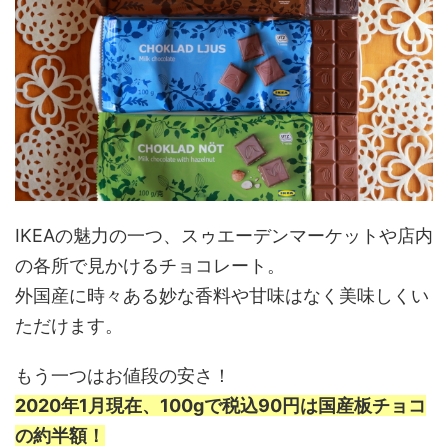
IKEAの魅力の一つ、スゥエーデンマーケットや店内
の各所で見かけるチョコレート。
外国産に時々ある妙な香料や甘味はなく美味しくい
ただけます。
もう一つはお値段の安さ！
2020年1月現在、100gで税込90円は国産板チョコ
の約半額！