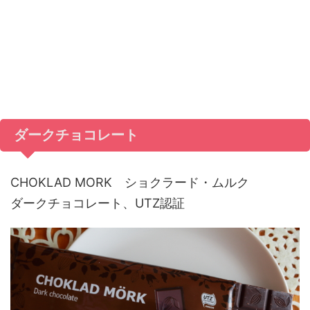
ダークチョコレート
CHOKLAD MORK ショクラード・ムルク
ダークチョコレート、UTZ認証