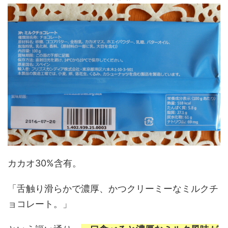
カカオ30%含有。
「舌触り滑らかで濃厚、かつクリーミーなミルクチ
ョコレート。」