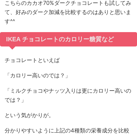
こちらのカカオ70%ダークチョコレートも試してみ
て、好みのダーク加減を比較するのはありと思いま
す^^
IKEA チョコレートのカロリー糖質など
チョコレートといえば
「カロリー高いのでは？」
「ミルクチョコやナッツ入りは更にカロリー高いの
では？」
という気がかりが。
分かりやすいように上記の4種類の栄養成分を比較