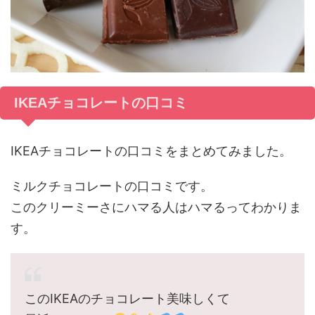
IKEAチョコレートの口コミ
IKEAチョコレートの口コミをまとめてみました。
ミルクチョコレートの口コミです。
このクリーミーさにハマる人はハマるってわかりま
す。
このIKEAのチョコレート美味しくて