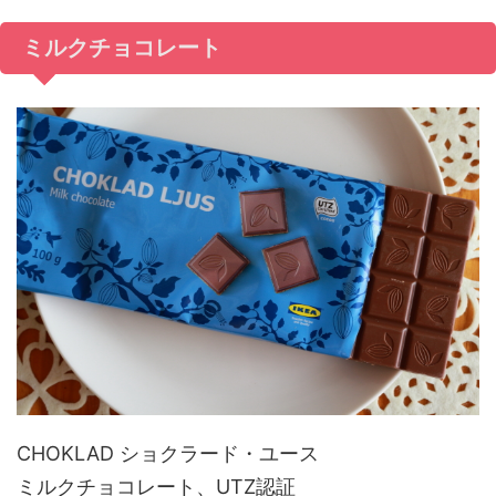
ミルクチョコレート
CHOKLAD ショクラード・ユース
ミルクチョコレート、UTZ認証