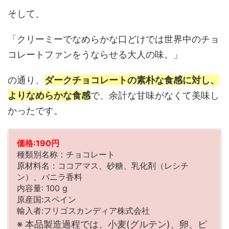
そして、
「クリーミーでなめらかな口どけでは世界中のチョ
コレートファンをうならせる大人の味。」
の通り、
ダークチョコレートの素朴な食感に対し、
よりなめらかな食感
で、余計な甘味がなくて美味し
かったです。
価格:190円
種類別名称：チョコレート
原材料名：ココアマス、砂糖、乳化剤（レシチ
ン）、バニラ香料
内容量: 100 g
原産国:スペイン
輸入者:フリゴスカンディア株式会社
※ 本品製造過程では、小麦(グルテン)、卵、ピ