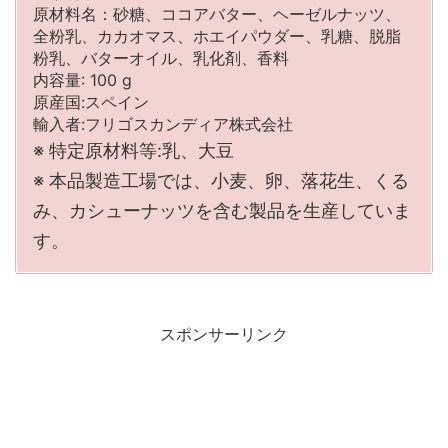
原材料名：砂糖、ココアバター、ヘーゼルナッツ、
全粉乳、カカオマス、ホエイパウダー、乳糖、脱脂
粉乳、バターオイル、乳化剤、香料
内容量: 100 g
原産国:スペイン
輸入者:フリゴスカンディア株式会社
※ 特定原材料等:乳、大豆
※ 本品製造工場では、小麦、卵、落花生、くる
み、カシューナッツを含む製品を生産していま
す。
スポンサーリンク