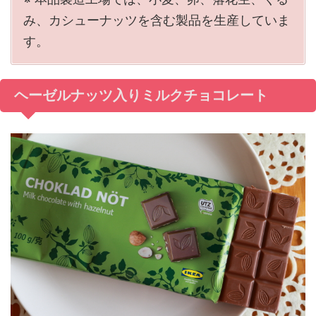
み、カシューナッツを含む製品を生産していま
す。
ヘーゼルナッツ入りミルクチョコレート