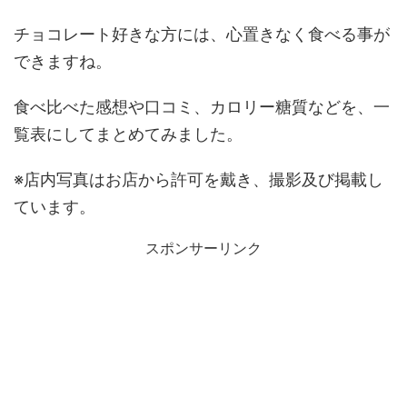
チョコレート好きな方には、心置きなく食べる事が
できますね。
食べ比べた感想や口コミ、カロリー糖質などを、一
覧表にしてまとめてみました。
※店内写真はお店から許可を戴き、撮影及び掲載し
ています。
スポンサーリンク