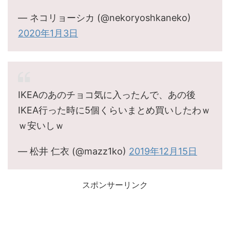
— ネコリョーシカ (@nekoryoshkaneko)
2020年1月3日
IKEAのあのチョコ気に入ったんで、あの後
IKEA行った時に5個くらいまとめ買いしたわｗ
ｗ安いしｗ
— 松井 仁衣 (@mazz1ko)
2019年12月15日
スポンサーリンク