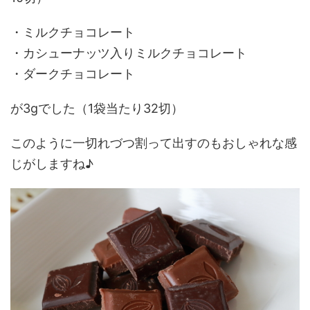
・ミルクチョコレート
・カシューナッツ入りミルクチョコレート
・ダークチョコレート
が3gでした（1袋当たり32切）
このように一切れづつ割って出すのもおしゃれな感
じがしますね♪