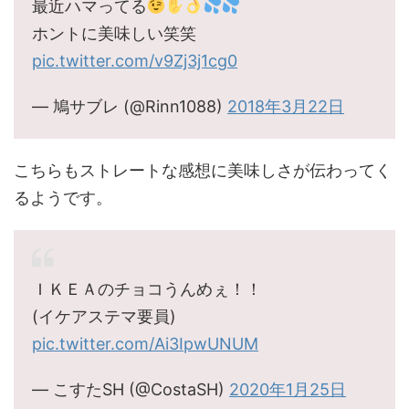
最近ハマってる
ホントに美味しい笑笑
pic.twitter.com/v9Zj3j1cg0
— 鳩サブレ (@Rinn1088)
2018年3月22日
こちらもストレートな感想に美味しさが伝わってく
るようです。
ＩＫＥＡのチョコうんめぇ！！
(イケアステマ要員)
pic.twitter.com/Ai3IpwUNUM
— こすたSH (@CostaSH)
2020年1月25日