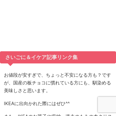
さいごに＆イケア記事リンク集
お値段が安すぎで、ちょっと不安になる方も？です
が、国産の板チョコに慣れている方にも、馴染める
美味しさと思います。
IKEAに出向かれた際にはぜひ^^