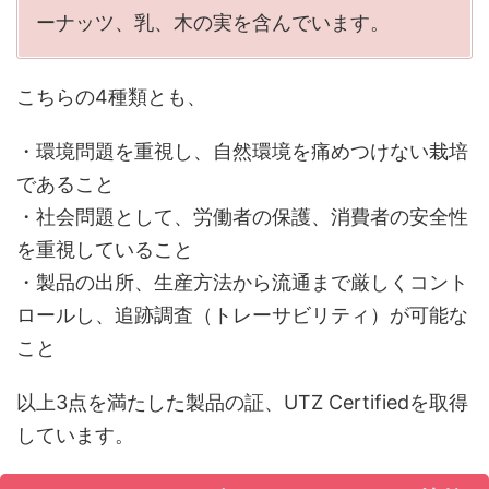
ーナッツ、乳、木の実を含んでいます。
こちらの4種類とも、
・環境問題を重視し、自然環境を痛めつけない栽培
であること
・社会問題として、労働者の保護、消費者の安全性
を重視していること
・製品の出所、生産方法から流通まで厳しくコント
ロールし、追跡調査（トレーサビリティ）が可能な
こと
以上3点を満たした製品の証、UTZ Certifiedを取得
しています。