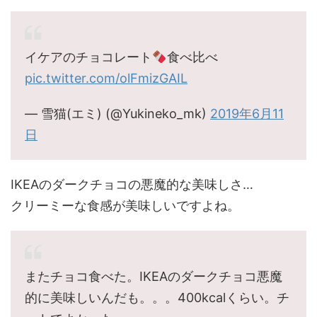
イケアのチョコレート
食べ比べ
pic.twitter.com/olFmizGAIL
— 雪猫(エミ) (@Yukineko_mk)
2019年6月11
日
IKEAのダークチョコの悪魔的な美味しさ…
クリーミーな食感が美味しいですよね。
またチョコ食べた。IKEAのダークチョコ悪魔
的に美味しいんだも。。。400kcalくらい。チ