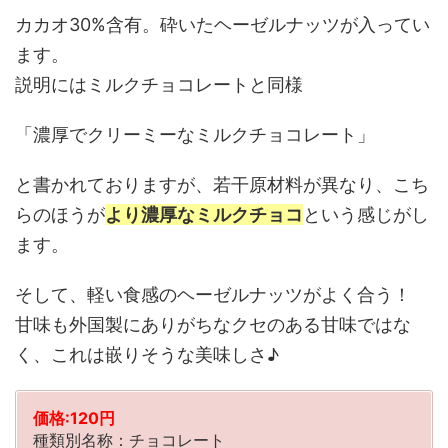
カカオ30%含有。砕いたヘーゼルナッツが入ってい
ます。
説明にはミルクチョコレートと同様
「濃厚でクリーミーなミルクチョコレート」
と書かれておりますが、若干原材料が異なり、こち
らのほうが
より濃厚なミルクチョコ
という感じがし
ます。
そして、軽い食感のヘーゼルナッツがよく合う！
甘味も外国製にありがちなクセのある甘味ではな
く、これは嵌りそうな美味しさ♪
価格:120円
種類別名称：チョコレート