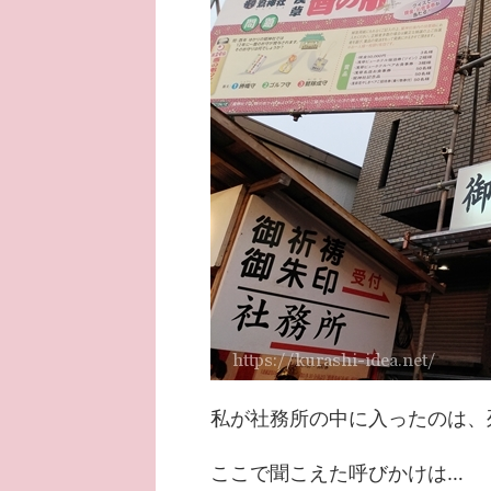
私が社務所の中に入ったのは、
ここで聞こえた呼びかけは…