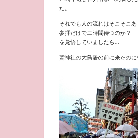
た。
それでも人の流れはそこそこあ
参拝だけで二時間待つのか？
を覚悟していましたら…
鷲神社の大鳥居の前に来たのに