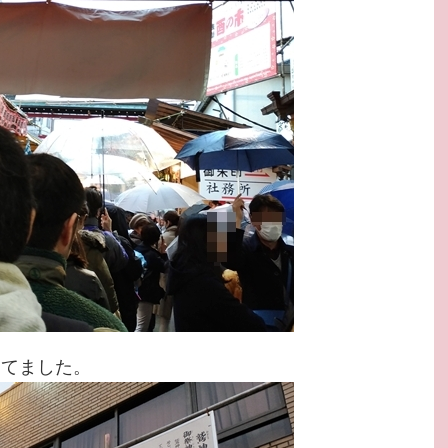
してました。