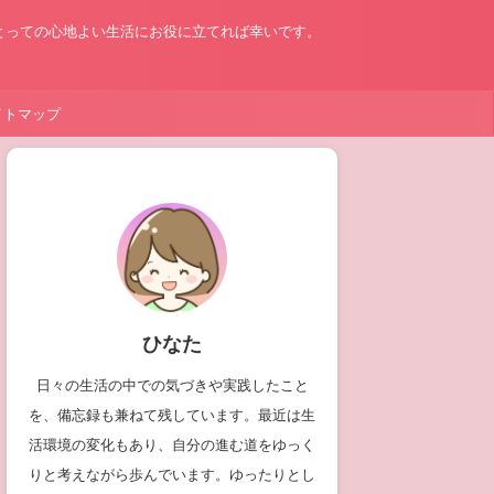
とっての心地よい生活にお役に立てれば幸いです。
イトマップ
ひなた
日々の生活の中での気づきや実践したこと
を、備忘録も兼ねて残しています。最近は生
活環境の変化もあり、自分の進む道をゆっく
りと考えながら歩んでいます。ゆったりとし