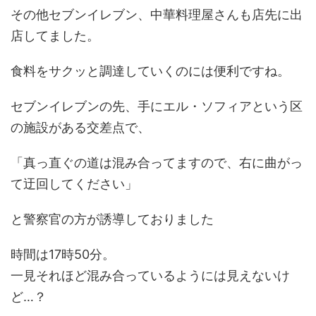
その他セブンイレブン、中華料理屋さんも店先に出
店してました。
食料をサクッと調達していくのには便利ですね。
セブンイレブンの先、手にエル・ソフィアという区
の施設がある交差点で、
「真っ直ぐの道は混み合ってますので、右に曲がっ
て迂回してください」
と警察官の方が誘導しておりました
時間は17時50分。
一見それほど混み合っているようには見えないけ
ど…？