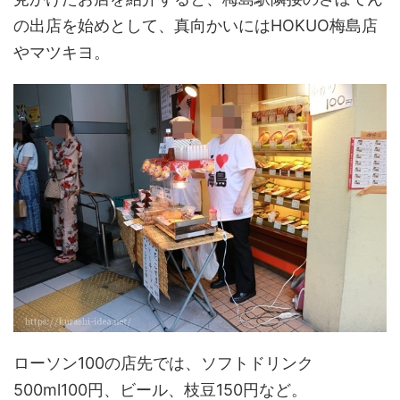
の出店を始めとして、真向かいにはHOKUO梅島店
やマツキヨ。
ローソン100の店先では、ソフトドリンク
500ml100円、ビール、枝豆150円など。