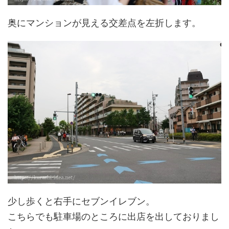
奥にマンションが見える交差点を左折します。
少し歩くと右手にセブンイレブン。
こちらでも駐車場のところに出店を出しておりまし