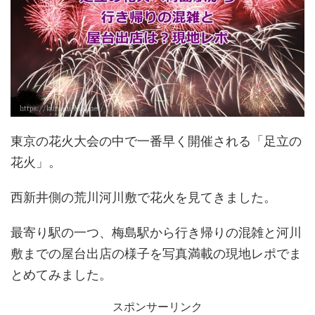
東京の花火大会の中で一番早く開催される「足立の
花火」。
西新井側の荒川河川敷で花火を見てきました。
最寄り駅の一つ、梅島駅から行き帰りの混雑と河川
敷までの屋台出店の様子を写真満載の現地レポでま
とめてみました。
スポンサーリンク