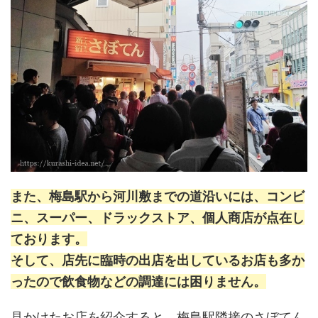
また、梅島駅から河川敷までの道沿いには、コンビ
ニ、スーパー、ドラックストア、個人商店が点在し
ております。
そして、店先に臨時の出店を出しているお店も多か
ったので飲食物などの調達には困りません。
見かけたお店を紹介すると、梅島駅隣接のさぼてん