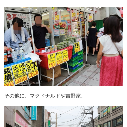
その他に、マクドナルドや吉野家、