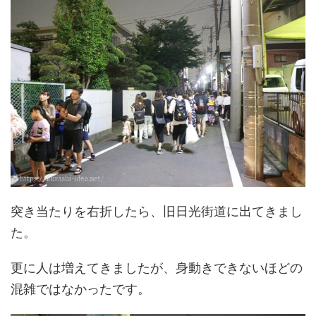
突き当たりを右折したら、旧日光街道に出てきまし
た。
更に人は増えてきましたが、身動きできないほどの
混雑ではなかったです。