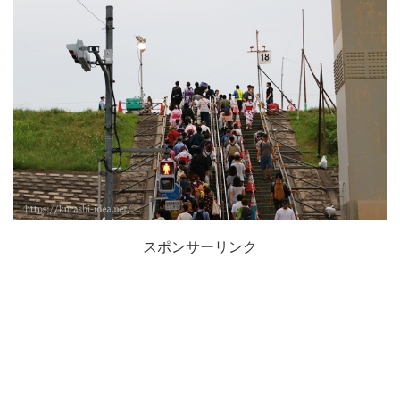
スポンサーリンク