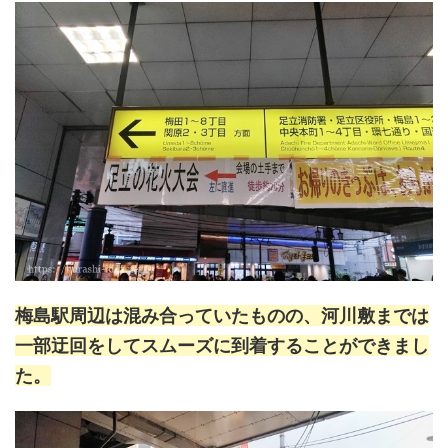
梅島駅周辺は混み合っていたものの、河川敷までは
一部迂回をしてスムーズに到着することができまし
た。