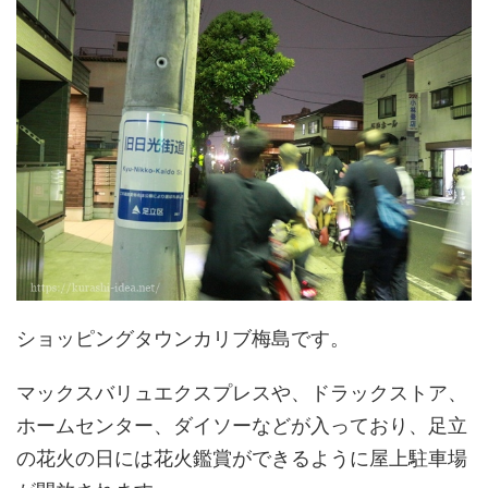
ショッピングタウンカリブ梅島です。
マックスバリュエクスプレスや、ドラックストア、
ホームセンター、ダイソーなどが入っており、足立
の花火の日には花火鑑賞ができるように屋上駐車場