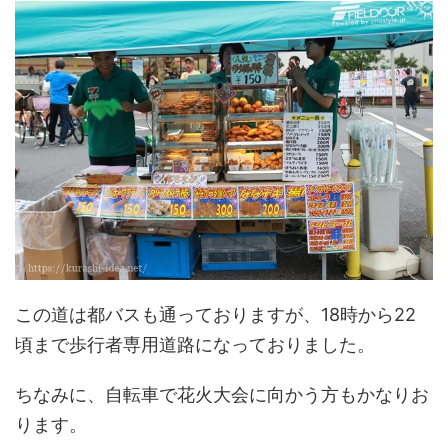
この道は都バスも通っておりますが、18時から22
頃まで歩行者専用道路になっておりました。
ちなみに、自転車で花火大会に向かう方もかなりお
ります。