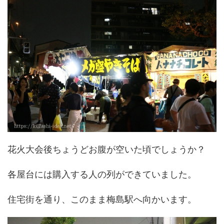
花火大会後ちょうどお腹が空いた頃でしょうか？
各屋台には購入する人の列ができていました。
住宅街を通り、このまま梅島駅へ向かいます。