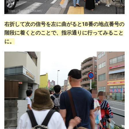
右折して次の信号を左に曲がると18番の地点番号の
階段に着くとのことで、指示通りに行ってみること
に。