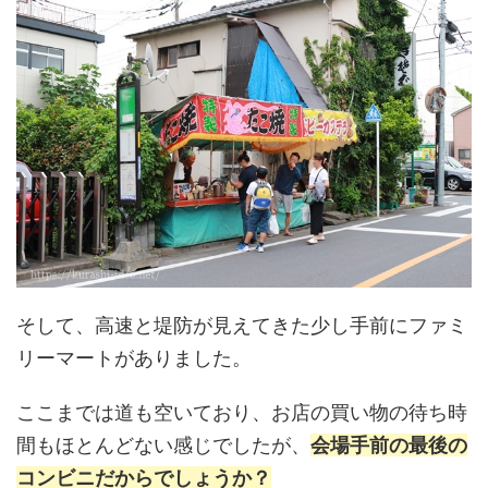
そして、高速と堤防が見えてきた少し手前にファミ
リーマートがありました。
ここまでは道も空いており、お店の買い物の待ち時
間もほとんどない感じでしたが、
会場手前の最後の
コンビニだからでしょうか？