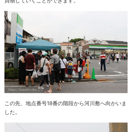
買物していくことができます。
この先、地点番号18番の階段から河川敷へ向かいま
した。