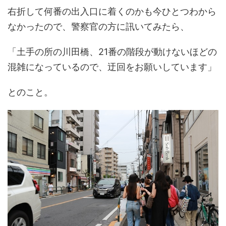
右折して何番の出入口に着くのかも今ひとつわから
なかったので、警察官の方に訊いてみたら、
「土手の所の川田橋、21番の階段が動けないほどの
混雑になっているので、迂回をお願いしています」
とのこと。