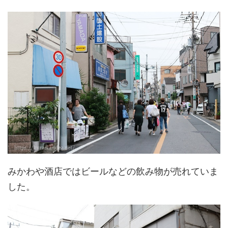
みかわや酒店ではビールなどの飲み物が売れていま
した。