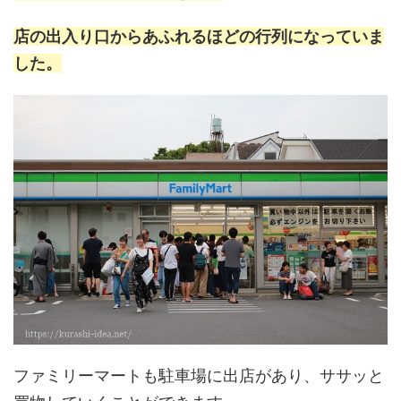
店の出入り口からあふれるほどの行列になっていま
した。
ファミリーマートも駐車場に出店があり、ササッと