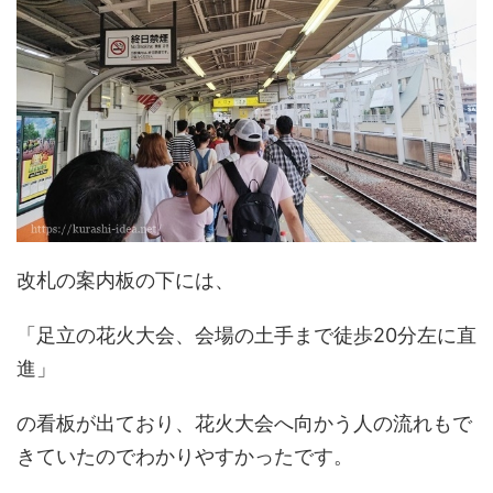
改札の案内板の下には、
「足立の花火大会、会場の土手まで徒歩20分左に直
進」
の看板が出ており、花火大会へ向かう人の流れもで
きていたのでわかりやすかったです。