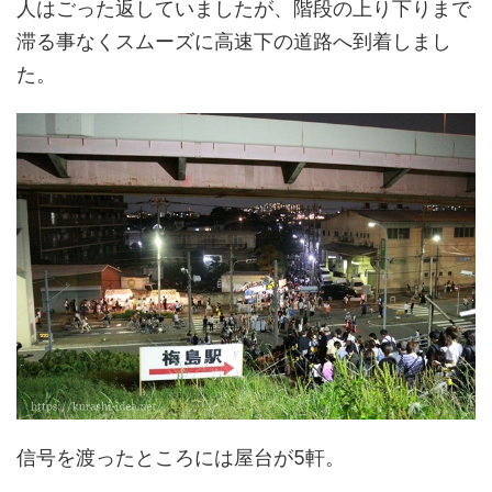
人はごった返していましたが、階段の上り下りまで
滞る事なくスムーズに高速下の道路へ到着しまし
た。
信号を渡ったところには屋台が5軒。