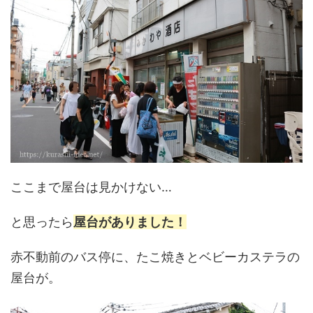
ここまで屋台は見かけない…
と思ったら
屋台がありました！
赤不動前のバス停に、たこ焼きとベビーカステラの
屋台が。