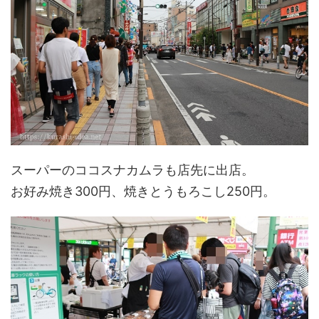
スーパーのココスナカムラも店先に出店。
お好み焼き300円、焼きとうもろこし250円。