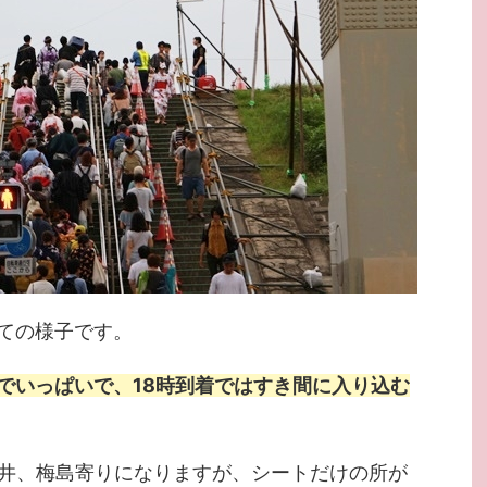
ての様子です。
でいっぱいで、18時到着ではすき間に入り込む
新井、梅島寄りになりますが、シートだけの所が