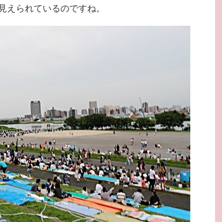
見えられているのですね。