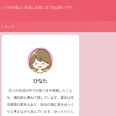
とっての心地よい生活にお役に立てれば幸いです。
イトマップ
ひなた
日々の生活の中での気づきや実践したこと
を、備忘録も兼ねて残しています。最近は生
活環境の変化もあり、自分の進む道をゆっく
りと考えながら歩んでいます。ゆったりとし