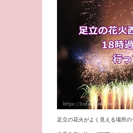
足立の花火がよく見える場所の