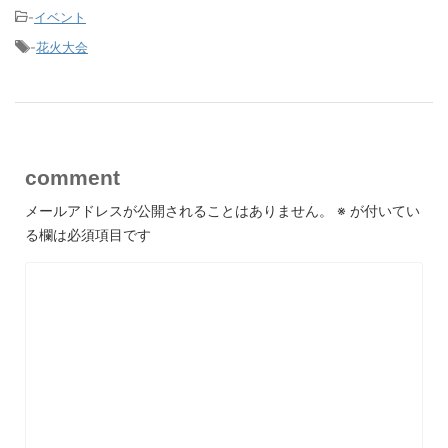
-
イベント
-
花火大会
comment
メールアドレスが公開されることはありません。
※
が付いてい
る欄は必須項目です