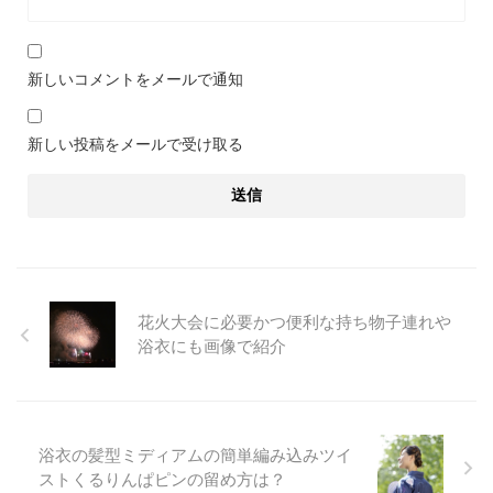
新しいコメントをメールで通知
新しい投稿をメールで受け取る
花火大会に必要かつ便利な持ち物子連れや
浴衣にも画像で紹介
浴衣の髪型ミディアムの簡単編み込みツイ
ストくるりんぱピンの留め方は？