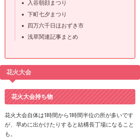
入谷朝顔まつり
下町七夕まつり
四万六千日ほおずき市
浅草関連記事まとめ
花火大会
花火大会持ち物
花火大会自体は1時間から1時間半位の所が多いです
が、早めに出かけたりすると結構長丁場になること
も。