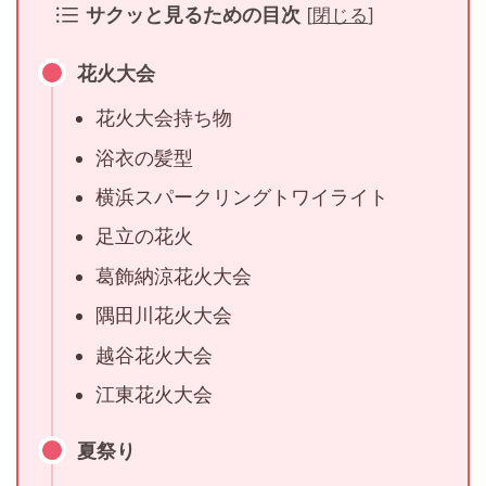
サクッと見るための目次
[
閉じる
]
花火大会
花火大会持ち物
浴衣の髪型
横浜スパークリングトワイライト
足立の花火
葛飾納涼花火大会
隅田川花火大会
越谷花火大会
江東花火大会
夏祭り