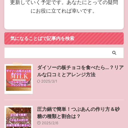
更新していく予定です。あなたにとっての疑問
にお役に立てれば幸いです。
気になることばで記事内を検索
ダイソーの板チョコを食べたら…？リア
ルな口コミとアレンジ方法
2025/3/1
圧力鍋で簡単！つぶあんの作り方＆砂
糖の種類と割合は？
2025/2/6