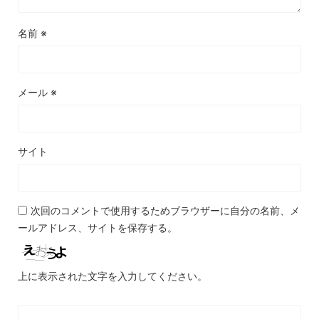
名前
※
メール
※
サイト
次回のコメントで使用するためブラウザーに自分の名前、メ
ールアドレス、サイトを保存する。
上に表示された文字を入力してください。