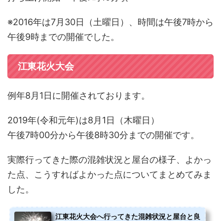
※2016年は7月30日（土曜日）、時間は午後7時から
午後9時までの開催でした。
江東花火大会
例年8月1日に開催されております。
2019年(令和元年)は8月1日（木曜日）
午後7時00分から午後8時30分までの開催です。
実際行ってきた際の混雑状況と屋台の様子、よかっ
た点、こうすればよかった点についてまとめてみま
した。
江東花火大会へ行ってきた混雑状況と屋台と良