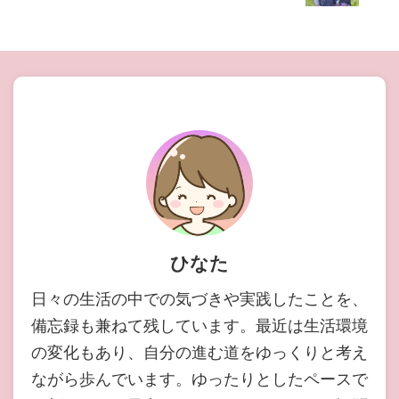
ひなた
日々の生活の中での気づきや実践したことを、
備忘録も兼ねて残しています。最近は生活環境
の変化もあり、自分の進む道をゆっくりと考え
ながら歩んでいます。ゆったりとしたペースで