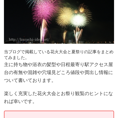
当ブログで掲載している花火大会と夏祭りの記事をまとめ
てみました。
主に持ち物や浴衣の髪型や日程最寄り駅アクセス屋
台の有無や混雑や穴場見どころ値段や買出し情報に
ついて書いております。
楽しく充実した花火大会とお祭り観覧のヒントにな
れば幸いです。