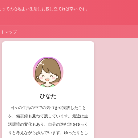
とっての心地よい生活にお役に立てれば幸いです。
イトマップ
ひなた
日々の生活の中での気づきや実践したこと
を、備忘録も兼ねて残しています。最近は生
活環境の変化もあり、自分の進む道をゆっく
りと考えながら歩んでいます。ゆったりとし