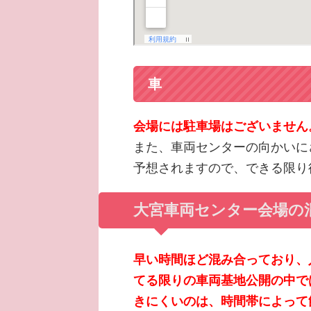
車
会場には駐車場はございません
また、車両センターの向かいに
予想されますので、できる限り
大宮車両センター会場の
早い時間ほど混み合っており、
てる限りの車両基地公開の中で
きにくいのは、時間帯によって