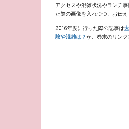
アクセスや混雑状況やランチ事
た際の画像を入れつつ、お伝え
2016年度に行った際の記事は
験や混雑は？
か、巻末のリンク