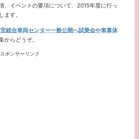
情、イベントの要項について、2015年度に行っ
します。
大宮総合車両センター一般公開へ試乗会や車掌体
集からどうぞ。
スポンサーリンク