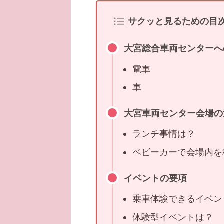
サクッと見るための目
大宮総合車両センターへ
電車
車
大宮車両センター会場の
ランチ事情は？
ベビーカーで会場内を
イベントの要項
乗車体験できるイベン
体験型イベントは？