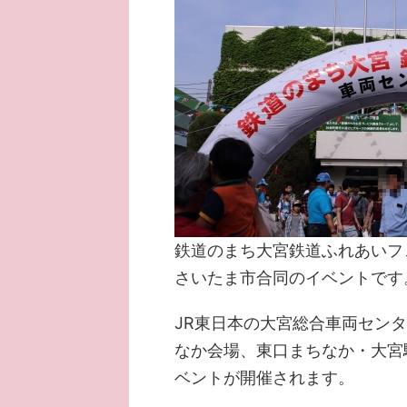
鉄道のまち大宮鉄道ふれあいフ
さいたま市合同のイベントです
JR東日本の大宮総合車両セン
なか会場、東口まちなか・大宮
ベントが開催されます。