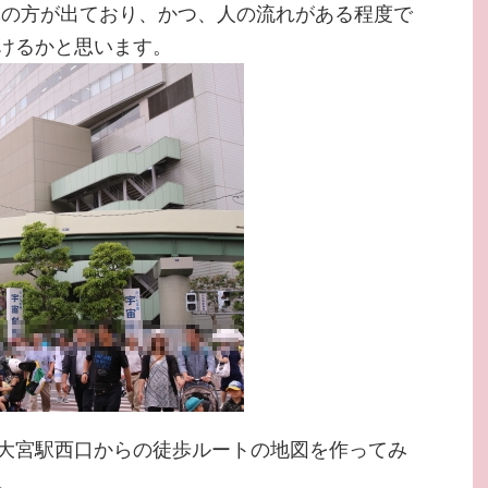
誘導の方が出ており、かつ、人の流れがある程度で
けるかと思います。
大宮駅西口からの徒歩ルートの地図を作ってみ
。