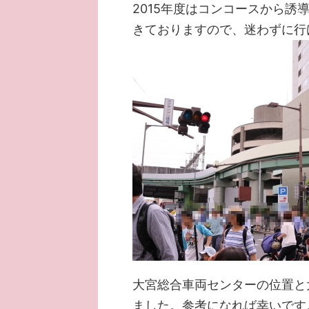
2015年度はコンコースから
きておりますので、迷わずに行
大宮総合車両センターの位置と
ました。参考になれば幸いです