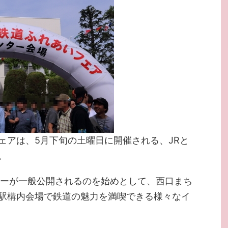
ェアは、5月下旬の土曜日に開催される、JRと
。
ターが一般公開されるのを始めとして、西口まち
駅構内会場で鉄道の魅力を満喫できる様々なイ