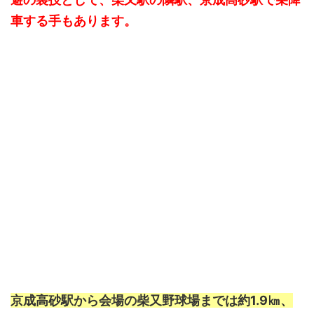
車する手もあります。
京成高砂駅から会場の柴又野球場までは約1.9㎞、