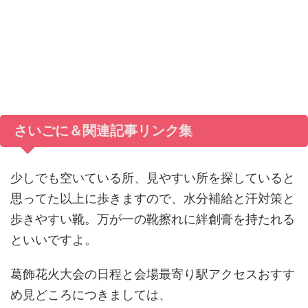
さいごに＆関連記事リンク集
少しでも空いている所、見やすい所を探していると
思ってた以上に歩きますので、水分補給と汗対策と
歩きやすい靴。万が一の靴擦れに絆創膏を持たれる
といいですよ。
葛飾花火大会の日程と会場最寄り駅アクセスおすす
め見どころにつきましては、