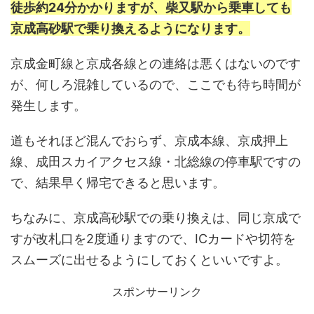
徒歩約24分かかりますが、柴又駅から乗車しても
京成高砂駅で乗り換えるようになります。
京成金町線と京成各線との連絡は悪くはないのです
が、何しろ混雑しているので、ここでも待ち時間が
発生します。
道もそれほど混んでおらず、京成本線、京成押上
線、成田スカイアクセス線・北総線の停車駅ですの
で、結果早く帰宅できると思います。
ちなみに、京成高砂駅での乗り換えは、同じ京成で
すが改札口を2度通りますので、ICカードや切符を
スムーズに出せるようにしておくといいですよ。
スポンサーリンク