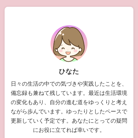
ひなた
日々の生活の中での気づきや実践したことを、
備忘録も兼ねて残しています。最近は生活環境
の変化もあり、自分の進む道をゆっくりと考え
ながら歩んでいます。ゆったりとしたペースで
更新していく予定です。あなたにとっての疑問
にお役に立てれば幸いです。