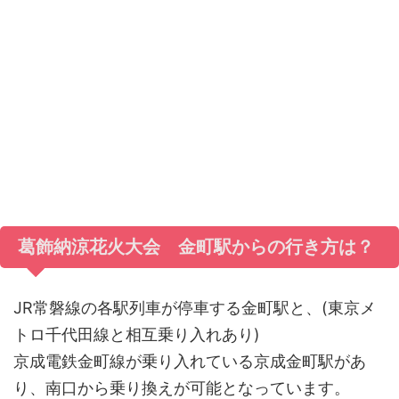
葛飾納涼花火大会 金町駅からの行き方は？
JR常磐線の各駅列車が停車する金町駅と、(東京メ
トロ千代田線と相互乗り入れあり)
京成電鉄金町線が乗り入れている京成金町駅があ
り、南口から乗り換えが可能となっています。