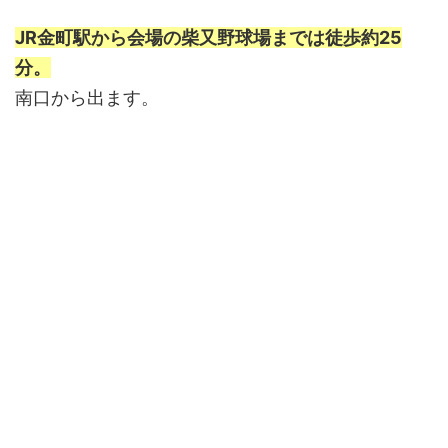
JR金町駅から会場の柴又野球場までは徒歩約25
分。
南口から出ます。