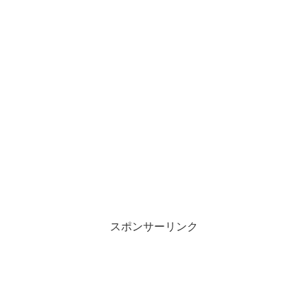
スポンサーリンク