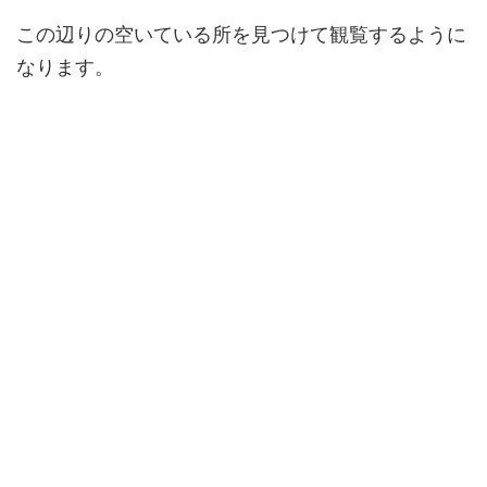
この辺りの空いている所を見つけて観覧するように
なります。