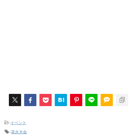
-
イベント
-
花火大会