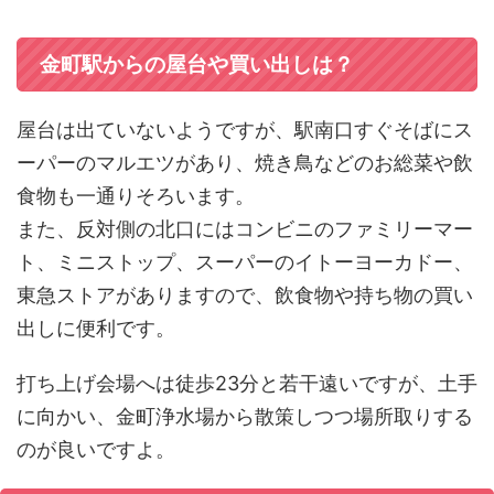
金町駅からの屋台や買い出しは？
屋台は出ていないようですが、駅南口すぐそばにス
ーパーのマルエツがあり、焼き鳥などのお総菜や飲
食物も一通りそろいます。
また、反対側の北口にはコンビニのファミリーマー
ト、ミニストップ、スーパーのイトーヨーカドー、
東急ストアがありますので、飲食物や持ち物の買い
出しに便利です。
打ち上げ会場へは徒歩23分と若干遠いですが、土手
に向かい、金町浄水場から散策しつつ場所取りする
のが良いですよ。