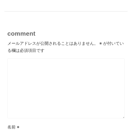
comment
メールアドレスが公開されることはありません。
※
が付いてい
る欄は必須項目です
名前
※