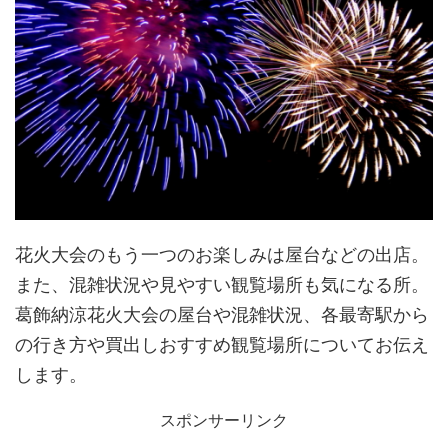
花火大会のもう一つのお楽しみは屋台などの出店。
また、混雑状況や見やすい観覧場所も気になる所。
葛飾納涼花火大会の屋台や混雑状況、各最寄駅から
の行き方や買出しおすすめ観覧場所についてお伝え
します。
スポンサーリンク