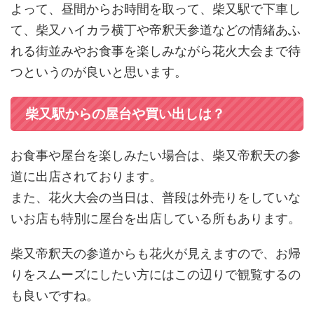
よって、昼間からお時間を取って、柴又駅で下車し
て、柴又ハイカラ横丁や帝釈天参道などの情緒あふ
れる街並みやお食事を楽しみながら花火大会まで待
つというのが良いと思います。
柴又駅からの屋台や買い出しは？
お食事や屋台を楽しみたい場合は、柴又帝釈天の参
道に出店されております。
また、花火大会の当日は、普段は外売りをしていな
いお店も特別に屋台を出店している所もあります。
柴又帝釈天の参道からも花火が見えますので、お帰
りをスムーズにしたい方にはこの辺りで観覧するの
も良いですね。