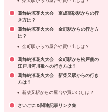
柴又駅からの屋台や買い出しは？
葛飾納涼花火大会 京成高砂駅からの行
き方は？
葛飾納涼花火大会 金町駅からの行き方
は？
金町駅からの屋台や買い出しは？
葛飾納涼花火大会 金町駅から松戸側の
江戸川河川敷への行き方は？
葛飾納涼花火大会 新柴又駅からの行き
方は？
新柴又駅からの屋台や買い出しは？
さいごに＆関連記事リンク集