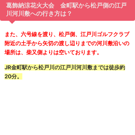
葛飾納涼花火大会 金町駅から松戸側の江戸
川河川敷への行き方は？
また、六号線を渡り、松戸側、江戸川ゴルフクラブ
附近の土手から矢切の渡し辺りまでの河川敷沿いの
場所は、柴又側よりは空いております。
JR金町駅から松戸川の江戸川河川敷までは徒歩約
20分。