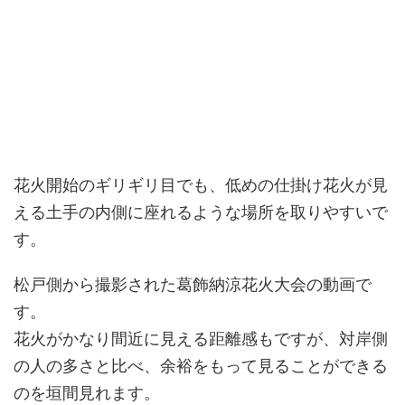
花火開始のギリギリ目でも、低めの仕掛け花火が見
える土手の内側に座れるような場所を取りやすいで
す。
松戸側から撮影された葛飾納涼花火大会の動画で
す。
花火がかなり間近に見える距離感もですが、対岸側
の人の多さと比べ、余裕をもって見ることができる
のを垣間見れます。