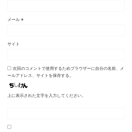
メール
※
サイト
次回のコメントで使用するためブラウザーに自分の名前、メ
ールアドレス、サイトを保存する。
上に表示された文字を入力してください。