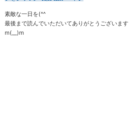
素敵な一日を(^^
最後まで読んでいただいてありがとうございます
m(__)m