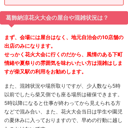
葛飾納涼花火大会の屋台や混雑状況は？
まず、会場には屋台はなく、地元自治会の10店舗の
出店のみになります。
せっかく花火大会に行くのだから、風情のある下町
情緒や夏祭りの雰囲気を味わいたい方は混雑はしま
すが柴又駅の利用をお勧めします。
また、混雑状況や場所取りですが、少人数なら5時
以前でしたら柴又側でも座る場所は確保できます。
5時以降になると仕事が終わってから見えられる方
などで混み合い、また、花火大会当日は学生や園児
の夏休みに入っておりますので、早めの行動に越し