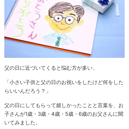
父の日に近づいてくると悩む方が多い、
「小さい子供と父の日のお祝いをしたけど何をした
らいいんだろう？」
父の日にしてもらって嬉しかったことと言葉を、お
子さんが1歳・3歳・4歳・5歳・6歳のお父さんに聞
いてみました。