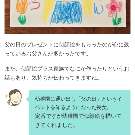
父の日のプレゼントに似顔絵をもらったのが心に残
っているお父さんが多かったです。
また、似顔絵プラス家族でなにか作ったりというお
話もあり、気持ちが伝わってきますね。
幼稚園に通い出し「父の日」というイ
ベントを知るようになった長女。
定番ですが幼稚園で似顔絵を描いて
きてくれました。