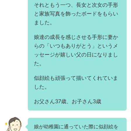
それともう一つ、長女と次女の手形
と家族写真を飾ったボードをもらい
ました。
娘達の成長を感じさせる手形に妻か
らの「いつもありがとう」というメ
ッセージが嬉しい父の日になりまし
た。
似顔絵も頑張って描いてくれていま
した。
お父さん37歳、お子さん3歳
娘が幼稚園に通っていた際に似顔絵を