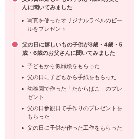
んに聞いてみました
写真を使ったオリジナルラベルのビー
ルをプレゼント
父の日に嬉しいもの子供が3歳・4歳・5
歳・6歳のお父さんに聞いてみました
子どもから似顔絵をもらった
父の日に子どもから手紙をもらった
幼稚園で作った「たからばこ」のプレ
ゼント
父の日参観日で手作りのプレゼントを
もらった
父の日に子供が作った工作をもらった