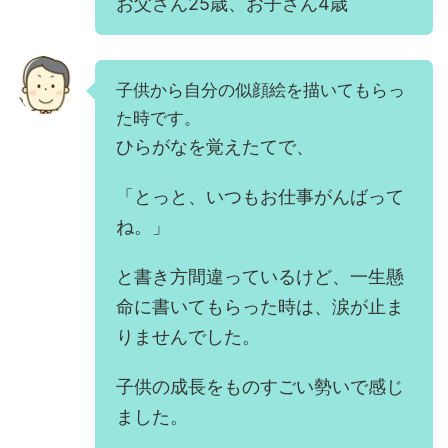
お父さん25歳、お子さん4歳
子供から自分の似顔絵を描いてもらっ
た時です。
ひらがなを覚えたてで、
「とっと、いつもお仕事がんばって
ね。」
と書き方間違っているけど、一生懸
命に書いてもらった時は、涙が止ま
りませんでした。
子供の成長をものすごい勢いで感じ
ました。