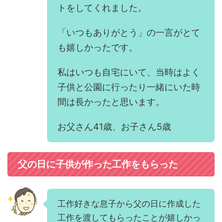
トをしてくれました。
「いつもありがとう」の一言がとて
も嬉しかったです。
私はいつも自宅にいて、当時はよく
子供と公園に行ったり一緒にいた時
間は長かったと思います。
お父さん41歳、お子さん5歳
父の日に子供が作った工作をもらった
工作好きな息子から父の日に作成した
工作を渡してもらったことが嬉しかっ