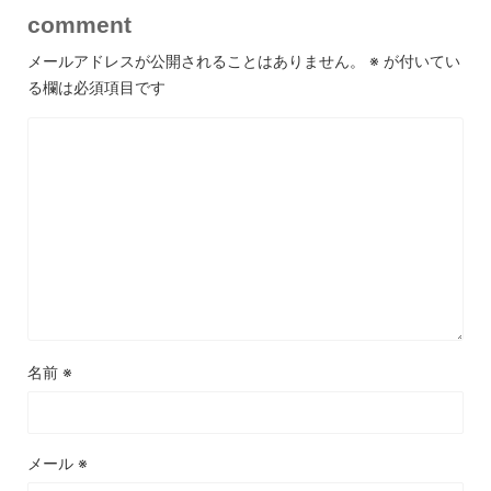
comment
メールアドレスが公開されることはありません。
※
が付いてい
る欄は必須項目です
名前
※
メール
※