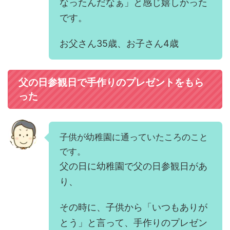
なったんだなぁ」と感じ嬉しかった
です。
お父さん35歳、お子さん4歳
父の日参観日で手作りのプレゼントをもら
った
子供が幼稚園に通っていたころのこと
です。
父の日に幼稚園で父の日参観日があ
り、
その時に、子供から「いつもありが
とう」と言って、手作りのプレゼン