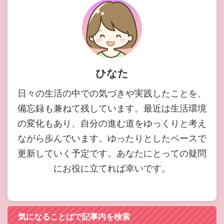
ひなた
日々の生活の中での気づきや実践したことを、
備忘録も兼ねて残しています。最近は生活環境
の変化もあり、自分の進む道をゆっくりと考え
ながら歩んでいます。ゆったりとしたペースで
更新していく予定です。あなたにとっての疑問
にお役に立てれば幸いです。
気になることばで記事内を検索