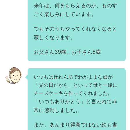
来年は、何をもらえるのか、ものす
ごく楽しみにしています。
でもそのうちやってくれなくなると
寂しくなります。
お父さん39歳、お子さん5歳
いつもは暴れん坊でわがままな娘が
「父の日だから」といって母と一緒に
チーズケーキを作ってくれました。
「いつもありがとう」と言われて非
常に感動しました。
また、あんまり得意ではない絵も書