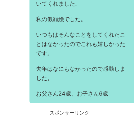
いてくれました。
私の似顔絵でした。
いつもはそんなことをしてくれたこ
とはなかったのでこれも嬉しかった
です。
去年はなにもなかったので感動しま
した。
お父さん24歳、お子さん6歳
スポンサーリンク