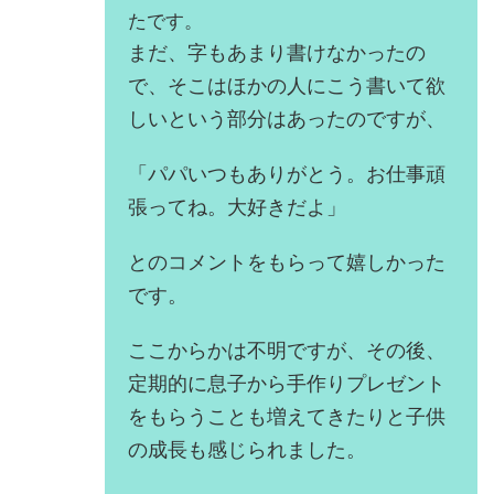
たです。
まだ、字もあまり書けなかったの
で、そこはほかの人にこう書いて欲
しいという部分はあったのですが、
「パパいつもありがとう。お仕事頑
張ってね。大好きだよ」
とのコメントをもらって嬉しかった
です。
ここからかは不明ですが、その後、
定期的に息子から手作りプレゼント
をもらうことも増えてきたりと子供
の成長も感じられました。