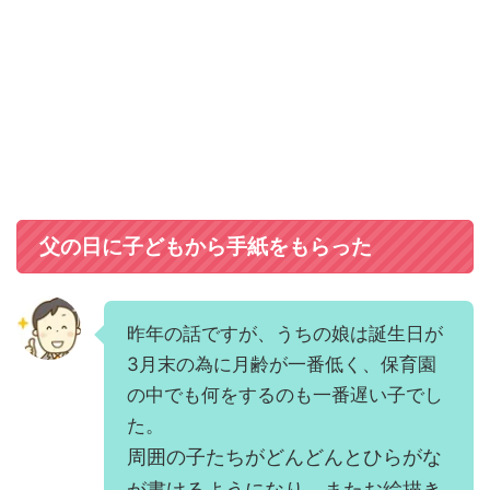
父の日に子どもから手紙をもらった
昨年の話ですが、うちの娘は誕生日が
3月末の為に月齢が一番低く、保育園
の中でも何をするのも一番遅い子でし
た。
周囲の子たちがどんどんとひらがな
が書けるようになり、またお絵描き