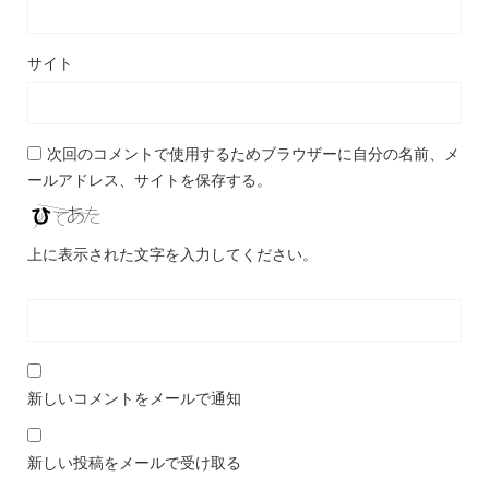
サイト
次回のコメントで使用するためブラウザーに自分の名前、メ
ールアドレス、サイトを保存する。
上に表示された文字を入力してください。
新しいコメントをメールで通知
新しい投稿をメールで受け取る