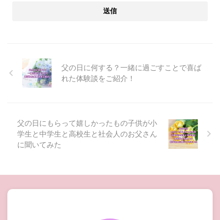
父の日に何する？一緒に過ごすことで喜ば
れた体験談をご紹介！
父の日にもらって嬉しかったもの子供が小
学生と中学生と高校生と社会人のお父さん
に聞いてみた