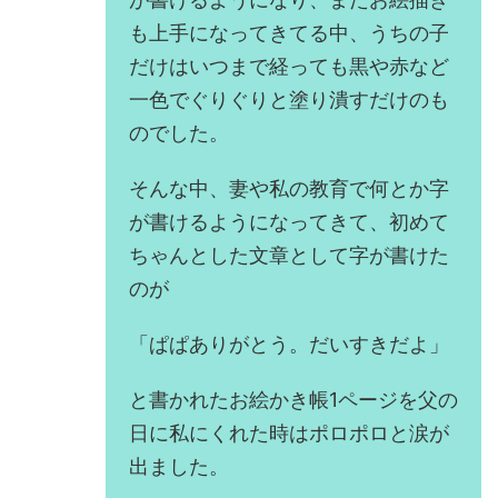
も上手になってきてる中、うちの子
だけはいつまで経っても黒や赤など
一色でぐりぐりと塗り潰すだけのも
のでした。
そんな中、妻や私の教育で何とか字
が書けるようになってきて、初めて
ちゃんとした文章として字が書けた
のが
「ぱぱありがとう。だいすきだよ」
と書かれたお絵かき帳1ページを父の
日に私にくれた時はポロポロと涙が
出ました。