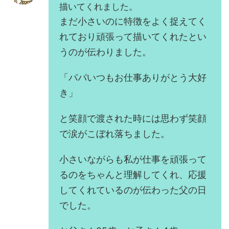
描いてくれました。
まだ小さいのに特徴をよく捉えてく
れており頑張って描いてくれたとい
うのが伝わりました。
「パパいつもお仕事ありがとう大好
き」
と笑顔で渡された時には思わず笑顔
で涙がこぼれ落ちました。
小さいながらも私が仕事を頑張って
るのをちゃんと理解してくれ、応援
してくれているのが伝わった父の日
でした。