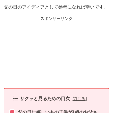
父の日のアイディアとして参考になれば幸いです。
スポンサーリンク
サクッと見るための目次
[
閉じる
]
父の日に嬉しいもの子供が1歳のお父さ