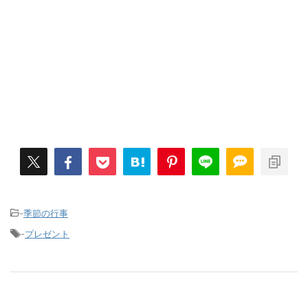
-
季節の行事
-
プレゼント