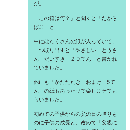
が。
「この箱は何？」と聞くと「たから
ばこ」と。
中にはたくさんの紙が入っていて、
一つ取り出すと「やさしい とうさ
ん だいすき ２０てん」と書かれ
ていました。
他にも「かたたたき おまけ 5て
ん」の紙もあったりで楽しませても
らいました。
初めての子供からの父の日の贈りも
のに子供の成長と、改めて「父親に