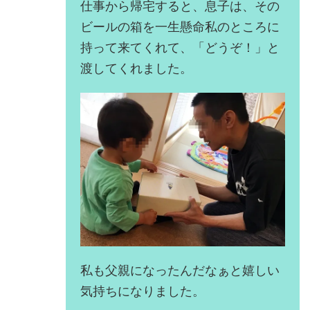
仕事から帰宅すると、息子は、その
ビールの箱を一生懸命私のところに
持って来てくれて、「どうぞ！」と
渡してくれました。
私も父親になったんだなぁと嬉しい
気持ちになりました。