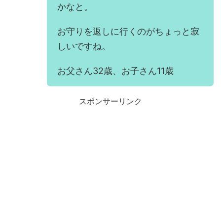
かなと。
お守りを返しに行くのがちょっと寂
しいですね。
お父さん32歳、お子さん11歳
スポンサーリンク