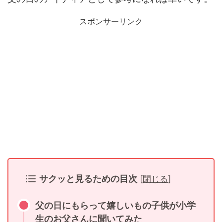
スポンサーリンク
サクッと見るための目次
[
閉じる
]
父の日にもらって嬉しいもの子供が小学
生のお父さんに聞いてみた