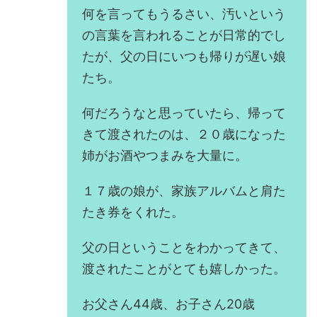
何を言ってもうるさい、汚いという
の言葉を言われることが日常的でし
たが、父の日にいつも帰りが遅い娘
たち。
何だろうなと思っていたら、帰って
きて渡されたのは、２０歳になった
姉がお酒やつまみを大量に。
１７歳の娘が、家族アルバムと肩た
たき券をくれた。
父の日ということをわかってきて、
渡されたことがとても嬉しかった。
お父さん44歳、お子さん20歳