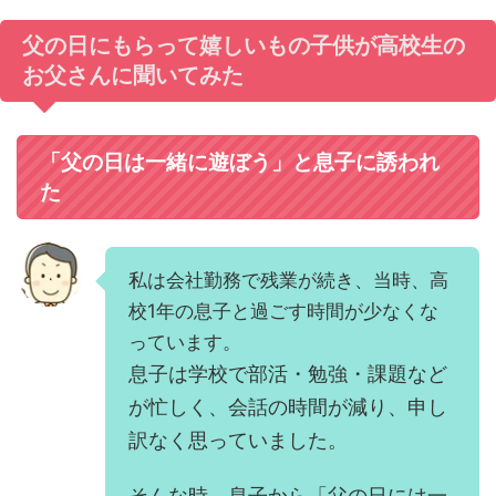
父の日にもらって嬉しいもの子供が高校生の
お父さんに聞いてみた
「父の日は一緒に遊ぼう」と息子に誘われ
た
私は会社勤務で残業が続き、当時、高
校1年の息子と過ごす時間が少なくな
っています。
息子は学校で部活・勉強・課題など
が忙しく、会話の時間が減り、申し
訳なく思っていました。
そんな時、息子から「父の日には一