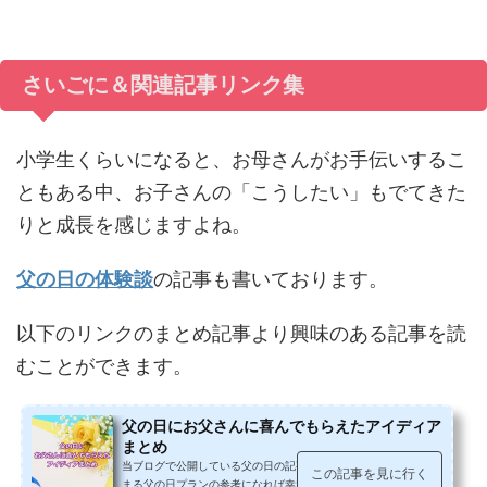
さいごに＆関連記事リンク集
小学生くらいになると、お母さんがお手伝いするこ
ともある中、お子さんの「こうしたい」もでてきた
りと成長を感じますよね。
父の日の体験談
の記事も書いております。
以下のリンクのまとめ記事より興味のある記事を読
むことができます。
父の日にお父さんに喜んでもらえたアイディア
まとめ
当ブログで公開している父の日の記事をまとめてみました。心温
この記事を見に行く
まる父の日プランの参考になれば幸いです。父の日に何あげる？