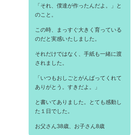
「それ、僕達が作ったんだよ。」と
のこと。
この時、まっすぐ大きく育っている
のだと実感いたしました。
それだけではなく、手紙も一緒に渡
されました。
「いつもおしごとがんばってくれて
ありがとう。すきだよ。」
と書いてありました。とても感動し
た１日でした。
お父さん38歳、お子さん8歳