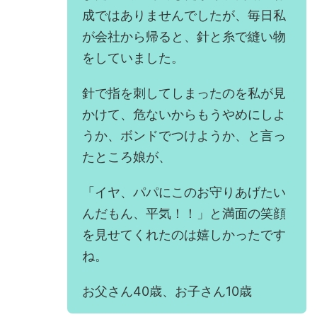
成ではありませんでしたが、毎日私
が会社から帰ると、針と糸で縫い物
をしていました。
針で指を刺してしまったのを私が見
かけて、危ないからもうやめにしよ
うか、ボンドでつけようか、と言っ
たところ娘が、
「イヤ、パパにこのお守りあげたい
んだもん、平気！！」と満面の笑顔
を見せてくれたのは嬉しかったです
ね。
お父さん40歳、お子さん10歳