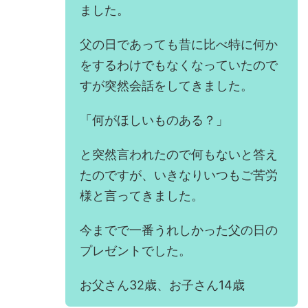
ました。
父の日であっても昔に比べ特に何か
をするわけでもなくなっていたので
すが突然会話をしてきました。
「何がほしいものある？」
と突然言われたので何もないと答え
たのですが、いきなりいつもご苦労
様と言ってきました。
今までで一番うれしかった父の日の
プレゼントでした。
お父さん32歳、お子さん14歳