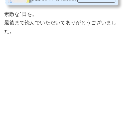
毎年の父の日、「今年は何をプレ...
素敵な1日を。
最後まで読んでいただいてありがとうございまし
た。