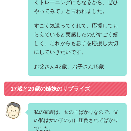
くトレーニングにもなるから、ぜひ
やってみて」と言われました。
すごく気遣ってくれて、応援しても
らえていると実感したのがすごく嬉
しく、これからも息子を応援し大切
にしていきたいです。
お父さん42歳、お子さん15歳
17歳と20歳の姉妹のサプライズ
私の家族は、女の子ばかりなので、父
の私は女の子の力に圧倒されてばかり
でした。