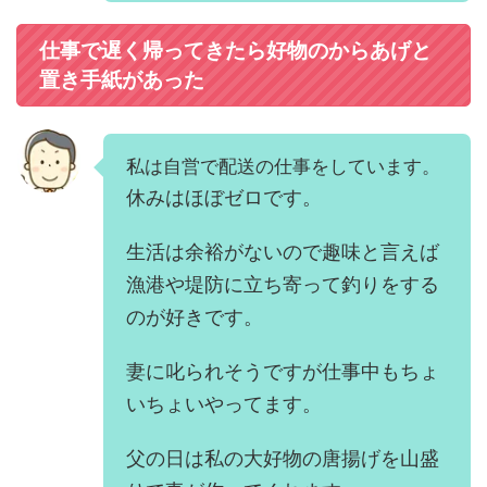
仕事で遅く帰ってきたら好物のからあげと
置き手紙があった
私は自営で配送の仕事をしています。
休みはほぼゼロです。
生活は余裕がないので趣味と言えば
漁港や堤防に立ち寄って釣りをする
のが好きです。
妻に叱られそうですが仕事中もちょ
いちょいやってます。
父の日は私の大好物の唐揚げを山盛