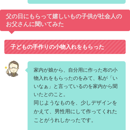
父の日にもらって嬉しいもの子供が社会人の
お父さんに聞いてみた
子どもの手作りの小物入れをもらった
家内が娘から、自分用に作った布の小
物入れをもらったのをみて、私が「い
いなぁ」と言っているのを家内から聞
いたとのこと。
同じようなものを、少しデザインを
かえて、男性用にして作ってくれた
ことがうれしかったです。