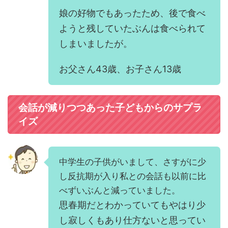
娘の好物でもあったため、後で食べ
ようと残していたぶんは食べられて
しまいましたが。
お父さん43歳、お子さん13歳
会話が減りつつあった子どもからのサプラ
イズ
中学生の子供がいまして、さすがに少
し反抗期が入り私との会話も以前に比
べずいぶんと減っていました。
思春期だとわかっていてもやはり少
し寂しくもあり仕方ないと思ってい