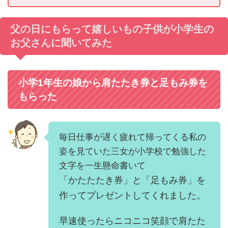
父の日にもらって嬉しいもの子供が小学生の
お父さんに聞いてみた
小学1年生の娘から肩たたき券と足もみ券を
もらった
毎日仕事が遅く疲れて帰ってくる私の
姿を見ていた三女が小学校で勉強した
文字を一生懸命書いて
「かたたたき券」と「足もみ券」を
作ってプレゼントしてくれました。
早速使ったらニコニコ笑顔で肩たた