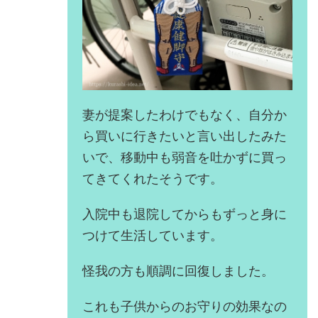
妻が提案したわけでもなく、自分か
ら買いに行きたいと言い出したみた
いで、移動中も弱音を吐かずに買っ
てきてくれたそうです。
入院中も退院してからもずっと身に
つけて生活しています。
怪我の方も順調に回復しました。
これも子供からのお守りの効果なの