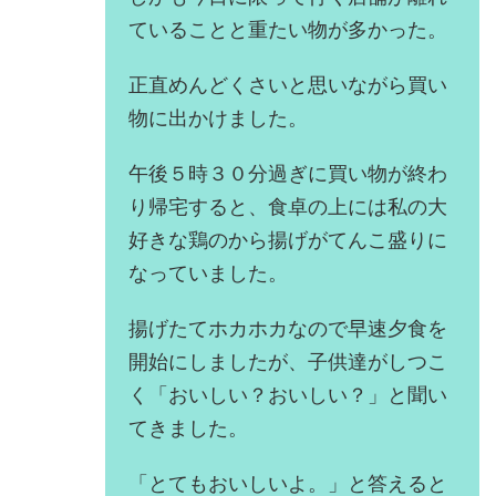
ていることと重たい物が多かった。
正直めんどくさいと思いながら買い
物に出かけました。
午後５時３０分過ぎに買い物が終わ
り帰宅すると、食卓の上には私の大
好きな鶏のから揚げがてんこ盛りに
なっていました。
揚げたてホカホカなので早速夕食を
開始にしましたが、子供達がしつこ
く「おいしい？おいしい？」と聞い
てきました。
「とてもおいしいよ。」と答えると