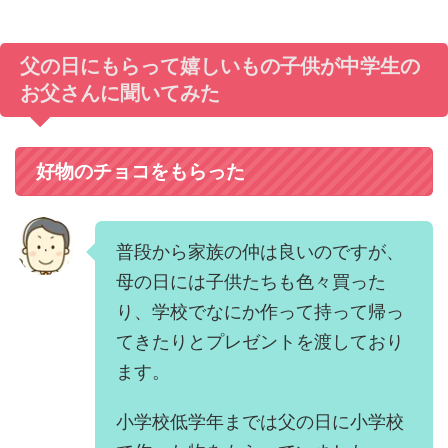
父の日にもらって嬉しいもの子供が中学生の
お父さんに聞いてみた
好物のチョコをもらった
普段から家族の仲は良いのですが、
母の日には子供たちも色々買った
り、学校でなにか作って持って帰っ
てきたりとプレゼントを渡しており
ます。
小学校低学年までは父の日に小学校