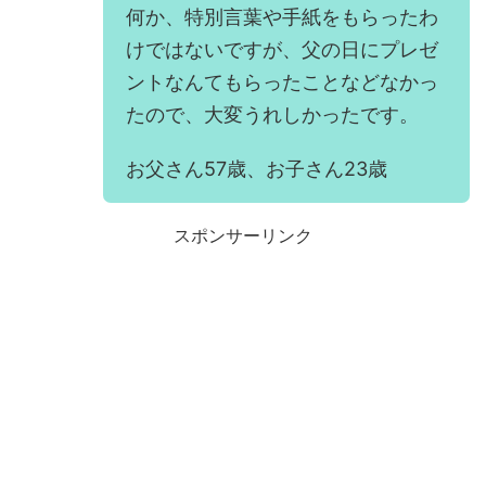
何か、特別言葉や手紙をもらったわ
けではないですが、父の日にプレゼ
ントなんてもらったことなどなかっ
たので、大変うれしかったです。
お父さん57歳、お子さん23歳
スポンサーリンク