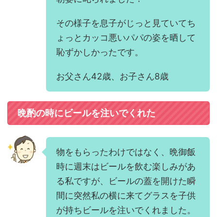
その様子を息子がじっと見ていてち
ょっとカッコ悪いパパの姿を晒して
恥ずかしかったです。
お父さん42歳、お子さん8歳
晩酌の時にビールを注いでくれた
物をもらったわけではなく、晩御飯
時に週末はビールを飲む楽しみがあ
る私ですが、ビールの蓋を開けた瞬
間に突然私の横に来てグラスを子供
が持ちビールを注いでくれました。