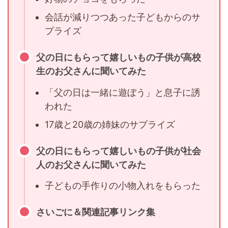
会話が減りつつあった子どもからのサ
プライズ
父の日にもらって嬉しいもの子供が高校
生のお父さんに聞いてみた
「父の日は一緒に遊ぼう」と息子に誘
われた
17歳と20歳の姉妹のサプライズ
父の日にもらって嬉しいもの子供が社会
人のお父さんに聞いてみた
子どもの手作りの小物入れをもらった
さいごに＆関連記事リンク集