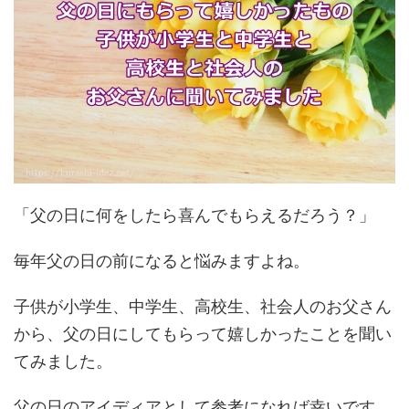
「父の日に何をしたら喜んでもらえるだろう？」
毎年父の日の前になると悩みますよね。
子供が小学生、中学生、高校生、社会人のお父さん
から、父の日にしてもらって嬉しかったことを聞い
てみました。
父の日のアイディアとして参考になれば幸いです。