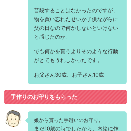
普段することはなかったのですが、
物を買い忘れたせいか子供ながらに
父の日なので何かしないといけない
と感じたのか。
でも何かを貰うよりそのような行動
がとてもうれしかったです。
お父さん30歳、お子さん10歳
手作りのお守りをもらった
娘から貰った手縫いのお守り。
まだ10歳の時でしたから、内緒に作