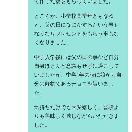
で作った物をもらっていました。
ところが、小学校高学年ともなる
と、父の日になにかするという事も
なくなりプレゼントをもらう事もな
くなりました。
中学入学後には父の日の事など自分
自身ほとんど意識もせずに過ごして
いましたが、中学1年の時に娘から自
分の好物であるチョコを貰いまし
た。
気持ちだけでも大変嬉しく、普段よ
りも美味しく感じながらいただきま
した。