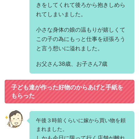
きをしてくれて後ろから抱きしめら
れてしまいました。
小さな身体の娘の温もりが嬉しくて
この子の為にもっと仕事を頑張ろう
と言う想いに溢れました。
お父さん38歳、お子さん7歳
子ども達が作った好物のからあげと手紙を
もらった
午後３時前くらいに嫁から買い物を頼
まれました。
しかも今日に限って行く店舗が離れ