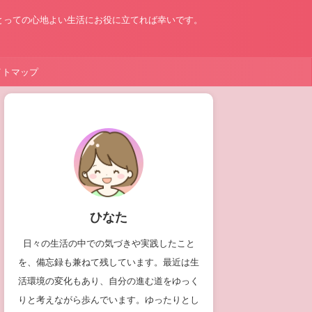
とっての心地よい生活にお役に立てれば幸いです。
イトマップ
ひなた
日々の生活の中での気づきや実践したこと
を、備忘録も兼ねて残しています。最近は生
活環境の変化もあり、自分の進む道をゆっく
りと考えながら歩んでいます。ゆったりとし