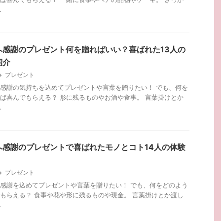
.
へ感謝のプレゼント何を贈ればいい？喜ばれた13人の
紹介
プレゼント
感謝の気持ちを込めてプレゼントや言葉を贈りたい！ でも、何を
ば喜んでもらえる？ 形に残るものやお酒や食事。 言葉掛けとか
.
へ感謝のプレゼントで喜ばれたモノとコト14人の体験
プレゼント
感謝を込めてプレゼントや言葉を贈りたい！ でも、何をどのよう
もらえる？ 食事や花や形に残るものや現金。 言葉掛けとか渡し
.