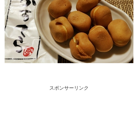
スポンサーリンク