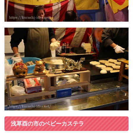
浅草酉の市のベビーカステラ