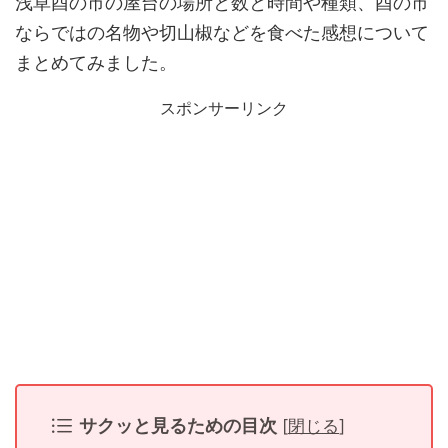
浅草酉の市の屋台の場所と数と時間や種類、酉の市
ならではの名物や切山椒などを食べた感想について
まとめてみました。
スポンサーリンク
サクッと見るための目次
[
閉じる
]