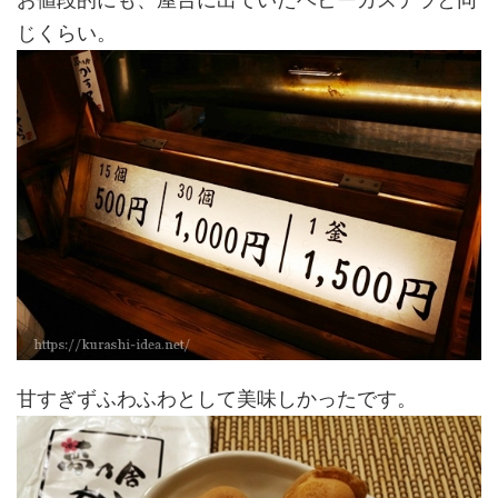
じくらい。
甘すぎずふわふわとして美味しかったです。