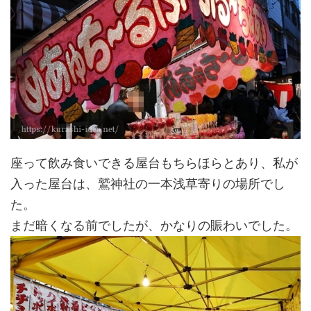
座って飲み食いできる屋台もちらほらとあり、私が
入った屋台は、鷲神社の一本浅草寄りの場所でし
た。
まだ暗くなる前でしたが、かなりの賑わいでした。