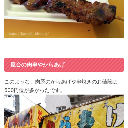
屋台の肉串やからあげ
このような、肉系のからあげや串焼きのお値段は
500円位が多かったです。