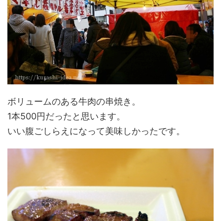
ボリュームのある牛肉の串焼き。
1本500円だったと思います。
いい腹ごしらえになって美味しかったです。