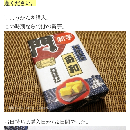
意ください。
芋ようかんを購入。
この時期ならではの新芋。
お日持ちは購入日から2日間でした。