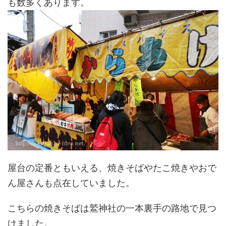
も数多くあります。
屋台の定番ともいえる、焼きそばやたこ焼きやおで
ん屋さんも点在していました。
こちらの焼きそばは鷲神社の一本裏手の路地で見つ
けました。