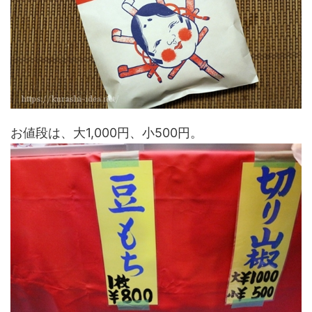
お値段は、大1,000円、小500円。