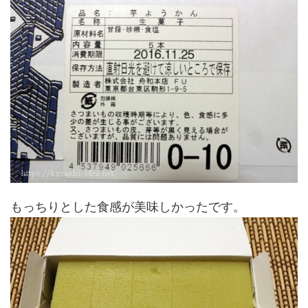
もっちりとした食感が美味しかったです。