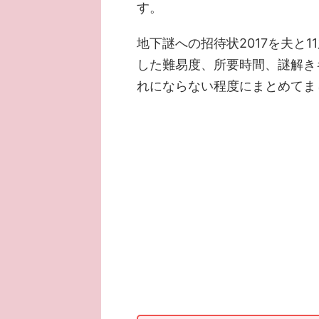
す。
地下謎への招待状2017を夫と1
した難易度、所要時間、謎解き
れにならない程度にまとめてま