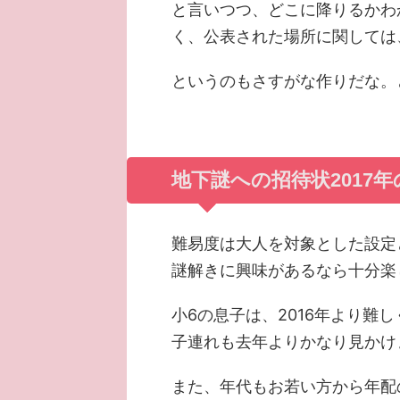
と言いつつ、どこに降りるかわ
く、公表された場所に関しては
というのもさすがな作りだな。
地下謎への招待状2017
難易度は大人を対象とした設定
謎解きに興味があるなら十分楽
小6の息子は、2016年より難
子連れも去年よりかなり見かけ
また、年代もお若い方から年配