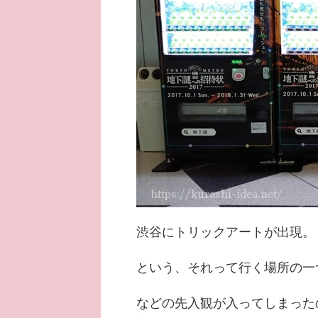
渋谷にトリックアートが出現。
という、それって行く場所の一
などの先入観が入ってしまった