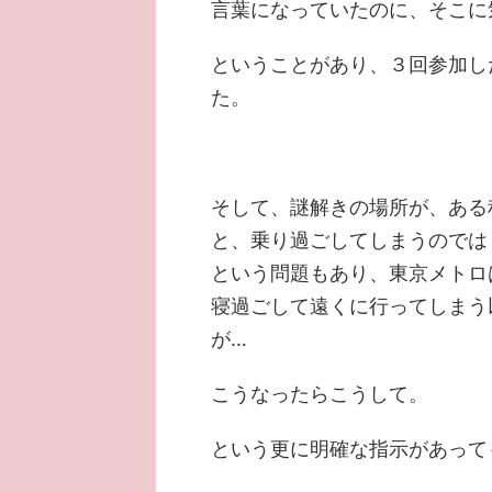
言葉になっていたのに、そこに
ということがあり、３回参加し
た。
そして、謎解きの場所が、ある
と、乗り過ごしてしまうのでは
という問題もあり、東京メトロ
寝過ごして遠くに行ってしまう
が…
こうなったらこうして。
という更に明確な指示があって