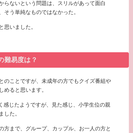
からないという問題は、スリルがあって面白
、そう単純なものではなかった。
と思いました。
年の難易度は？
とのことですが、未成年の方でもクイズ番組や
しめると思います。
しく感じたようですが、見た感じ、小学生位の親
ました。
の方まで、グループ、カップル、お一人の方と