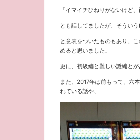
「イマイチひねりがないけど、
とも話してましたが、そういう
と意表をついたものもあり、こ
めると思いました。
更に、初級編と難しい謎編とが
また、2017年は前もって、
れている話や、