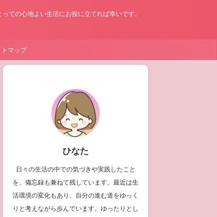
とっての心地よい生活にお役に立てれば幸いです。
イトマップ
ひなた
日々の生活の中での気づきや実践したこと
を、備忘録も兼ねて残しています。最近は生
活環境の変化もあり、自分の進む道をゆっく
りと考えながら歩んでいます。ゆったりとし