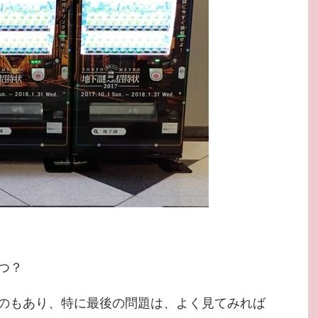
つ？
のもあり、特に最後の問題は、よく見てみれば