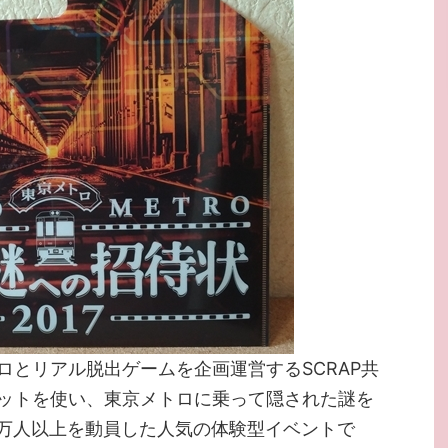
ロとリアル脱出ゲームを企画運営するSCRAP共
ットを使い、東京メトロに乗って隠された謎を
12万人以上を動員した人気の体験型イベントで