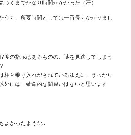
気づくまでかなり時間がかかった（汗）
たうち、所要時間としては一番長くかかりまし
程度の指示はあるものの、謎を見逃してしまう
？
は相互乗り入れがされているゆえに、うっかり
以外には、致命的な間違いはないと思います
もよかったような…