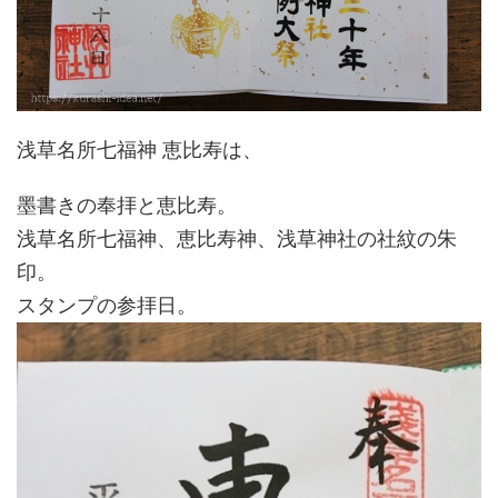
浅草名所七福神 恵比寿は、
墨書きの奉拝と恵比寿。
浅草名所七福神、恵比寿神、浅草神社の社紋の朱
印。
スタンプの参拝日。