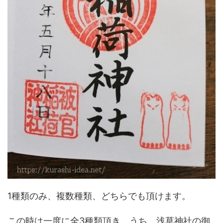
1種類のみ、複数種類、どちらでも頂けます。
この時は一度に全3種類頂き、うち、浅草神社の御