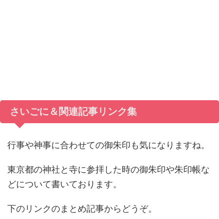
さいごに＆関連記事リンク集
行事や神事に合わせての御朱印も気になりますね。
東京都の神社と寺に参拝した時の御朱印や朱印帳な
どについて書いております。
下のリンクのまとめ記事からどうぞ。