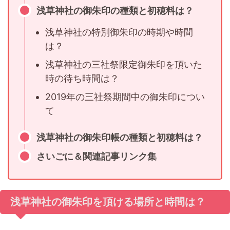
浅草神社の御朱印の種類と初穂料は？
浅草神社の特別御朱印の時期や時間
は？
浅草神社の三社祭限定御朱印を頂いた
時の待ち時間は？
2019年の三社祭期間中の御朱印につい
て
浅草神社の御朱印帳の種類と初穂料は？
さいごに＆関連記事リンク集
浅草神社の御朱印を頂ける場所と時間は？