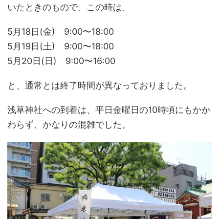
いたときのもので、この時は、
5月18日(金) 9:00〜18:00
5月19日(土) 9:00〜18:00
5月20日(日) 9:00〜16:00
と、通常とは終了時間が異なっておりました。
浅草神社への到着は、平日金曜日の10時頃にもかか
わらず、かなりの混雑でした。