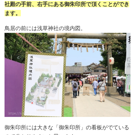
社殿の手前、右手にある御朱印所で頂くことができ
ます。
鳥居の前には浅草神社の境内図。
御朱印所には大きな「御朱印所」の看板がでている