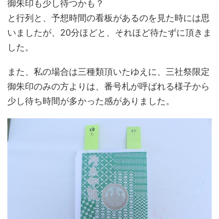
御朱印も少し待つかも？
と行列と、予想時間の看板があるのを見た時には思
いましたが、20分ほどと、それほど待たずに頂きま
した。
また、私の場合は三種類頂いたゆえに、三社祭限定
御朱印のみの方よりは、番号札が呼ばれる様子から
少し待ち時間が多かった感がありました。