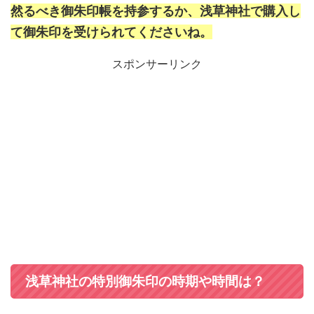
然るべき御朱印帳を持参するか、浅草神社で購入し
て御朱印を受けられてくださいね。
スポンサーリンク
浅草神社の特別御朱印の時期や時間は？