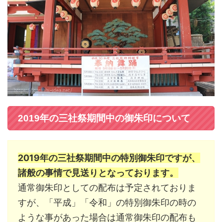
2019年の三社祭期間中の御朱印について
2019年の三社祭期間中の特別御朱印ですが、
諸般の事情で見送りとなっております。
通常御朱印としての配布は予定されておりま
すが、「平成」「令和」の特別御朱印の時の
ような事があった場合は通常御朱印の配布も