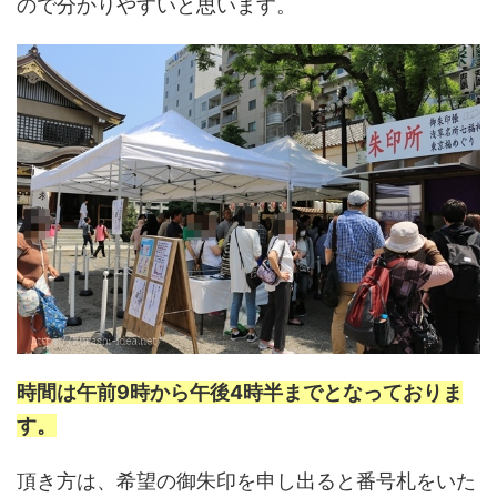
ので分かりやすいと思います。
時間は午前9時から午後4時半までとなっておりま
す。
頂き方は、希望の御朱印を申し出ると番号札をいた