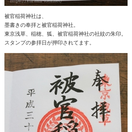
被官稲荷神社は、
墨書きの奉拝と被官稲荷神社。
東京浅草、稲穂、狐、被官稲荷神社の社紋の朱印。
スタンプの参拝日が押印されてます。