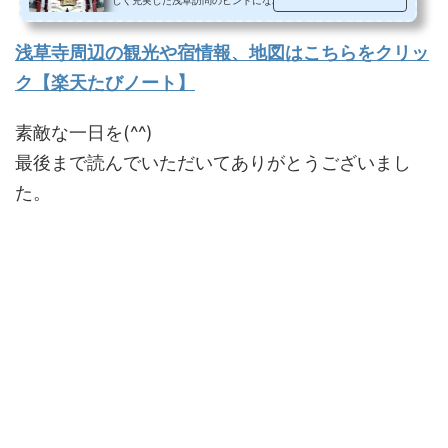
クセス浅草へ電車バス車の場合の...
浅草寺周辺の観光や宿情報、地図はこちらをクリッ
ク【楽天たびノート】
素敵な一日を(^^)
最後まで読んでいただいてありがとうございまし
た。