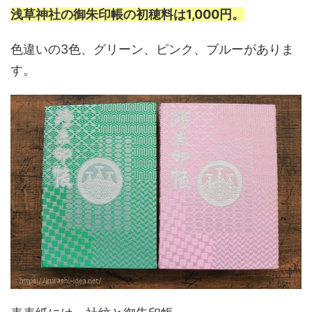
浅草神社の御朱印帳の初穂料は1,000円。
色違いの3色、グリーン、ピンク、ブルーがありま
す。