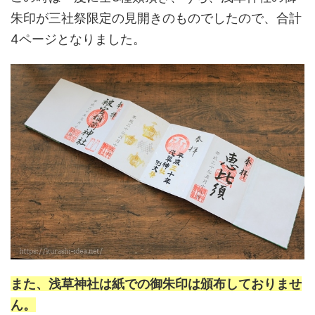
朱印が三社祭限定の見開きのものでしたので、合計
4ページとなりました。
また、浅草神社は紙での御朱印は頒布しておりませ
ん。