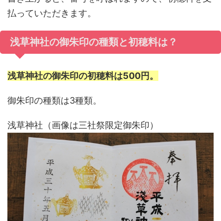
払っていただきます。
浅草神社の御朱印の種類と初穂料は？
浅草神社の御朱印の初穂料は500円。
御朱印の種類は3種類。
浅草神社（画像は三社祭限定御朱印）