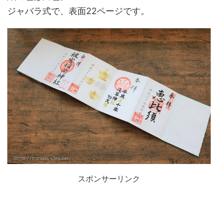
ジャバラ式で、表面22ページです。
スポンサーリンク