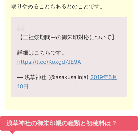
取りやめることもあるとのことです。
【三社祭期間中の御朱印対応について】
詳細はこちらです。
https://t.co/Koxgd7JE9A
— 浅草神社 (@asakusajinja)
2019年5月
10日
浅草神社の御朱印帳の種類と初穂料は？