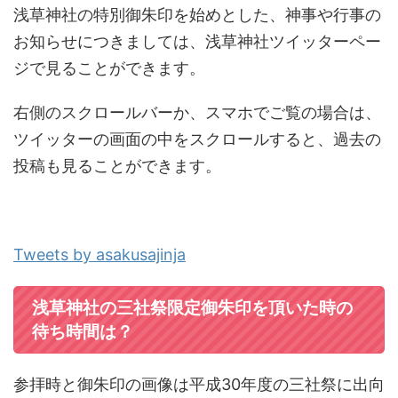
浅草神社の特別御朱印を始めとした、神事や行事の
お知らせにつきましては、浅草神社ツイッターペー
ジで見ることができます。
右側のスクロールバーか、スマホでご覧の場合は、
ツイッターの画面の中をスクロールすると、過去の
投稿も見ることができます。
Tweets by asakusajinja
浅草神社の三社祭限定御朱印を頂いた時の
待ち時間は？
参拝時と御朱印の画像は平成30年度の三社祭に出向