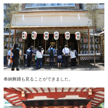
奉納舞踊も見ることができました。