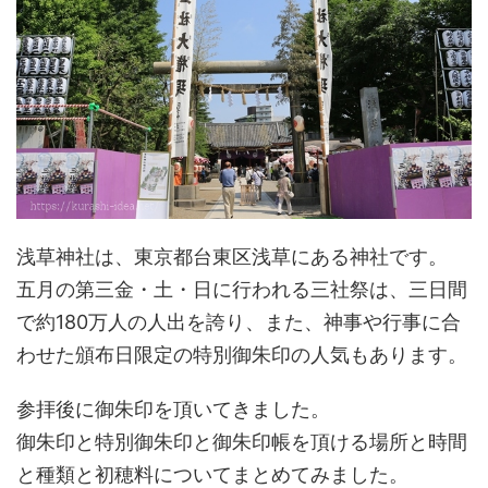
浅草神社は、東京都台東区浅草にある神社です。
五月の第三金・土・日に行われる三社祭は、三日間
で約180万人の人出を誇り、また、神事や行事に合
わせた頒布日限定の特別御朱印の人気もあります。
参拝後に御朱印を頂いてきました。
御朱印と特別御朱印と御朱印帳を頂ける場所と時間
と種類と初穂料についてまとめてみました。