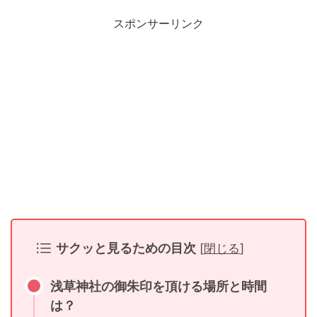
スポンサーリンク
サクッと見るための目次
[
閉じる
]
浅草神社の御朱印を頂ける場所と時間
は？