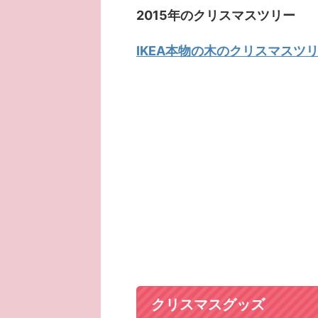
2015年のクリスマスツリー
IKEA本物の木のクリスマスツ
クリスマスグッズ