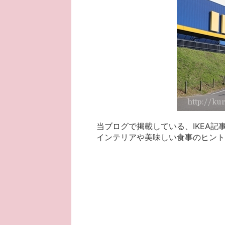
当ブログで掲載している、IKEA記
インテリアや美味しい食事のヒント