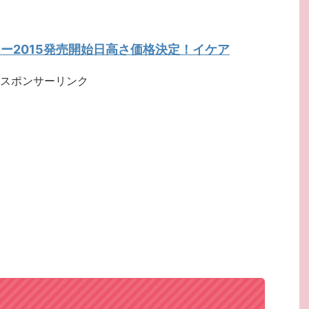
リー2015発売開始日高さ価格決定！イケア
スポンサーリンク