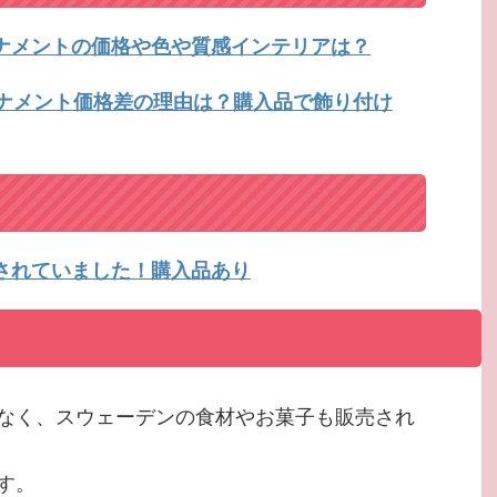
ーナメントの価格や色や質感インテリアは？
ーナメント価格差の理由は？購入品で飾り付け
売されていました！購入品あり
なく、スウェーデンの食材やお菓子も販売され
す。