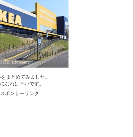
事をまとめてみました。
になれば幸いです。
スポンサーリンク