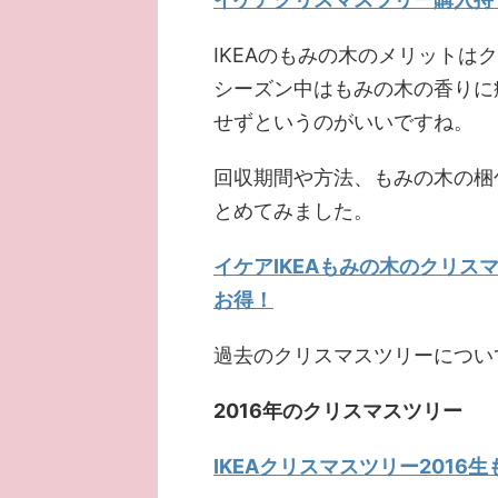
IKEAのもみの木のメリット
シーズン中はもみの木の香りに
せずというのがいいですね。
回収期間や方法、もみの木の梱
とめてみました。
イケアIKEAもみの木のクリ
お得！
過去のクリスマスツリーについ
2016年のクリスマスツリー
IKEAクリスマスツリー201