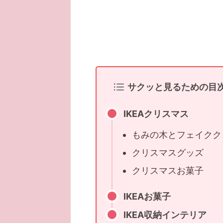
サクッと見るための目
IKEAクリスマス
もみの木とフェイクク
クリスマスグッズ
クリスマスお菓子
IKEAお菓子
IKEA収納インテリア