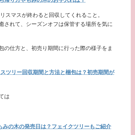
はクリスマスが終わると回収してくれること。
癒されて、シーズンオフは保管する場所を気に
包の仕方と、初売り期間に行った際の様子をま
スマスツリー回収期間と方法と梱包は？初売期間が
ては
6生もみの木の発売日は？フェイクツリーもご紹介