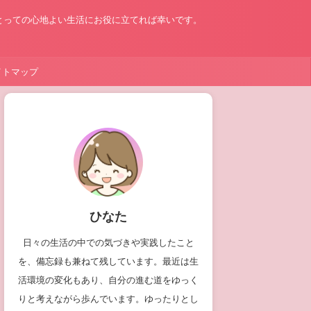
とっての心地よい生活にお役に立てれば幸いです。
イトマップ
ひなた
日々の生活の中での気づきや実践したこと
を、備忘録も兼ねて残しています。最近は生
活環境の変化もあり、自分の進む道をゆっく
りと考えながら歩んでいます。ゆったりとし