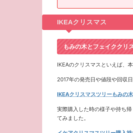
IKEAクリスマス
もみの木とフェイククリ
IKEAのクリスマスといえば、
2017年の発売日や値段や回収
IKEAクリスマスツリーもみの
実際購入した時の様子や持ち帰
てみました。
イケアクリスマスツリー購入持