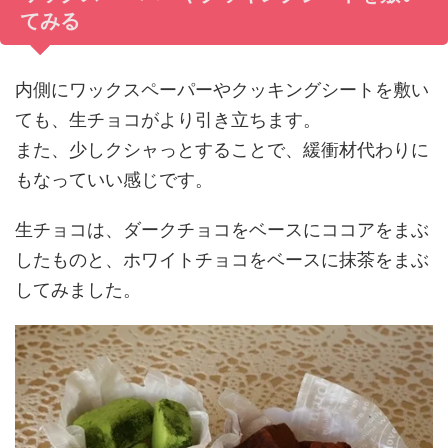
てみる
内側にワックスペーパーやクッキングシートを敷い
ても、生チョコがより引き立ちます。
また、少しクシャっとすることで、緩衝材代わりに
もなっていい感じです。
生チョコは、ダークチョコをベースにココアをまぶ
したものと、ホワイトチョコをベースに抹茶をまぶ
してみました。