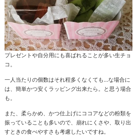
プレゼントや自分用にも喜ばれることが多い生チョ
コ。
一人当たりの個数はそれ程多くなくても…な場合に
は、簡単かつ安くラッピング出来たら。と思う場合
も。
また、柔らかめ、かつ仕上げにココアなどの粉類を
振っていることも多いので、崩れにくさや、取り出
すときの食べやすさも考慮したいですね。