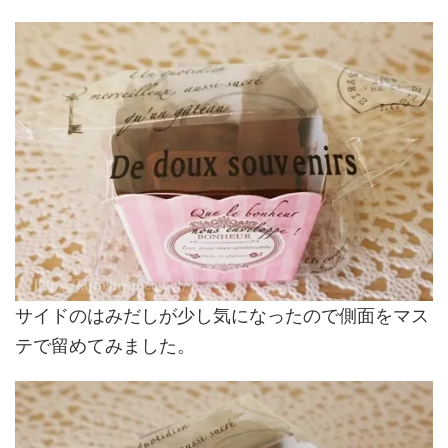
サイドのはみだしが少し気になったので側面をマス
テで留めてみました。