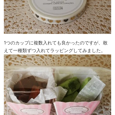
1つのカップに複数入れても良かったのですが、敢
えて一種類ずつ入れてラッピングしてみました。