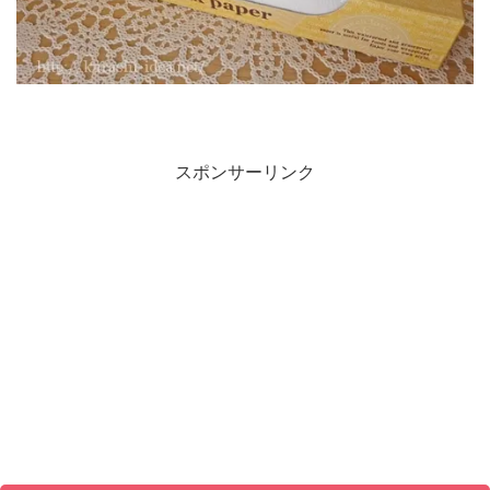
スポンサーリンク