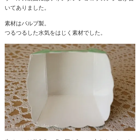
いてありました。
素材はパルブ製。
つるつるした水気をはじく素材でした。