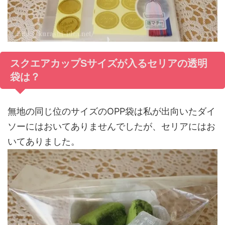
スクエアカップSサイズが入るセリアの透明
袋は？
無地の同じ位のサイズのOPP袋は私が出向いたダイ
ソーにはおいてありませんでしたが、セリアにはお
いてありました。