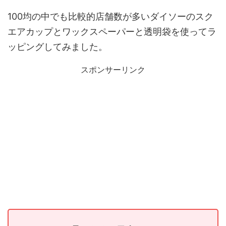
100均の中でも比較的店舗数が多いダイソーのスク
エアカップとワックスペーパーと透明袋を使ってラ
ッピングしてみました。
スポンサーリンク