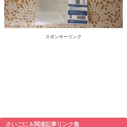
スポンサーリンク
さいごに＆関連記事リンク集