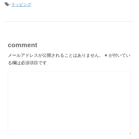
-
ラッピング
comment
メールアドレスが公開されることはありません。
※
が付いてい
る欄は必須項目です