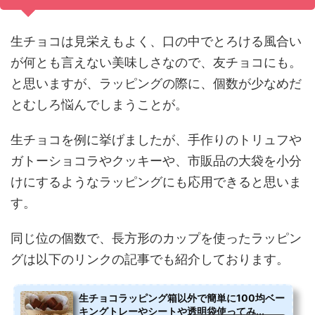
生チョコは見栄えもよく、口の中でとろける風合い
が何とも言えない美味しさなので、友チョコにも。
と思いますが、ラッピングの際に、個数が少なめだ
とむしろ悩んでしまうことが。
生チョコを例に挙げましたが、手作りのトリュフや
ガトーショコラやクッキーや、市販品の大袋を小分
けにするようなラッピングにも応用できると思いま
す。
同じ位の個数で、長方形のカップを使ったラッピン
グは以下のリンクの記事でも紹介しております。
生チョコラッピング箱以外で簡単に100均ベー
キングトレーやシートや透明袋使ってみ...