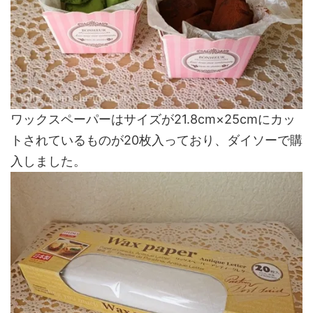
ワックスペーパーはサイズが21.8cm×25cmにカッ
トされているものが20枚入っており、ダイソーで購
入しました。