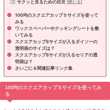
サクッと見るための目次
[
閉じる
]
100均のスクエアカップＳサイズを使って
みる
ワックスペーパーやクッキングシートを敷
いてみる
スクエアカップSサイズが入るダイソーの
透明袋のサイズは？
スクエアカップSサイズが入るセリアの透
明袋は？
さいごに＆関連記事リンク集
100均のスクエアカップＳサイズを使ってみ
る