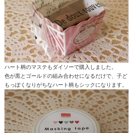
ハート柄のマステもダイソーで購入しました。
色が黒とゴールドの組み合わせになるだけで、子ど
もっぽくなりがちなハート柄もシックになります。