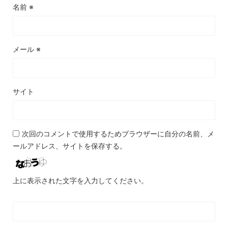
名前
※
メール
※
サイト
次回のコメントで使用するためブラウザーに自分の名前、メ
ールアドレス、サイトを保存する。
上に表示された文字を入力してください。