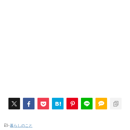
-
暮らしのこと