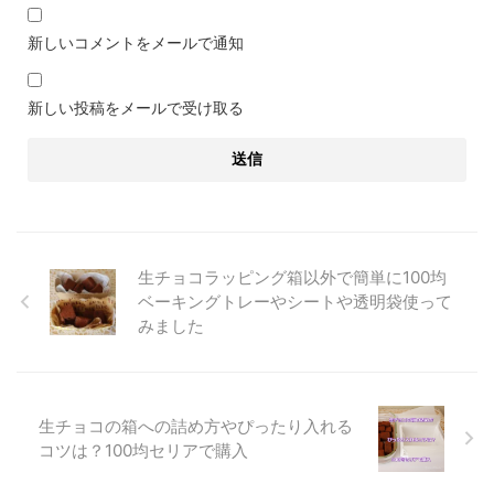
新しいコメントをメールで通知
新しい投稿をメールで受け取る
生チョコラッピング箱以外で簡単に100均
ベーキングトレーやシートや透明袋使って
みました
生チョコの箱への詰め方やぴったり入れる
コツは？100均セリアで購入