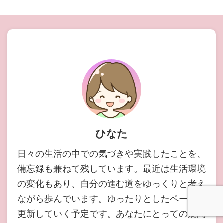
ひなた
日々の生活の中での気づきや実践したことを、
備忘録も兼ねて残しています。最近は生活環境
の変化もあり、自分の進む道をゆっくりと考え
ながら歩んでいます。ゆったりとしたペースで
更新していく予定です。あなたにとっての疑問