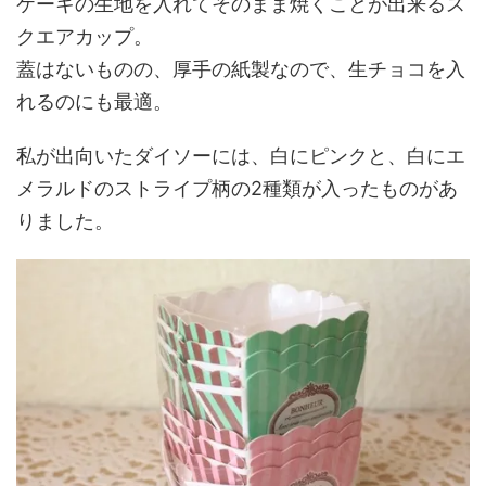
ケーキの生地を入れてそのまま焼くことが出来るス
クエアカップ。
蓋はないものの、厚手の紙製なので、生チョコを入
れるのにも最適。
私が出向いたダイソーには、白にピンクと、白にエ
メラルドのストライプ柄の2種類が入ったものがあ
りました。