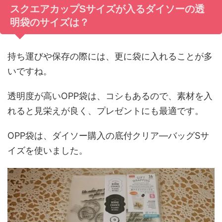
スクエアカップSサイズが入るダイソーの透
明袋のサイズは？
持ち運びや保存の際には、更に袋に入れることが多
いですね。
透明度が高いOPP袋は、コシもあるので、素材を入
れると見栄えが良く、プレゼントにも最適です。
OPP袋は、ダイソー購入の底付クリア―バッグSサ
イズを使いました。