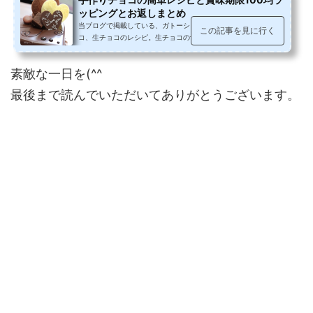
ッピングとお返しまとめ
当ブログで掲載している、ガトーショコラ、コーンフレークチョ
この記事を見に行く
コ、生チョコのレシピ。生チョコの切り方。激安板チョコ情報、
ダイソーとセリアパトロールで見...
素敵な一日を(^^
最後まで読んでいただいてありがとうございます。