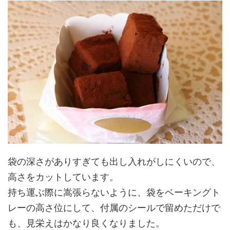
袋の深さがありすぎても出し入れがしにくいので、
高さをカットしています。
持ち運ぶ際に嵩張らないように、袋をベーキングト
レーの高さ位にして、付属のシールで留めただけで
も、見栄えはかなり良くなりました。