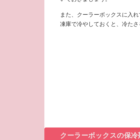
また、クーラーボックスに入れ
凍庫で冷やしておくと、冷たさ
クーラーボックスの保冷