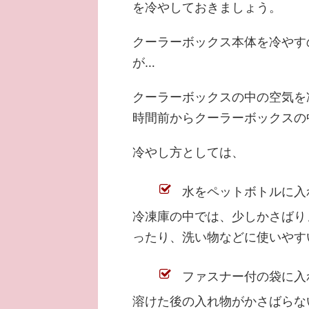
を冷やしておきましょう。
クーラーボックス本体を冷やす
が…
クーラーボックスの中の空気を
時間前からクーラーボックスの
冷やし方としては、
水をペットボトルに入
冷凍庫の中では、少しかさばり
ったり、洗い物などに使いやす
ファスナー付の袋に入
溶けた後の入れ物がかさばらな