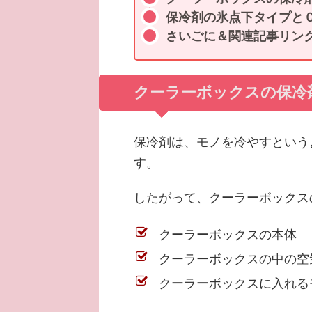
保冷剤の氷点下タイプと
さいごに＆関連記事リン
クーラーボックスの保冷
保冷剤は、モノを冷やすという
す。
したがって、クーラーボックス
クーラーボックスの本体
クーラーボックスの中の空
クーラーボックスに入れる