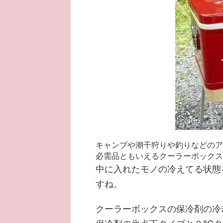
キャンプや潮干狩りや釣りなどのア
必需品ともいえるクーラーボックス
中に入れたモノの冷えてる状態
すね。
クーラーボックスの保冷剤の冷