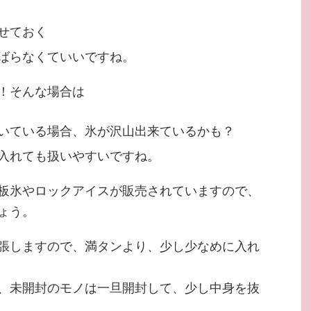
せておく
ばらなくていいですね。
！そんな場合は
いている場合、氷が沢山出来ているかも？
入れても扱いやすいですね。
板氷やロックアイスが販売されていますので、
ょう。
張しますので、満タンより、少し少なめに入れ
、未開封のモノは一旦開封して、少し中身を抜