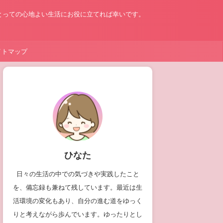
とっての心地よい生活にお役に立てれば幸いです。
イトマップ
ひなた
日々の生活の中での気づきや実践したこと
を、備忘録も兼ねて残しています。最近は生
活環境の変化もあり、自分の進む道をゆっく
りと考えながら歩んでいます。ゆったりとし