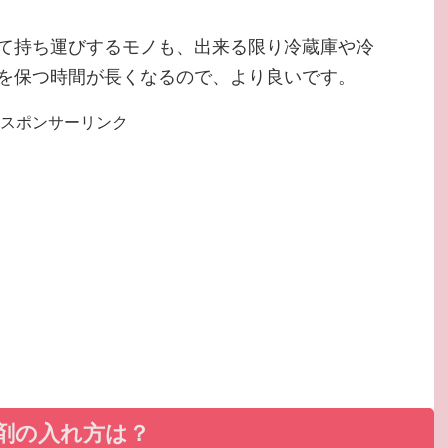
て持ち運びするモノも、出来る限り冷蔵庫や冷
を保つ時間が長くなるので、より良いです。
スポンサーリンク
剤の入れ方は？