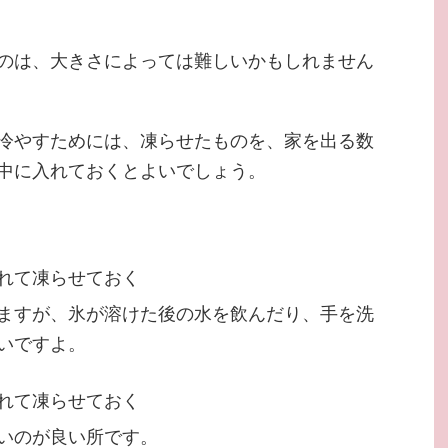
のは、大きさによっては難しいかもしれません
冷やすためには、凍らせたものを、家を出る数
中に入れておくとよいでしょう。
れて凍らせておく
ますが、氷が溶けた後の水を飲んだり、手を洗
いですよ。
れて凍らせておく
いのが良い所です。