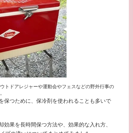
ウトドアレジャーや運動会やフェスなどの野外行事の
。
を保つために、保冷剤を使われることも多いで
却効果を長時間保つ方法や、効果的な入れ方、