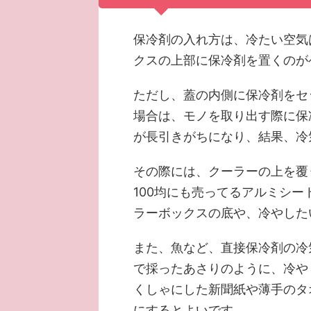
保冷剤の入れ方は、冷たい空気
クスの上部に保冷剤を置くのが
ただし、蓋の内側に保冷剤をセ
場合は、モノを取り出す際に保
が長引きがちになり、結果、冷
その際には、クーラーの上を覆
100均にも売ってるアルミシ
ラーボックスの底や、冷やした
また、魚など、直接保冷剤の冷
で採ったあさりのように、冷や
くしゃにした新聞紙や薄手のタ
にするとよいです。