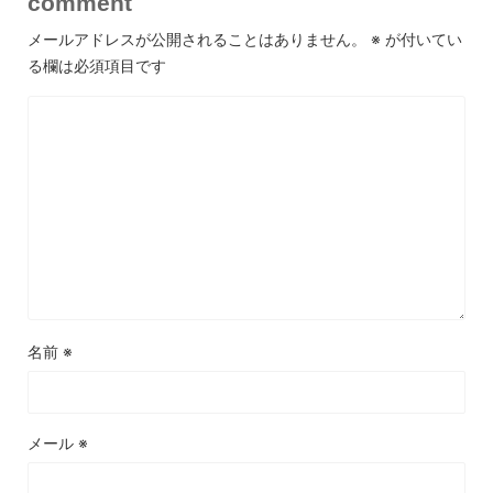
comment
メールアドレスが公開されることはありません。
※
が付いてい
る欄は必須項目です
名前
※
メール
※