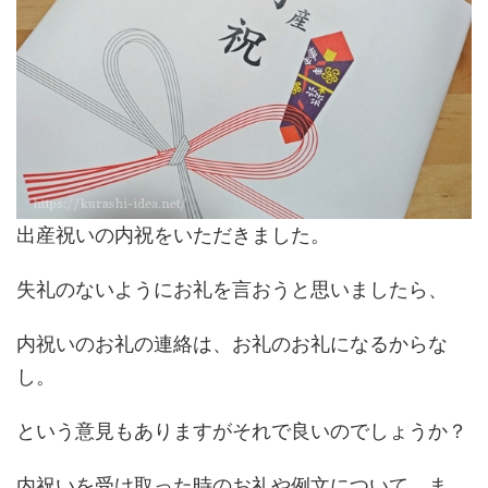
出産祝いの内祝をいただきました。
失礼のないようにお礼を言おうと思いましたら、
内祝いのお礼の連絡は、お礼のお礼になるからな
し。
という意見もありますがそれで良いのでしょうか？
内祝いを受け取った時のお礼や例文について、ま