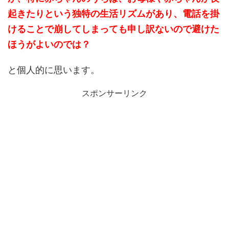
起きたりという独特の生活リズムがあり、電話を掛
けることで崩してしまっても申し訳ないので避けた
ほうがよいのでは？
と個人的に思います。
スポンサーリンク