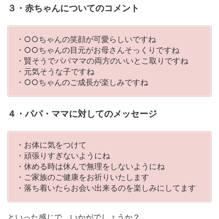
３・赤ちゃんについてのコメント
・○○ちゃんの笑顔が可愛らしいですね
・○○ちゃんの目元がお母さんそっくりですね
・賢そうでパパママの両方のいいとこ取りですね
・元気そうな子ですね
・○○ちゃんのご成長が楽しみですね
４・パパ・ママに対してのメッセージ
・お体に気をつけて
・頑張りすぎないようにね
・休める時は休んで無理をしないようにね
・ご家族のご健康をお祈りいたします
・落ち着いたらお会い出来るのを楽しみにしてます
といった感じで、いかがでしょうか？