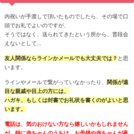
内祝いが手渡しで頂いたものでしたら、その場で口
頭でお礼でよいのですが、
そうではなく、送られてきたという所から、普段会
えないとして…
友人関係ならラインかメールでも大丈夫では？
と思
います。
ラインやメールで繋がっていなかったり、
関係が遠
目な親戚や目上の方には、
ハガキ、もしくは封書でお礼状を書くのがよいと思
います。
電話は、気のおけない方なら嬉しいかもしれません
が、特に赤ちゃんのうちは、お母様や赤ちゃんが夜