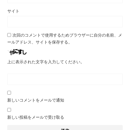
サイト
次回のコメントで使用するためブラウザーに自分の名前、メ
ールアドレス、サイトを保存する。
上に表示された文字を入力してください。
新しいコメントをメールで通知
新しい投稿をメールで受け取る