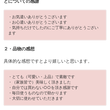
とについての感謝
・お気遣いありがとうございます
・お心遣いありがとうございます
・気持ちだけでしたのにご丁寧にありがとうござい
ます
２・品物の感想
具体的な感想ですとより嬉しいと思います。
・とても（可愛い・上品）で素敵です
・（家族皆で）美味しく頂きました
・自分では買わない○○を頂き感謝です
・毎日使うものなので助かります
・大切に使わせていただきます