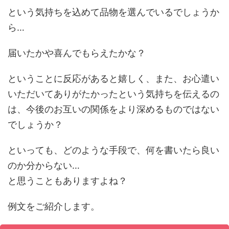
という気持ちを込めて品物を選んでいるでしょうか
ら…
届いたかや喜んでもらえたかな？
ということに反応があると嬉しく、また、お心遣い
いただいてありがたかったという気持ちを伝えるの
は、今後のお互いの関係をより深めるものではない
でしょうか？
といっても、どのような手段で、何を書いたら良い
のか分からない…
と思うこともありますよね？
例文をご紹介します。