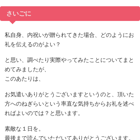
さいごに
私自身、内祝いが贈られてきた場合、どのようにお
礼を伝えるのがよい？
と思い、調べたり実際やってみたことについてまと
めてみましたが、
このあたりは、
お気遣いありがとうございますというのと、頂いた
方へのねぎらいという率直な気持ちからお礼を述べ
ればよいのでは？と思います。
素敵な１日を。
最後まで読んでいただいてありがとうございます。