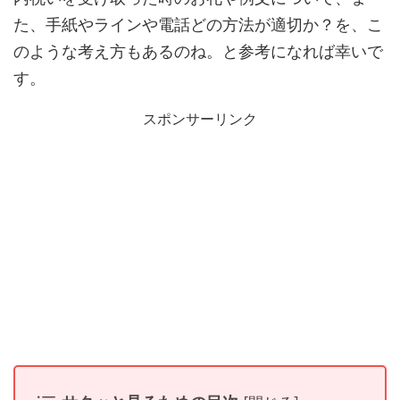
た、手紙やラインや電話どの方法が適切か？を、こ
のような考え方もあるのね。と参考になれば幸いで
す。
スポンサーリンク