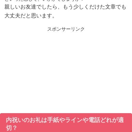
親しいお友達でしたら、もう少しくだけた文章でも
大丈夫だと思います。
スポンサーリンク
内祝いのお礼は手紙やラインや電話どれが適
切？