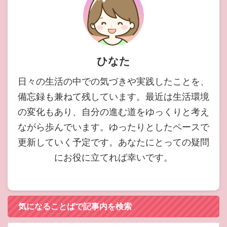
ひなた
日々の生活の中での気づきや実践したことを、
備忘録も兼ねて残しています。最近は生活環境
の変化もあり、自分の進む道をゆっくりと考え
ながら歩んでいます。ゆったりとしたペースで
更新していく予定です。あなたにとっての疑問
にお役に立てれば幸いです。
気になることばで記事内を検索