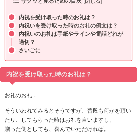
サクッと見るための目次
[
閉じる
]
内祝を受け取った時のお礼は？
内祝いを受け取った時のお礼の例文は？
内祝いのお礼は手紙やラインや電話どれが
適切？
さいごに
内祝を受け取った時のお礼は？
お礼のお礼…
そういわれてみるとそうですが、普段も何かを頂い
たり、してもらった時はお礼を言いますし、
贈った側としても、喜んでいただければ。