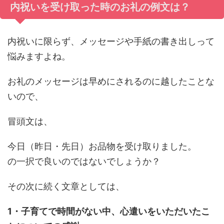
内祝いを受け取った時のお礼の例文は？
内祝いに限らず、メッセージや手紙の書き出しって
悩みますよね。
お礼のメッセージは早めにされるのに越したことな
いので、
冒頭文は、
今日（昨日・先日）お品物を受け取りました。
の一択で良いのではないでしょうか？
その次に続く文章としては、
1・子育てで時間がない中、心遣いをいただいたこ