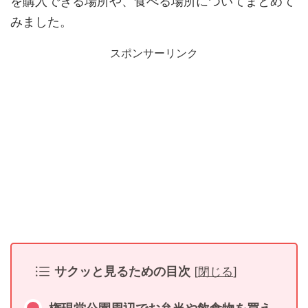
を購入できる場所や、食べる場所についてまとめて
みました。
スポンサーリンク
サクッと見るための目次
[
閉じる
]