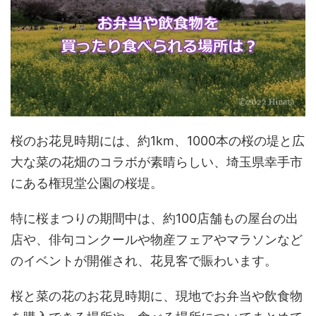
桜のお花見時期には、約1km、1000本の桜の堤と広
大な菜の花畑のコラボが素晴らしい、埼玉県幸手市
にある権現堂公園の桜堤。
特に桜まつりの期間中は、約100店舗もの屋台の出
店や、俳句コンクールや物産フェアやマラソンなど
のイベントが開催され、花見客で賑わいます。
桜と菜の花のお花見時期に、現地でお弁当や飲食物