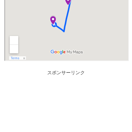
スポンサーリンク