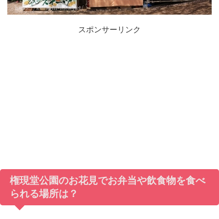
スポンサーリンク
権現堂公園のお花見でお弁当や飲食物を食べ
られる場所は？