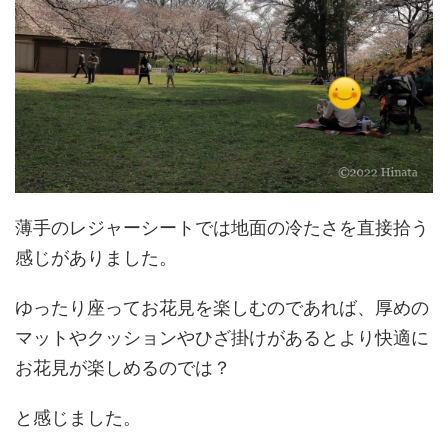
薄手のレジャーシートでは地面の冷たさを直接拾う
感じがありました。
ゆったり座ってお花見を楽しむのであれば、厚めの
マットやクッションやひざ掛けがあるとより快適に
お花見が楽しめるのでは？
と感じました。