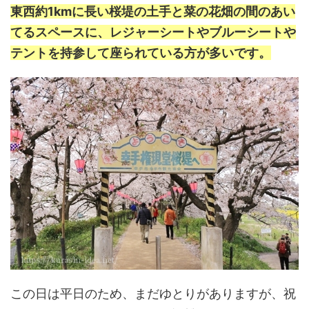
東西約1kmに長い桜堤の土手と菜の花畑の間のあい
てるスペースに、レジャーシートやブルーシートや
テントを持参して座られている方が多いです。
この日は平日のため、まだゆとりがありますが、祝