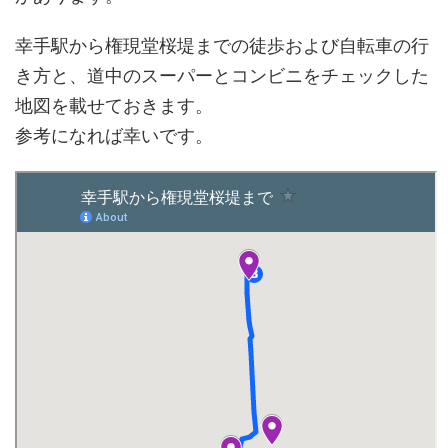
幸手駅から権現堂桜堤までの徒歩および自転車の行
き方と、道中のスーパーとコンビニをチェックした
地図を載せておきます。
参考になれば幸いです。