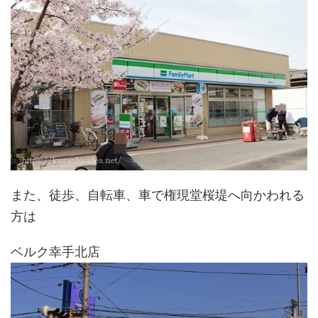
また、徒歩、自転車、車で権現堂桜堤へ向かわれる
方は
ベルク幸手北店