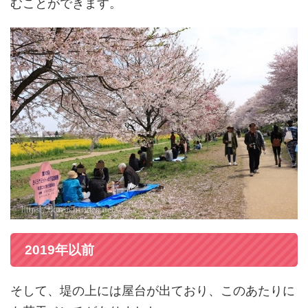
むことができます。
2019年以前
そして、堤の上には屋台が出ており、このあたりに