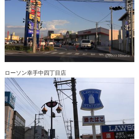
ローソン幸手中四丁目店