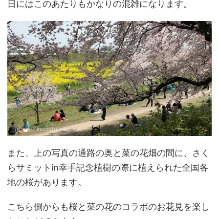
日にはこのあたりもかなりの混雑になります。
また、上の写真の通路の奥と菜の花畑の間に、さく
らサミットin幸手記念植樹の際に植えられた全国各
地の桜があります。
こちら側からも桜と菜の花のコラボのお花見を楽し