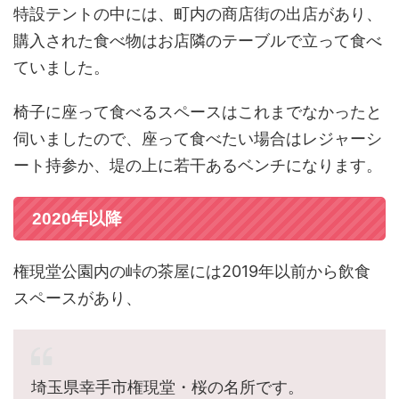
特設テントの中には、町内の商店街の出店があり、
購入された食べ物はお店隣のテーブルで立って食べ
ていました。
椅子に座って食べるスペースはこれまでなかったと
伺いましたので、座って食べたい場合はレジャーシ
ート持参か、堤の上に若干あるベンチになります。
2020年以降
権現堂公園内の峠の茶屋には2019年以前から飲食
スペースがあり、
埼玉県幸手市権現堂・桜の名所です。