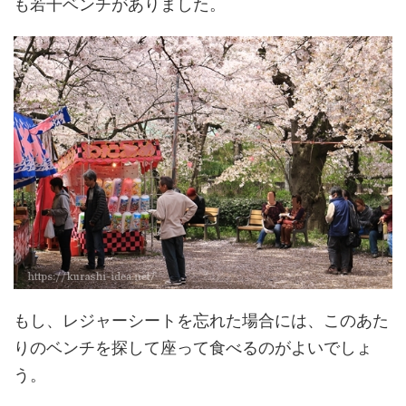
も若干ベンチがありました。
もし、レジャーシートを忘れた場合には、このあた
りのベンチを探して座って食べるのがよいでしょ
う。