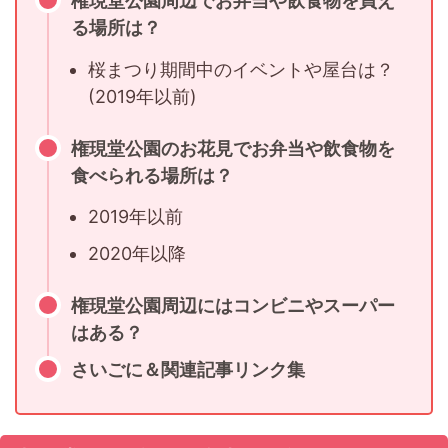
権現堂公園周辺でお弁当や飲食物を買え
る場所は？
桜まつり期間中のイベントや屋台は？
(2019年以前)
権現堂公園のお花見でお弁当や飲食物を
食べられる場所は？
2019年以前
2020年以降
権現堂公園周辺にはコンビニやスーパー
はある？
さいごに＆関連記事リンク集