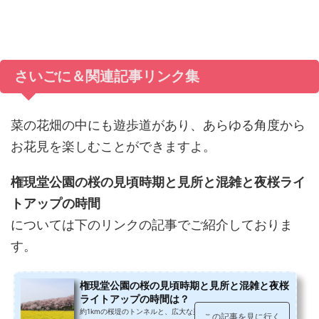
さいごに＆関連記事リンク集
菜の花畑の中にも遊歩道があり、あらゆる角度から
お花見を楽しむことができますよ。
権現堂公園の桜の見頃時期と見所と混雑と夜桜ライ
トアップの時間
については下のリンクの記事でご紹介しておりま
す。
権現堂公園の桜の見頃時期と見所と混雑と夜桜
ライトアップの時間は？
約1kmの桜堤のトンネルと、広大な菜の花のコラボが見応えのあ
この記事を見に行く