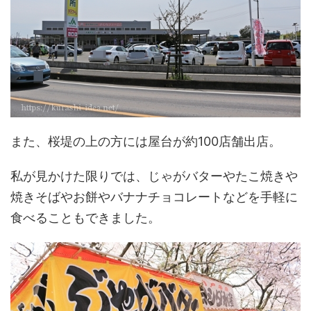
また、桜堤の上の方には屋台が約100店舗出店。
私が見かけた限りでは、じゃがバターやたこ焼きや
焼きそばやお餅やバナナチョコレートなどを手軽に
食べることもできました。