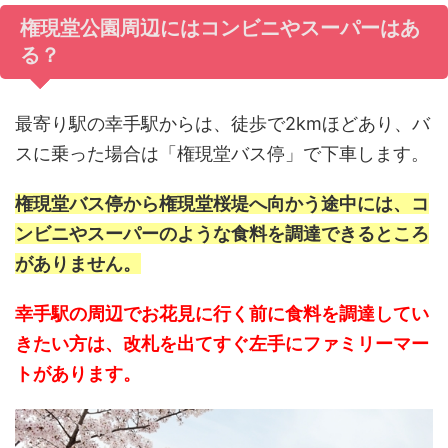
権現堂公園周辺にはコンビニやスーパーはあ
る？
最寄り駅の幸手駅からは、徒歩で2kmほどあり、バ
スに乗った場合は「権現堂バス停」で下車します。
権現堂バス停から権現堂桜堤へ向かう途中には、コ
ンビニやスーパーのような食料を調達できるところ
がありません。
幸手駅の周辺でお花見に行く前に食料を調達してい
きたい方は、改札を出てすぐ左手にファミリーマー
トがあります。